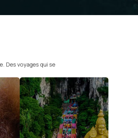
ée. Des voyages qui se