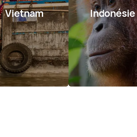
Vietnam
Indonésie