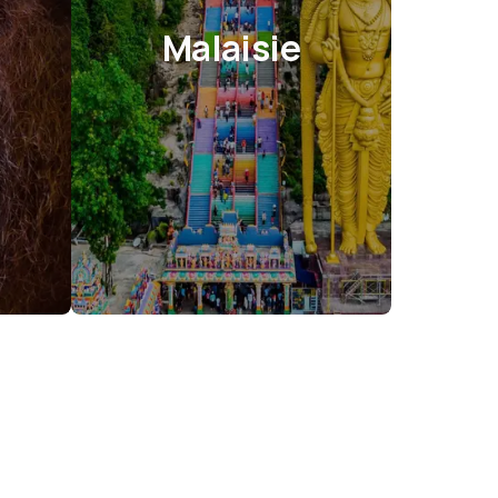
Malaisie