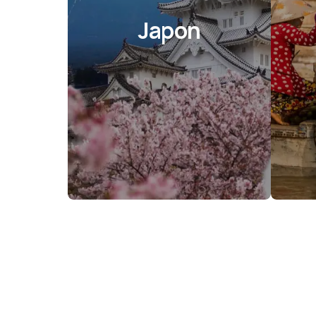
Japon