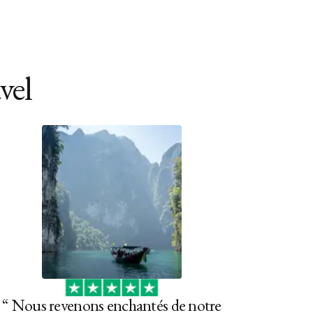
vel
“
Nous revenons enchantés de notre