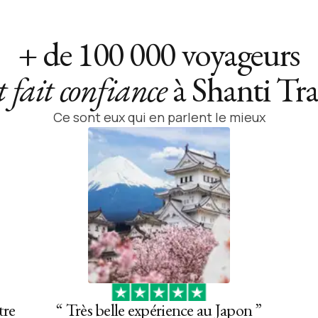
+ de 100 000 voyageurs
t fait confiance
à Shanti Tra
Ce sont eux qui en parlent le mieux
tre
“
Très belle expérience au Japon
”