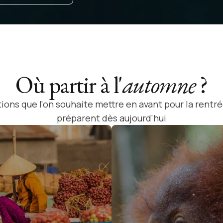
Où partir à l'
automne
?
ions que l'on souhaite mettre en avant pour la rentr
préparent dès aujourd'hui