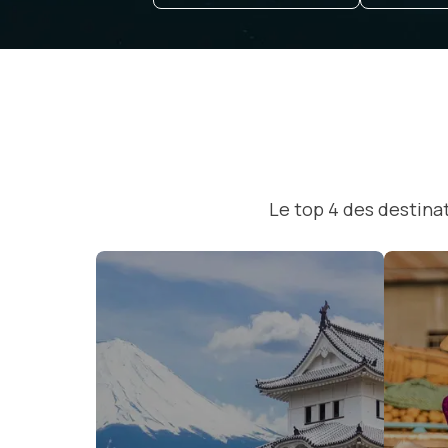
Le top 4 des destinat