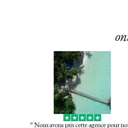
on
“
Nous avons pris cette agence pour no