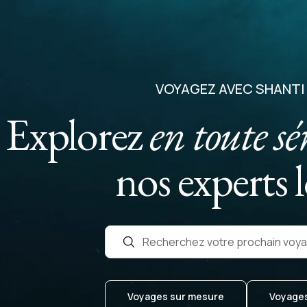
VOYAGEZ AVEC SHANTI
Explorez
en toute sé
nos experts 
Recherchez votre prochain voy
Voyages sur mesure
Voyages