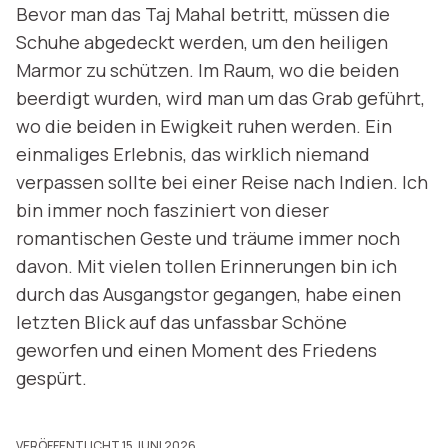
Bevor man das Taj Mahal betritt, müssen die
Schuhe abgedeckt werden, um den heiligen
Marmor zu schützen. Im Raum, wo die beiden
beerdigt wurden, wird man um das Grab geführt,
wo die beiden in Ewigkeit ruhen werden. Ein
einmaliges Erlebnis, das wirklich niemand
verpassen sollte bei einer Reise nach Indien. Ich
bin immer noch fasziniert von dieser
romantischen Geste und träume immer noch
davon. Mit vielen tollen Erinnerungen bin ich
durch das Ausgangstor gegangen, habe einen
letzten Blick auf das unfassbar Schöne
geworfen und einen Moment des Friedens
gespürt.
VERÖFFENTLICHT 15 JUNI 2026