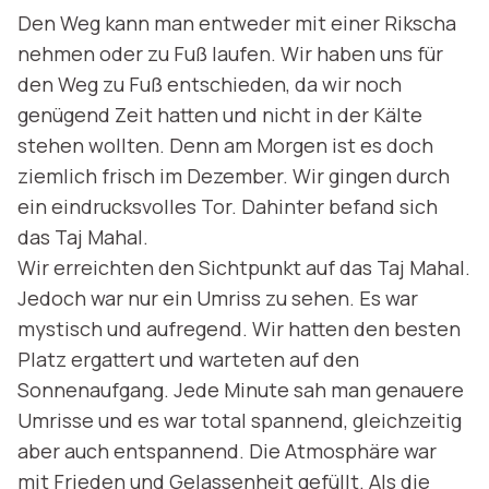
Den Weg kann man entweder mit einer Rikscha
nehmen oder zu Fuß laufen. Wir haben uns für
den Weg zu Fuß entschieden, da wir noch
genügend Zeit hatten und nicht in der Kälte
stehen wollten. Denn am Morgen ist es doch
ziemlich frisch im Dezember. Wir gingen durch
ein eindrucksvolles Tor. Dahinter befand sich
das Taj Mahal.
Wir erreichten den Sichtpunkt auf das Taj Mahal.
Jedoch war nur ein Umriss zu sehen. Es war
mystisch und aufregend. Wir hatten den besten
Platz ergattert und warteten auf den
Sonnenaufgang. Jede Minute sah man genauere
Umrisse und es war total spannend, gleichzeitig
aber auch entspannend. Die Atmosphäre war
mit Frieden und Gelassenheit gefüllt. Als die