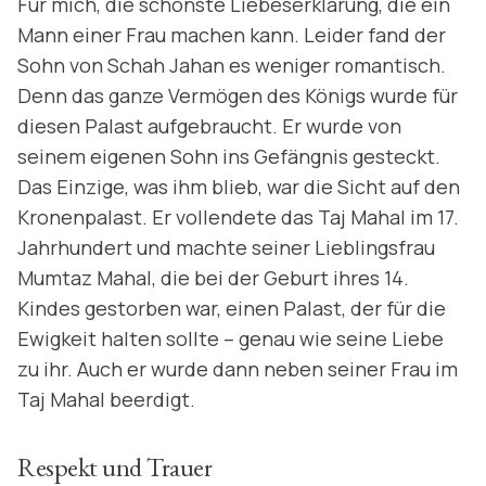
Für mich, die schönste Liebeserklärung, die ein
Mann einer Frau machen kann. Leider fand der
Sohn von Schah Jahan es weniger romantisch.
Denn das ganze Vermögen des Königs wurde für
diesen Palast aufgebraucht. Er wurde von
seinem eigenen Sohn ins Gefängnis gesteckt.
Das Einzige, was ihm blieb, war die Sicht auf den
Kronenpalast. Er vollendete das Taj Mahal im 17.
Jahrhundert und machte seiner Lieblingsfrau
Mumtaz Mahal, die bei der Geburt ihres 14.
Kindes gestorben war, einen Palast, der für die
Ewigkeit halten sollte – genau wie seine Liebe
zu ihr. Auch er wurde dann neben seiner Frau im
Taj Mahal beerdigt.
Respekt und Trauer