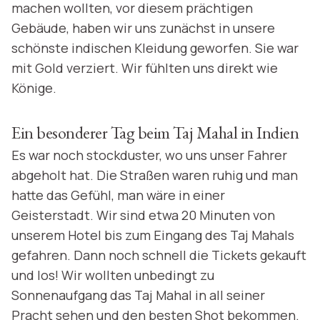
machen wollten, vor diesem prächtigen
Gebäude, haben wir uns zunächst in unsere
schönste indischen Kleidung geworfen. Sie war
mit Gold verziert. Wir fühlten uns direkt wie
Könige.
Ein besonderer Tag beim Taj Mahal in Indien
Es war noch stockduster, wo uns unser Fahrer
abgeholt hat. Die Straßen waren ruhig und man
hatte das Gefühl, man wäre in einer
Geisterstadt. Wir sind etwa 20 Minuten von
unserem Hotel bis zum Eingang des Taj Mahals
gefahren. Dann noch schnell die Tickets gekauft
und los! Wir wollten unbedingt zu
Sonnenaufgang das Taj Mahal in all seiner
Pracht sehen und den besten Shot bekommen.