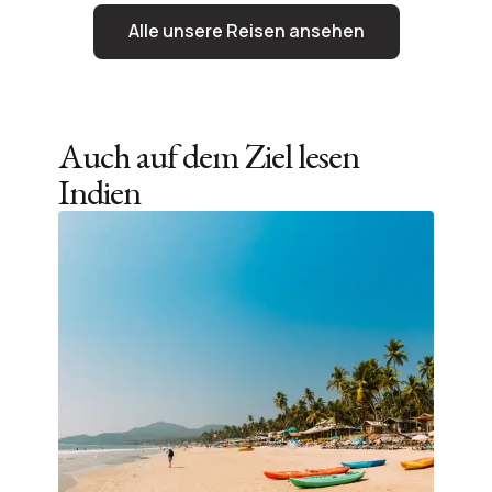
Alle unsere Reisen ansehen
Auch auf dem Ziel lesen
Indien