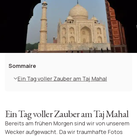
Sommaire
Ein Tag voller Zauber am Taj Mahal
Ein Tag voller Zauber am Taj Mahal
Bereits am frühen Morgen sind wir von unserem
Wecker aufgewacht. Da wir traumhafte Fotos