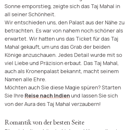
Sonne emporstieg, zeigte sich das Taj Mahal in
all seiner Schönheit.
Wir entschieden uns, den Palast aus der Nähe zu
betrachten. Es war von nahem noch schöner als
erwartet. Wir hatten uns das Ticket für das Taj
Mahal gekauft, um uns das Grab der beiden
Könige anzuschauen. Jedes Detail wurde mit so
viel Liebe und Präzision erbaut. Das Taj Mahal,
auch als Kronenpalast bekannt, macht seinem
Namen alle Ehre.
Möchten auch Sie diese Magie spüren? Starten
Sie Ihre
Reise nach Indien
und lassen Sie sich
von der Aura des Taj Mahal verzaubern!
Romantik von der besten Seite