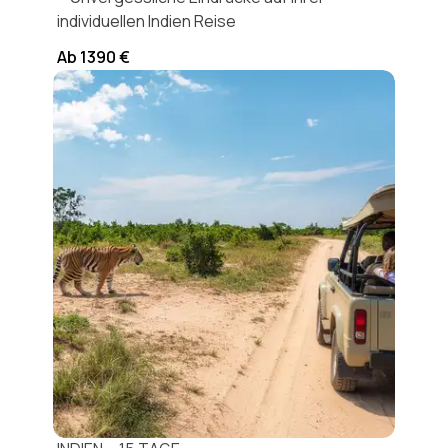
individuellen Indien Reise
Ab 1390 €