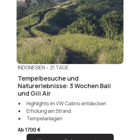
INDONESIEN
•
21 TAGE
Tempelbesuche und
Naturerlebnisse: 3 Wochen Bali
und Gili Air
Highlights im VW Cabrio entdecken
Erholung am Strand
Tempelanlagen
Ab 1700 €