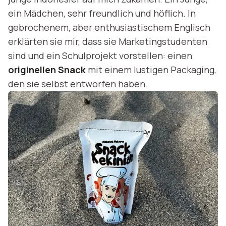
ein Mädchen, sehr freundlich und höflich. In
gebrochenem, aber enthusiastischem Englisch
erklärten sie mir, dass sie Marketingstudenten
sind und ein Schulprojekt vorstellen: einen
originellen Snack
mit einem lustigen Packaging,
den sie selbst entworfen haben.