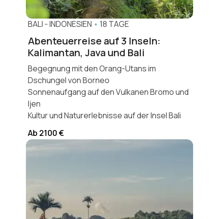
BALI
-
INDONESIEN
•
18 TAGE
Abenteuerreise auf 3 Inseln:
Kalimantan, Java und Bali
Begegnung mit den Orang-Utans im
Dschungel von Borneo
Sonnenaufgang auf den Vulkanen Bromo und
Ijen
Kultur und Naturerlebnisse auf der Insel Bali
Ab 2100 €