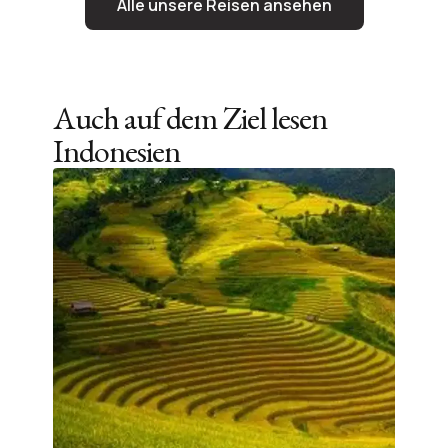
Alle unsere Reisen ansehen
Auch auf dem Ziel lesen
Indonesien