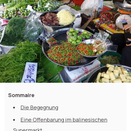
Sommaire
Die Begegnung
Eine Offenbarung im balinesischen
Supermarkt