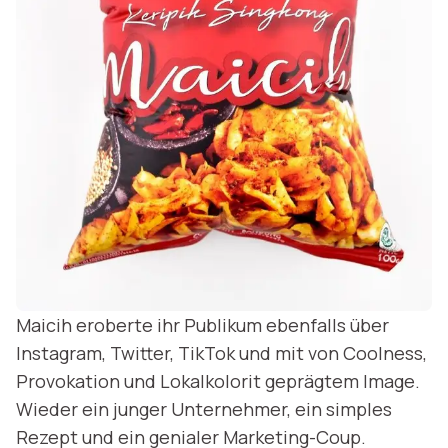
Maicih eroberte ihr Publikum ebenfalls über
Instagram, Twitter, TikTok und mit von Coolness,
Provokation und Lokalkolorit geprägtem Image.
Wieder ein junger Unternehmer, ein simples
Rezept und ein genialer Marketing-Coup.