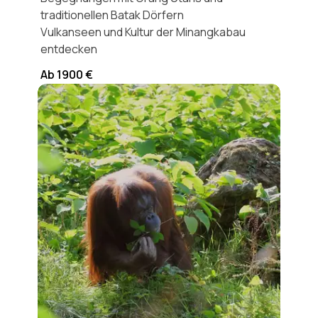
traditionellen Batak Dörfern
Vulkanseen und Kultur der Minangkabau
entdecken
Ab 1900 €