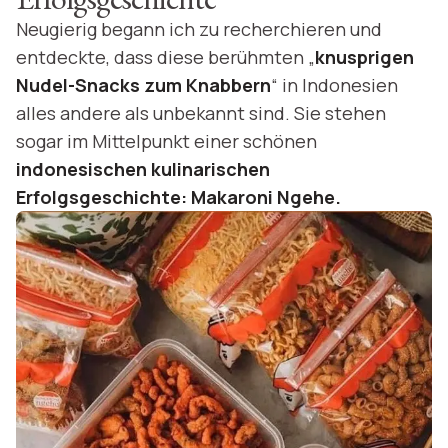
Neugierig begann ich zu recherchieren und
entdeckte, dass diese berühmten „
knusprigen
Nudel-Snacks zum Knabbern
“ in Indonesien
alles andere als unbekannt sind. Sie stehen
sogar im Mittelpunkt einer schönen
indonesischen kulinarischen
Erfolgsgeschichte: Makaroni Ngehe.