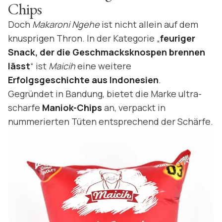
Chips
Doch
Makaroni Ngehe
ist nicht allein auf dem
knusprigen Thron. In der Kategorie „
feuriger
Snack, der die Geschmacksknospen brennen
lässt
“ ist
Maicih
eine weitere
Erfolgsgeschichte aus Indonesien
.
Gegründet in Bandung, bietet die Marke ultra-
scharfe
Maniok-Chips
an, verpackt in
nummerierten Tüten entsprechend der Schärfe.