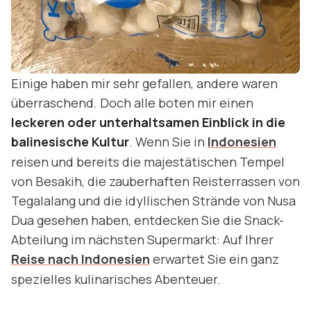
Einige haben mir sehr gefallen, andere waren
überraschend. Doch alle boten mir einen
leckeren oder unterhaltsamen Einblick in die
balinesische Kultur
. Wenn Sie in
Indonesien
reisen und bereits die majestätischen Tempel
von Besakih, die zauberhaften Reisterrassen von
Tegalalang und die idyllischen Strände von Nusa
Dua gesehen haben, entdecken Sie die Snack-
Abteilung im nächsten Supermarkt: Auf Ihrer
Reise nach Indonesien
erwartet Sie ein ganz
spezielles kulinarisches Abenteuer.