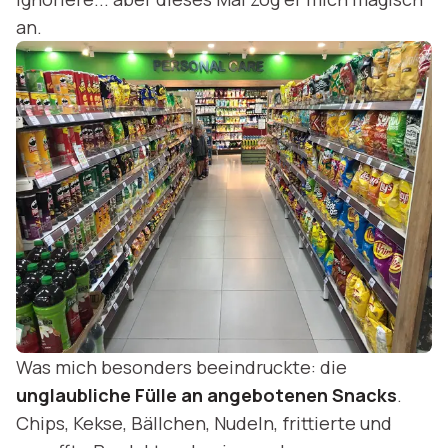
an.
Was mich besonders beeindruckte: die
unglaubliche Fülle an angebotenen Snacks
.
Chips, Kekse, Bällchen, Nudeln, frittierte und