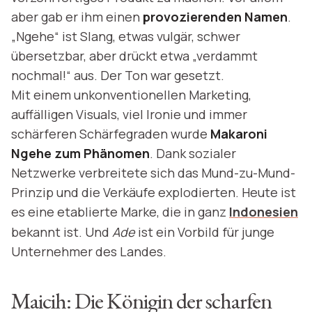
aber gab er ihm einen
provozierenden Namen
.
„Ngehe“ ist Slang, etwas vulgär, schwer
übersetzbar, aber drückt etwa „verdammt
nochmal!“ aus. Der Ton war gesetzt.
Mit einem unkonventionellen Marketing,
auffälligen Visuals, viel Ironie und immer
schärferen Schärfegraden wurde
Makaroni
Ngehe zum Phänomen
. Dank sozialer
Netzwerke verbreitete sich das Mund-zu-Mund-
Prinzip und die Verkäufe explodierten. Heute ist
es eine etablierte Marke, die in ganz
Indonesien
bekannt ist. Und
Ade
ist ein Vorbild für junge
Unternehmer des Landes.
Maicih: Die Königin der scharfen