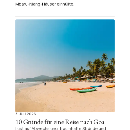
Mbaru-Niang-Häuser einhüllte.
Alle Artikel
Reiseideen
31 JULI 2026
10 Gründe für eine Reise nach Goa
Lust auf Abwechslung, traumhafte Strände und