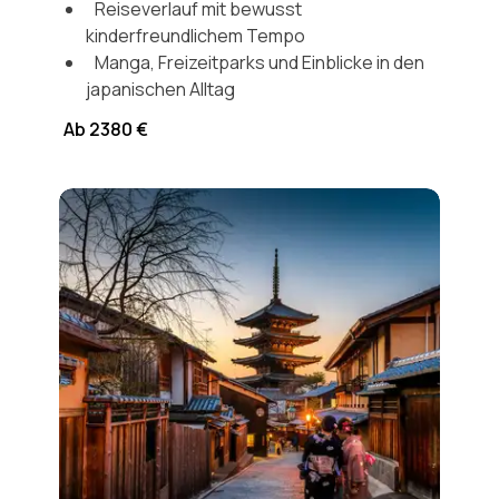
Reiseverlauf mit bewusst
kinderfreundlichem Tempo
Manga, Freizeitparks und Einblicke in den
japanischen Alltag
Ab 2380 €