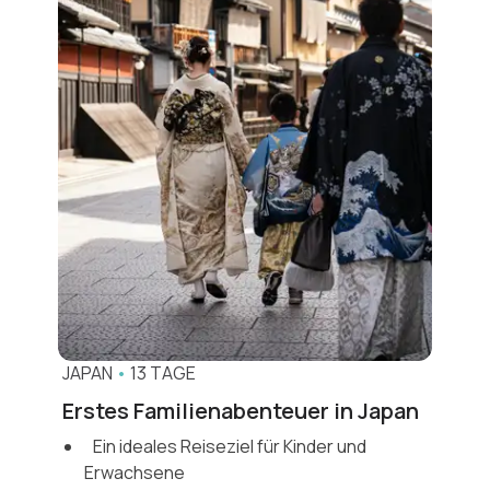
JAPAN
•
13 TAGE
Erstes Familienabenteuer in Japan
Ein ideales Reiseziel für Kinder und
Erwachsene