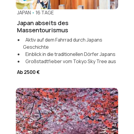
JAPAN
•
16 TAGE
Japan abseits des
Massentourismus
Aktiv auf dem Fahrrad durch Japans
Geschichte
Einblick in die traditionellen Dörfer Japans
Großstadtfieber vom Tokyo Sky Tree aus
Ab 2500 €