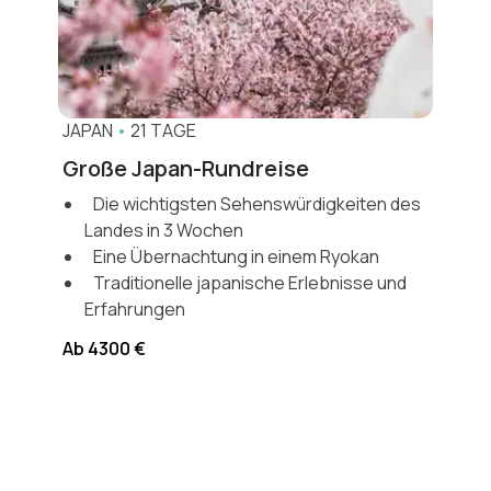
JAPAN
•
21 TAGE
Große Japan-Rundreise
Die wichtigsten Sehenswürdigkeiten des
Landes in 3 Wochen
Eine Übernachtung in einem Ryokan
Traditionelle japanische Erlebnisse und
Erfahrungen
Ab 4300 €