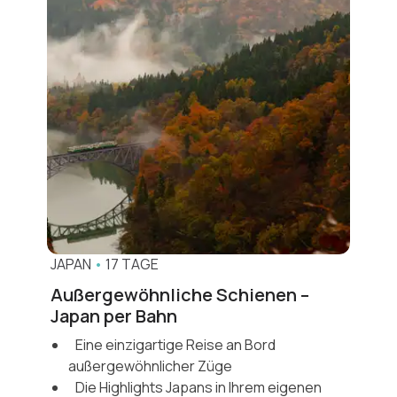
JAPAN
•
17 TAGE
Außergewöhnliche Schienen –
Japan per Bahn
Eine einzigartige Reise an Bord
außergewöhnlicher Züge
Die Highlights Japans in Ihrem eigenen