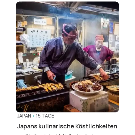
JAPAN
•
15 TAGE
Japans kulinarische Köstlichkeiten