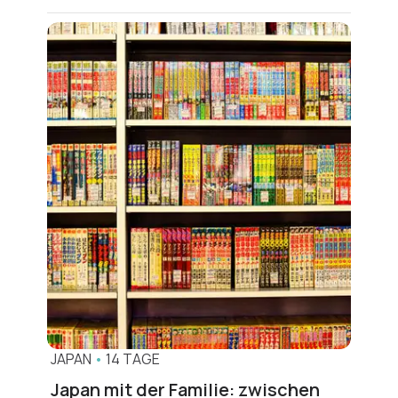
Reiseideen
JAPAN
•
14 TAGE
Japan mit der Familie: zwischen