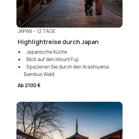
JAPAN
•
12 TAGE
Highlightreise durch Japan
Japanische Küche
Blick auf den Mount Fuji
Spazieren Sie durch den Arashiyama
Bambus Wald
Ab 2100 €