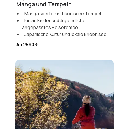
Manga und Tempeln
Manga-Viertel und ikonische Tempel
Ein an Kinder und Jugendliche
angepasstes Reisetempo
Japanische Kultur und lokale Erlebnisse
Ab 2590 €