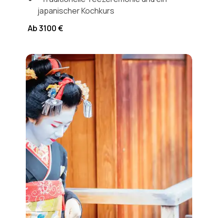
japanischer Kochkurs
Ab 3100 €