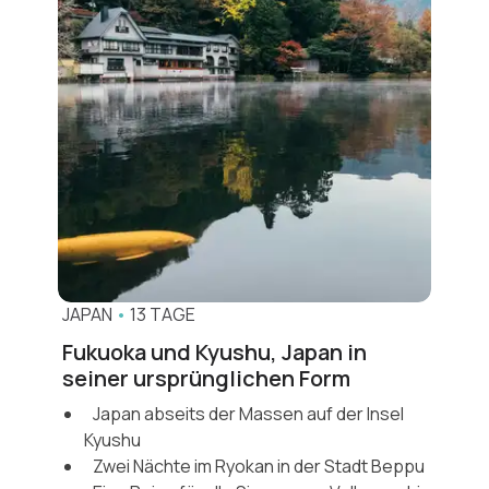
JAPAN
•
13 TAGE
Fukuoka und Kyushu, Japan in
seiner ursprünglichen Form
Japan abseits der Massen auf der Insel
Kyushu
Zwei Nächte im Ryokan in der Stadt Beppu