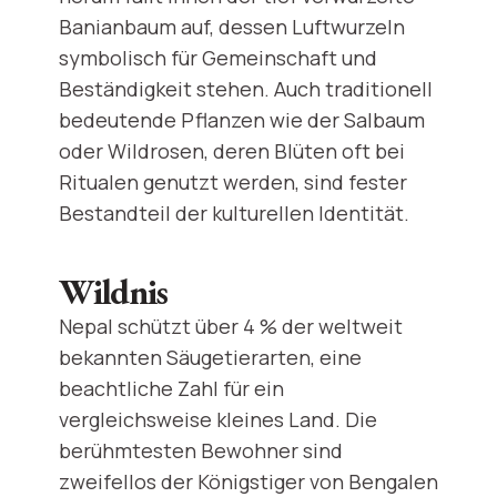
Banianbaum auf, dessen Luftwurzeln
symbolisch für Gemeinschaft und
Beständigkeit stehen. Auch traditionell
bedeutende Pflanzen wie der Salbaum
oder Wildrosen, deren Blüten oft bei
Ritualen genutzt werden, sind fester
Bestandteil der kulturellen Identität.
Wildnis
Nepal schützt über 4 % der weltweit
bekannten Säugetierarten, eine
beachtliche Zahl für ein
vergleichsweise kleines Land. Die
berühmtesten Bewohner sind
zweifellos der Königstiger von Bengalen