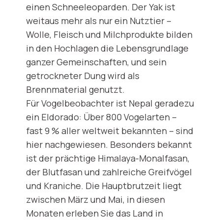
einen Schneeleoparden. Der Yak ist
weitaus mehr als nur ein Nutztier –
Wolle, Fleisch und Milchprodukte bilden
in den Hochlagen die Lebensgrundlage
ganzer Gemeinschaften, und sein
getrockneter Dung wird als
Brennmaterial genutzt.
Für Vogelbeobachter ist Nepal geradezu
ein Eldorado: Über 800 Vogelarten –
fast 9 % aller weltweit bekannten – sind
hier nachgewiesen. Besonders bekannt
ist der prächtige Himalaya-Monalfasan,
der Blutfasan und zahlreiche Greifvögel
und Kraniche. Die Hauptbrutzeit liegt
zwischen März und Mai, in diesen
Monaten erleben Sie das Land in