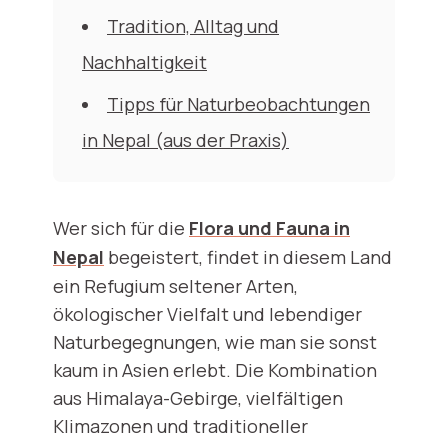
Tradition, Alltag und
Nachhaltigkeit
Tipps für Naturbeobachtungen
in Nepal (aus der Praxis)
Wer sich für die
Flora und Fauna in
Nepal
begeistert, findet in diesem Land
ein Refugium seltener Arten,
ökologischer Vielfalt und lebendiger
Naturbegegnungen, wie man sie sonst
kaum in Asien erlebt. Die Kombination
aus Himalaya-Gebirge, vielfältigen
Klimazonen und traditioneller