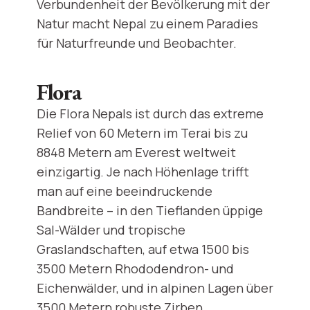
Verbundenheit der Bevölkerung mit der
Natur macht Nepal zu einem Paradies
für Naturfreunde und Beobachter.
Flora
Die Flora Nepals ist durch das extreme
Relief von 60 Metern im Terai bis zu
8848 Metern am Everest weltweit
einzigartig. Je nach Höhenlage trifft
man auf eine beeindruckende
Bandbreite – in den Tieflanden üppige
Sal-Wälder und tropische
Graslandschaften, auf etwa 1500 bis
3500 Metern Rhododendron- und
Eichenwälder, und in alpinen Lagen über
3500 Metern robuste Zirben,