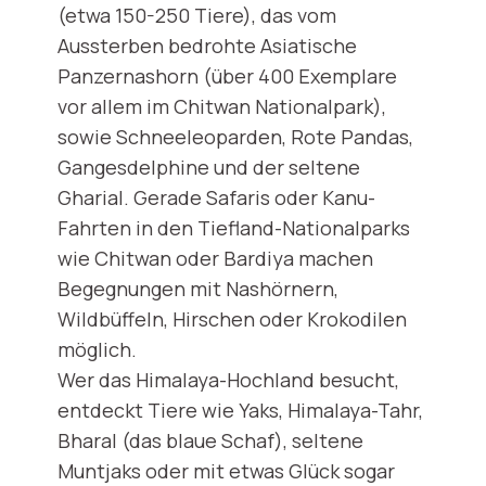
(etwa 150-250 Tiere), das vom
Aussterben bedrohte Asiatische
Panzernashorn (über 400 Exemplare
vor allem im Chitwan Nationalpark),
sowie Schneeleoparden, Rote Pandas,
Gangesdelphine und der seltene
Gharial. Gerade Safaris oder Kanu-
Fahrten in den Tiefland-Nationalparks
wie Chitwan oder Bardiya machen
Begegnungen mit Nashörnern,
Wildbüffeln, Hirschen oder Krokodilen
möglich.
Wer das Himalaya-Hochland besucht,
entdeckt Tiere wie Yaks, Himalaya-Tahr,
Bharal (das blaue Schaf), seltene
Muntjaks oder mit etwas Glück sogar