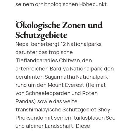
seinem ornithologischen Höhepunkt.
Ökologische Zonen und
Schutzgebiete
Nepal beherbergt 12 Nationalparks,
darunter das tropische
Tieflandparadies Chitwan, den
artenreichen Bardiya Nationalpark, den
berühmten Sagarmatha Nationalpark
rund um den Mount Everest (Heimat
von Schneeleoparden und Roten
Pandas) sowie das weite,
transhimalayische Schutzgebiet Shey-
Phoksundo mit seinem türkisblauen See
und alpiner Landschaft. Diese