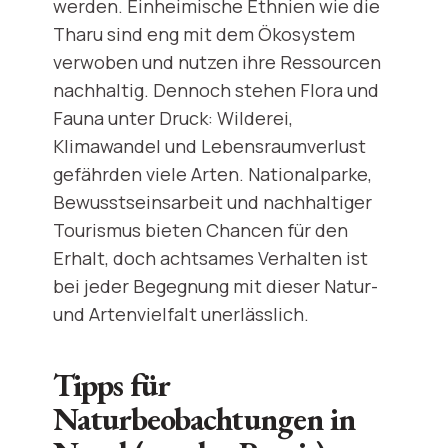
werden. Einheimische Ethnien wie die
Tharu sind eng mit dem Ökosystem
verwoben und nutzen ihre Ressourcen
nachhaltig. Dennoch stehen Flora und
Fauna unter Druck: Wilderei,
Klimawandel und Lebensraumverlust
gefährden viele Arten. Nationalparke,
Bewusstseinsarbeit und nachhaltiger
Tourismus bieten Chancen für den
Erhalt, doch achtsames Verhalten ist
bei jeder Begegnung mit dieser Natur-
und Artenvielfalt unerlässlich.
Tipps für
Naturbeobachtungen in