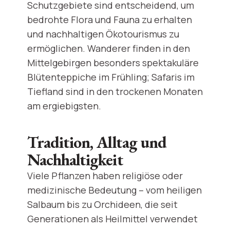
Schutzgebiete sind entscheidend, um
bedrohte Flora und Fauna zu erhalten
und nachhaltigen Ökotourismus zu
ermöglichen. Wanderer finden in den
Mittelgebirgen besonders spektakuläre
Blütenteppiche im Frühling; Safaris im
Tiefland sind in den trockenen Monaten
am ergiebigsten.
Tradition, Alltag und
Nachhaltigkeit
Viele Pflanzen haben religiöse oder
medizinische Bedeutung – vom heiligen
Salbaum bis zu Orchideen, die seit
Generationen als Heilmittel verwendet