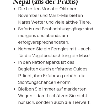
Nepal (aus der Praxis)
Die besten Monate: Oktober–
November und März–Mai bieten
klares Wetter und viele aktive Tiere.
Safaris und Beobachtungsgänge sind
morgens und abends am
erfolgversprechendsten.
Nehmen Sie ein Fernglas mit – auch
für die Vogelbeobachtung ein Muss!
In den Nationalparks ist das
Begleiten durch erfahrene Guides
Pflicht, ihre Erfahrung erhöht die
Sichtungschancen enorm.
Bleiben Sie immer auf markierten
Wegen – damit schützen Sie nicht
nur sich, sondern auch die Tierwelt.