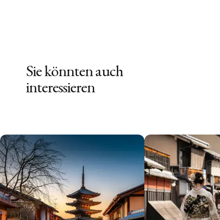
Sie könnten auch
interessieren