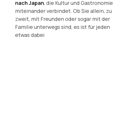
nach Japan
, die Kultur und Gastronomie
miteinander verbindet. Ob Sie allein, zu
zweit, mit Freunden oder sogar mit der
Familie unterwegs sind, es ist für jeden
etwas dabei