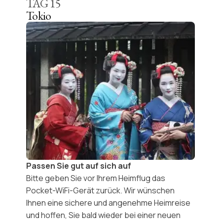
TAG
15
Tokio
Passen Sie gut auf sich auf
Bitte geben Sie vor Ihrem Heimflug das
Pocket-WiFi-Gerät zurück. Wir wünschen
Ihnen eine sichere und angenehme Heimreise
und hoffen, Sie bald wieder bei einer neuen