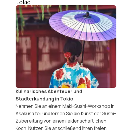
Tokio
Kulinarisches Abenteuer und
Stadterkundung in Tokio
Nehmen Sie an einem
Maki-Sushi-Workshop
in
Asakusa teil und lernen Sie die Kunst der
Sushi-
Zubereitung
von einem leidenschaftlichen
Koch. Nutzen Sie anschließend Ihren freien