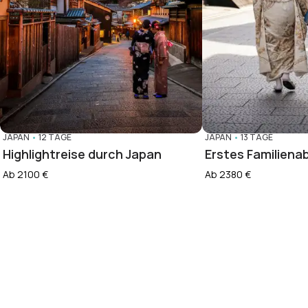
JAPAN
•
12 TAGE
JAPAN
•
13 TAGE
Highlightreise durch Japan
Erstes Familiena
Ab 2100 €
Ab 2380 €