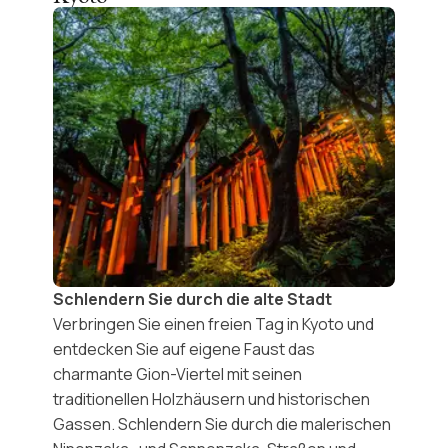
Schlendern Sie durch die alte Stadt
Verbringen Sie einen freien Tag in Kyoto und
entdecken Sie auf eigene Faust das
charmante
Gion-Viertel
mit seinen
traditionellen Holzhäusern und historischen
Gassen. Schlendern Sie durch die malerischen