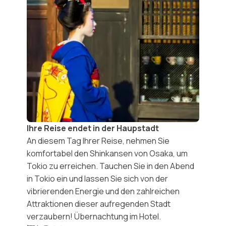
Ihre Reise endet in der Haupstadt
An diesem Tag Ihrer Reise, nehmen Sie
komfortabel den Shinkansen von Osaka, um
Tokio zu erreichen. Tauchen Sie in den Abend
in Tokio ein und lassen Sie sich von der
vibrierenden Energie und den
zahlreichen
Attraktionen
dieser aufregenden Stadt
verzaubern! Übernachtung im Hotel.