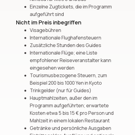
Einzelne Zugtickets, die im Programm
aufgeführt sind
Nicht im Preis inbegriffen
Visagebühren
Internationale Flughafensteuern
Zusätzliche Stunden des Guides
Internationale Flüge; eine Liste
empfohlener Reiseveranstalter kann
eingesehen werden
Tourismusbezogene Steuern, zum
Beispiel 200 bis 1000 Yen in Kyoto
Trinkgelder (nur für Guides)
Hauptmahlzeiten, außer den im
Programm aufgeführten; erwartete
Kosten etwa 5 bis 15 € pro Person und
Mahlzeit in einem lokalen Restaurant
Getränke und persönliche Ausgaben