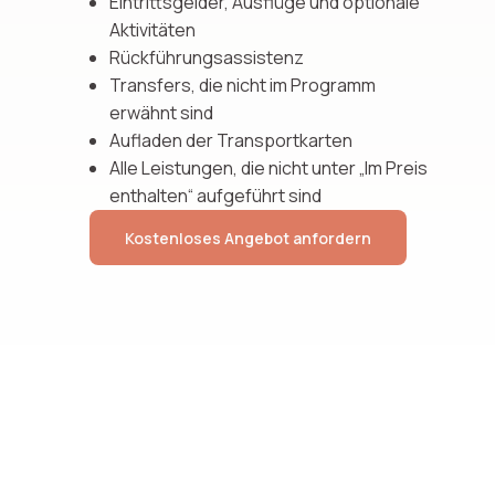
Eintrittsgelder, Ausflüge und optionale
Aktivitäten
Rückführungsassistenz
Transfers, die nicht im Programm
erwähnt sind
Aufladen der Transportkarten
Alle Leistungen, die nicht unter „Im Preis
enthalten“ aufgeführt sind
Kostenloses Angebot anfordern