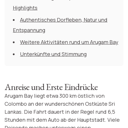
Highlights
Authentisches Dorfleben, Natur und
Entspannung
Weitere Aktivitäten rund um Arugam Bay
Unterkünfte und Stimmung
Anreise und Erste Eindrücke
Arugam Bay liegt etwa 300 km östlich von
Colombo an der wunderschönen Ostküste Sri
Lankas. Die Fahrt dauert in der Regel rund 6,5
Stunden mit dem Auto ab der Hauptstadt. Viele
Reisende machen unterwegs einen