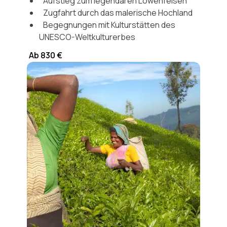
Aufstieg zum legendären Löwenfelsen
Zugfahrt durch das malerische Hochland
Begegnungen mit Kulturstätten des
UNESCO-Weltkulturerbes
Ab 830 €