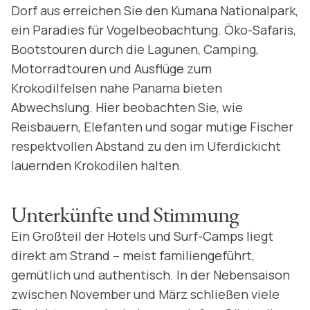
Dorf aus erreichen Sie den Kumana Nationalpark,
ein Paradies für Vogelbeobachtung. Öko-Safaris,
Bootstouren durch die Lagunen, Camping,
Motorradtouren und Ausflüge zum
Krokodilfelsen nahe Panama bieten
Abwechslung. Hier beobachten Sie, wie
Reisbauern, Elefanten und sogar mutige Fischer
respektvollen Abstand zu den im Uferdickicht
lauernden Krokodilen halten.
Unterkünfte und Stimmung
Ein Großteil der Hotels und Surf-Camps liegt
direkt am Strand – meist familiengeführt,
gemütlich und authentisch. In der Nebensaison
zwischen November und März schließen viele