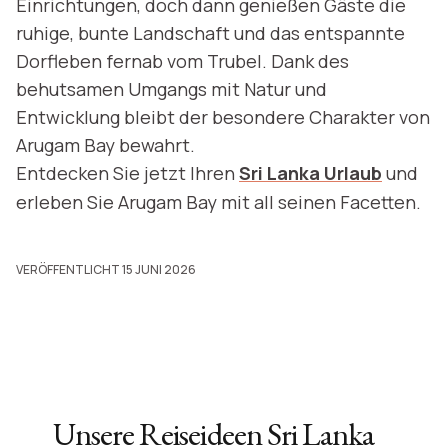
Einrichtungen, doch dann genießen Gäste die
ruhige, bunte Landschaft und das entspannte
Dorfleben fernab vom Trubel. Dank des
behutsamen Umgangs mit Natur und
Entwicklung bleibt der besondere Charakter von
Arugam Bay bewahrt.
Entdecken Sie jetzt Ihren
Sri Lanka Urlaub
und
erleben Sie Arugam Bay mit all seinen Facetten.
VERÖFFENTLICHT 15 JUNI 2026
Unsere Reiseideen
Sri Lanka