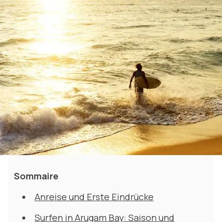
Sommaire
Anreise und Erste Eindrücke
Surfen in Arugam Bay: Saison und