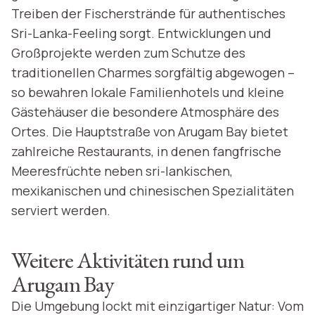
Treiben der Fischerstrände für authentisches
Sri-Lanka-Feeling sorgt. Entwicklungen und
Großprojekte werden zum Schutze des
traditionellen Charmes sorgfältig abgewogen –
so bewahren lokale Familienhotels und kleine
Gästehäuser die besondere Atmosphäre des
Ortes. Die Hauptstraße von Arugam Bay bietet
zahlreiche Restaurants, in denen fangfrische
Meeresfrüchte neben sri-lankischen,
mexikanischen und chinesischen Spezialitäten
serviert werden.
Weitere Aktivitäten rund um
Arugam Bay
Die Umgebung lockt mit einzigartiger Natur: Vom