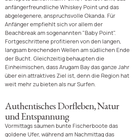
anfängerfreundliche Whiskey Point und das
abgelegenere, anspruchsvolle Okanda. Für
Anfänger empfiehlt sich vor allem der
Beachbreak am sogenannten "Baby Point".
Fortgeschrittene profitieren von den langen,
langsam brechenden Wellen am südlichen Ende
der Bucht. Gleichzeitig behaupten die
Einheimischen, dass Arugam Bay das ganze Jahr
über ein attraktives Ziel ist, denn die Region hat
weit mehr zu bieten als nur Surfen.
Authentisches Dorfleben, Natur
und Entspannung
Vormittags säumen bunte Fischerboote das
goldene Ufer, während am Nachmittag das