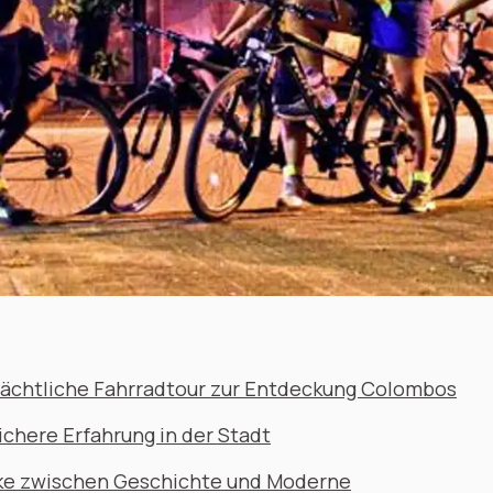
nächtliche Fahrradtour zur Entdeckung Colombos
ichere Erfahrung in der Stadt
ke zwischen Geschichte und Moderne