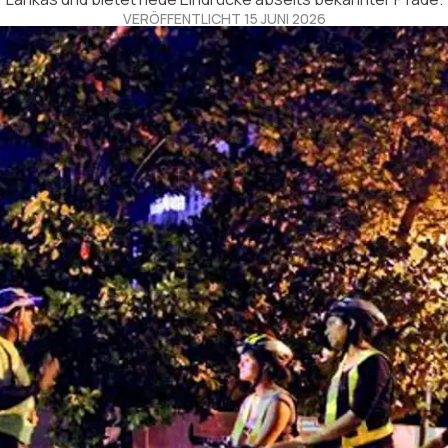
VERÖFFENTLICHT 15 JUNI 2026