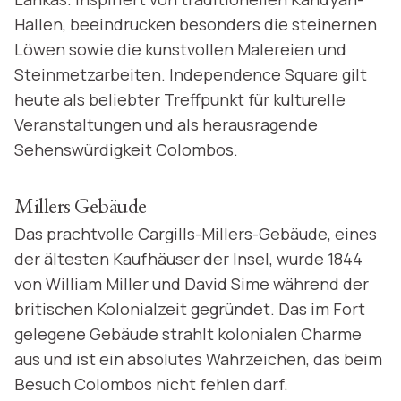
Hallen, beeindrucken besonders die steinernen
Löwen sowie die kunstvollen Malereien und
Steinmetzarbeiten. Independence Square gilt
heute als beliebter Treffpunkt für kulturelle
Veranstaltungen und als herausragende
Sehenswürdigkeit Colombos.
Millers Gebäude
Das prachtvolle Cargills-Millers-Gebäude, eines
der ältesten Kaufhäuser der Insel, wurde 1844
von William Miller und David Sime während der
britischen Kolonialzeit gegründet. Das im Fort
gelegene Gebäude strahlt kolonialen Charme
aus und ist ein absolutes Wahrzeichen, das beim
Besuch Colombos nicht fehlen darf.