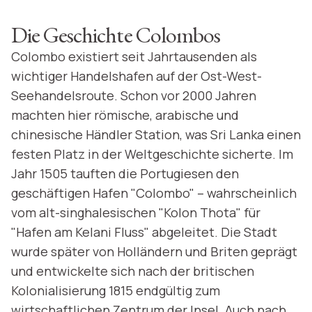
Die Geschichte Colombos
Colombo existiert seit Jahrtausenden als
wichtiger Handelshafen auf der Ost-West-
Seehandelsroute. Schon vor 2000 Jahren
machten hier römische, arabische und
chinesische Händler Station, was Sri Lanka einen
festen Platz in der Weltgeschichte sicherte. Im
Jahr 1505 tauften die Portugiesen den
geschäftigen Hafen "Colombo" – wahrscheinlich
vom alt-singhalesischen "Kolon Thota" für
"Hafen am Kelani Fluss" abgeleitet. Die Stadt
wurde später von Holländern und Briten geprägt
und entwickelte sich nach der britischen
Kolonialisierung 1815 endgültig zum
wirtschaftlichen Zentrum der Insel. Auch nach