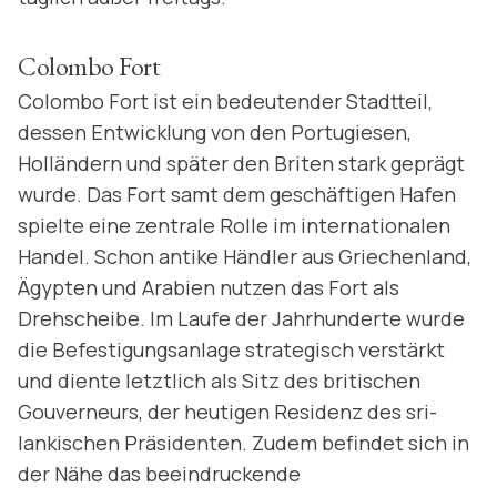
Colombo Fort
Colombo Fort ist ein bedeutender Stadtteil,
dessen Entwicklung von den Portugiesen,
Holländern und später den Briten stark geprägt
wurde. Das Fort samt dem geschäftigen Hafen
spielte eine zentrale Rolle im internationalen
Handel. Schon antike Händler aus Griechenland,
Ägypten und Arabien nutzen das Fort als
Drehscheibe. Im Laufe der Jahrhunderte wurde
die Befestigungsanlage strategisch verstärkt
und diente letztlich als Sitz des britischen
Gouverneurs, der heutigen Residenz des sri-
lankischen Präsidenten. Zudem befindet sich in
der Nähe das beeindruckende