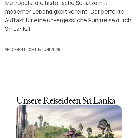
Metropole, die historische Schätze mit
moderner Lebendigkeit vereint. Der perfekte
Auftakt für eine unvergessliche Rundreise durch
Sri Lanka!
VERÖFFENTLICHT 15 JUNI 2026
Unsere Reiseideen
Sri Lanka