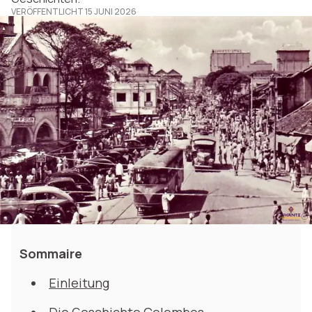
VERÖFFENTLICHT 15 JUNI 2026
Sommaire
Einleitung
Die Geschichte Colombos