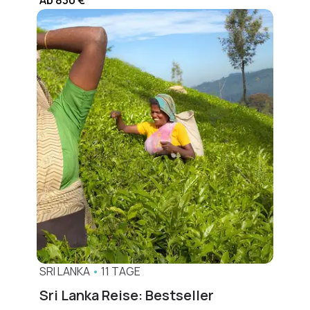
SRI LANKA
•
11 TAGE
Sri Lanka Reise: Bestseller