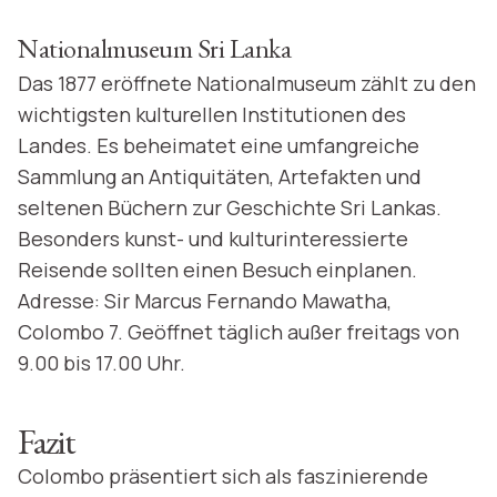
Nationalmuseum Sri Lanka
Das 1877 eröffnete Nationalmuseum zählt zu den
wichtigsten kulturellen Institutionen des
Landes. Es beheimatet eine umfangreiche
Sammlung an Antiquitäten, Artefakten und
seltenen Büchern zur Geschichte Sri Lankas.
Besonders kunst- und kulturinteressierte
Reisende sollten einen Besuch einplanen.
Adresse: Sir Marcus Fernando Mawatha,
Colombo 7. Geöffnet täglich außer freitags von
9.00 bis 17.00 Uhr.
Fazit
Colombo präsentiert sich als faszinierende