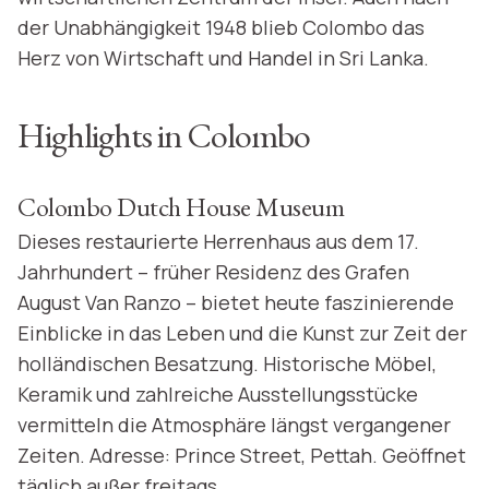
der Unabhängigkeit 1948 blieb Colombo das
Herz von Wirtschaft und Handel in Sri Lanka.
Highlights in Colombo
Colombo Dutch House Museum
Dieses restaurierte Herrenhaus aus dem 17.
Jahrhundert – früher Residenz des Grafen
August Van Ranzo – bietet heute faszinierende
Einblicke in das Leben und die Kunst zur Zeit der
holländischen Besatzung. Historische Möbel,
Keramik und zahlreiche Ausstellungsstücke
vermitteln die Atmosphäre längst vergangener
Zeiten. Adresse: Prince Street, Pettah. Geöffnet
täglich außer freitags.