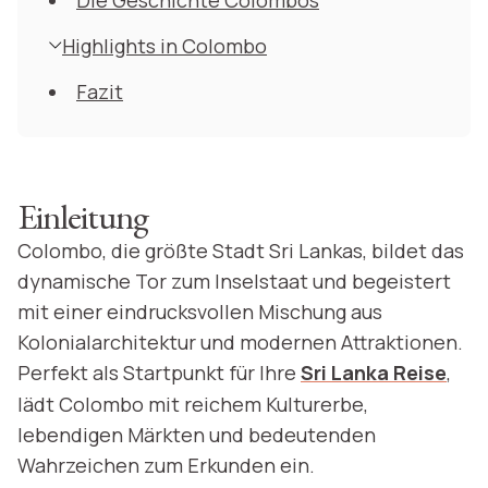
Highlights in Colombo
Fazit
Einleitung
Colombo, die größte Stadt Sri Lankas, bildet das
dynamische Tor zum Inselstaat und begeistert
mit einer eindrucksvollen Mischung aus
Kolonialarchitektur und modernen Attraktionen.
Perfekt als Startpunkt für Ihre
Sri Lanka Reise
,
lädt Colombo mit reichem Kulturerbe,
lebendigen Märkten und bedeutenden
Wahrzeichen zum Erkunden ein.