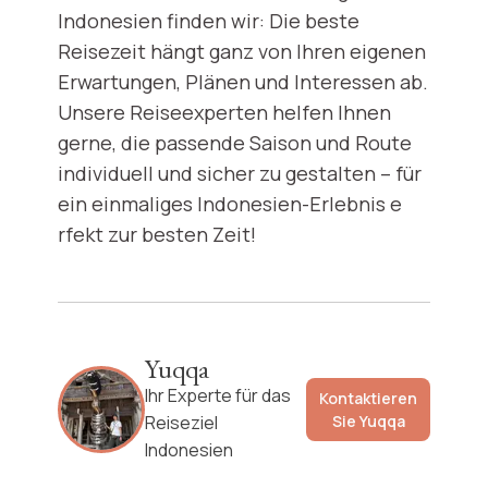
Indonesien finden wir: Die beste
Reisezeit hängt ganz von Ihren eigenen
Erwartungen, Plänen und Interessen ab.
Unsere Reiseexperten helfen Ihnen
gerne, die passende Saison und Route
individuell und sicher zu gestalten – für
ein einmaliges Indonesien-Erlebnis e
rfekt zur besten Zeit!
Yuqqa
Ihr Experte für das
Kontaktieren
Reiseziel
Sie
Yuqqa
Indonesien