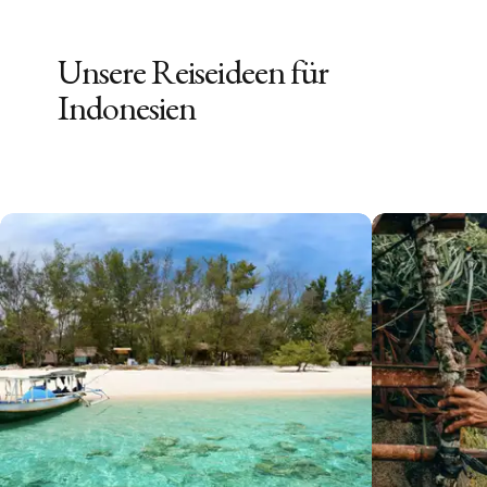
Unsere Reiseideen für
Indonesien