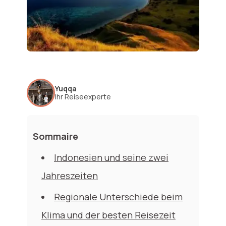
Yuqqa
Ihr Reiseexperte
Sommaire
Indonesien und seine zwei
Jahreszeiten
Regionale Unterschiede beim
Klima und der besten Reisezeit