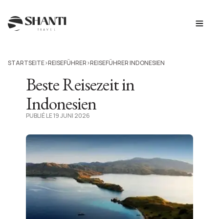
STARTSEITE
REISEFÜHRER
REISEFÜHRER INDONESIEN
>
>
Beste Reisezeit in
Indonesien
PUBLIÉ LE 19 JUNI 2026