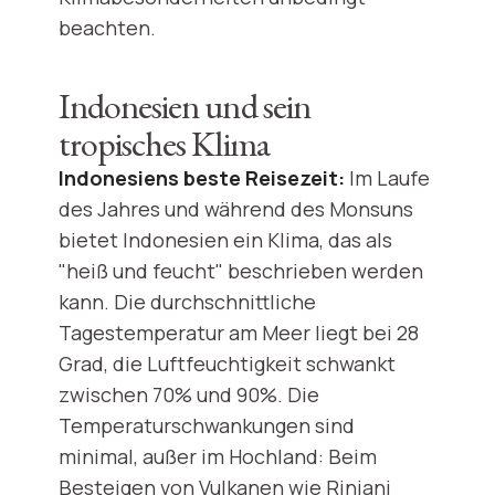
beachten.
Indonesien und sein
tropisches Klima
Indonesiens beste Reisezeit:
Im Laufe
des Jahres und während des Monsuns
bietet Indonesien ein Klima, das als
"heiß und feucht" beschrieben werden
kann. Die durchschnittliche
Tagestemperatur am Meer liegt bei 28
Grad, die Luftfeuchtigkeit schwankt
zwischen 70% und 90%. Die
Temperaturschwankungen sind
minimal, außer im Hochland: Beim
Besteigen von Vulkanen wie Rinjani