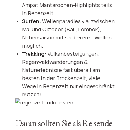
Ampat Mantarochen-Highlights teils
in Regenzeit.
Surfen:
Wellenparadies v.a. zwischen
Mai und Oktober (Bali, Lombok),
Nebensaison mit saubereren Wellen
möglich.
Trekking:
Vulkanbesteigungen,
Regenwaldwanderungen &
Naturerlebnisse fast überall am
besten in der Trockenzeit, viele
Wege in Regenzeit nur eingeschränkt
nutzbar.
Daran sollten Sie als Reisende