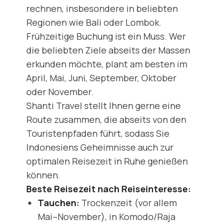
rechnen, insbesondere in beliebten
Regionen wie Bali oder Lombok.
Frühzeitige Buchung ist ein Muss. Wer
die beliebten Ziele abseits der Massen
erkunden möchte, plant am besten im
April, Mai, Juni, September, Oktober
oder November.
Shanti Travel stellt Ihnen gerne eine
Route zusammen, die abseits von den
Touristenpfaden führt, sodass Sie
Indonesiens Geheimnisse auch zur
optimalen Reisezeit in Ruhe genießen
können.
Beste Reisezeit nach Reiseinteresse:
Tauchen:
Trockenzeit (vor allem
Mai–November), in Komodo/Raja