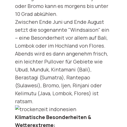
oder Bromo kann es morgens bis unter
10 Grad abkühlen.
Zwischen Ende Juni und Ende August
setzt die sogenannte "Windsaison" ein
– eine Besonderheit vor allem auf Bali,
Lombok oder im Hochland von Flores.
Abends wird es dann angenehm frisch,
ein leichter Pullover für Gebiete wie
Ubud, Munduk, Kintamani (Bali),
Berastagi (Sumatra), Rantepao
(Sulawesi), Bromo, Ijen, Rinjani oder
Kelimutu (Java, Lombok, Flores) ist
ratsam.
Klimatische Besonderheiten &
Wetterextreme: