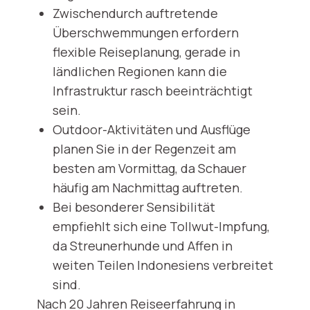
Zwischendurch auftretende
Überschwemmungen erfordern
flexible Reiseplanung, gerade in
ländlichen Regionen kann die
Infrastruktur rasch beeinträchtigt
sein.
Outdoor-Aktivitäten und Ausflüge
planen Sie in der Regenzeit am
besten am Vormittag, da Schauer
häufig am Nachmittag auftreten.
Bei besonderer Sensibilität
empfiehlt sich eine Tollwut-Impfung,
da Streunerhunde und Affen in
weiten Teilen Indonesiens verbreitet
sind.
Nach 20 Jahren Reiseerfahrung in