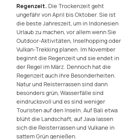
Regenzeit.
Die Trockenzeit geht
ungefähr von April bis Oktober. Sie ist
die beste Jahreszeit, um in Indonesien
Urlaub zu machen, vor allem wenn Sie
Outdoor-Aktivitäten, Inselhopping oder
Vulkan-Trekking planen. Im November
beginnt die Regenzeit und sie endet in
der Regel im März. Dennoch hat die
Regenzeit auch ihre Besonderheiten.
Natur und Reisterrassen sind dann
besonders grün, Wasserfälle sind
eindrucksvoll und es sind weniger
Touristen auf den Inseln. Auf Bali etwa
blüht die Landschaft, auf Java lassen
sich die Reisterrassen und Vulkane in
sattem Grün genießen.