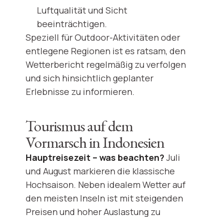
Luftqualität und Sicht
beeinträchtigen.
Speziell für Outdoor-Aktivitäten oder
entlegene Regionen ist es ratsam, den
Wetterbericht regelmäßig zu verfolgen
und sich hinsichtlich geplanter
Erlebnisse zu informieren.
Tourismus auf dem
Vormarsch in Indonesien
Hauptreisezeit – was beachten?
Juli
und August markieren die klassische
Hochsaison. Neben idealem Wetter auf
den meisten Inseln ist mit steigenden
Preisen und hoher Auslastung zu