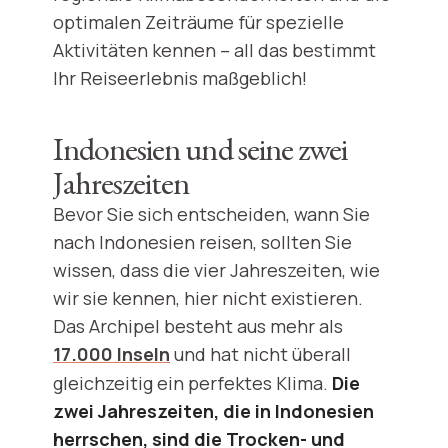
optimalen Zeiträume für spezielle
Aktivitäten kennen – all das bestimmt
Ihr Reiseerlebnis maßgeblich!
Indonesien und seine zwei
Jahreszeiten
Bevor Sie sich entscheiden, wann Sie
nach Indonesien reisen, sollten Sie
wissen, dass die vier Jahreszeiten, wie
wir sie kennen, hier nicht existieren.
Das Archipel besteht aus mehr als
17.000 Inseln
und hat nicht überall
gleichzeitig ein perfektes Klima.
Die
zwei Jahreszeiten, die in Indonesien
herrschen, sind die Trocken- und