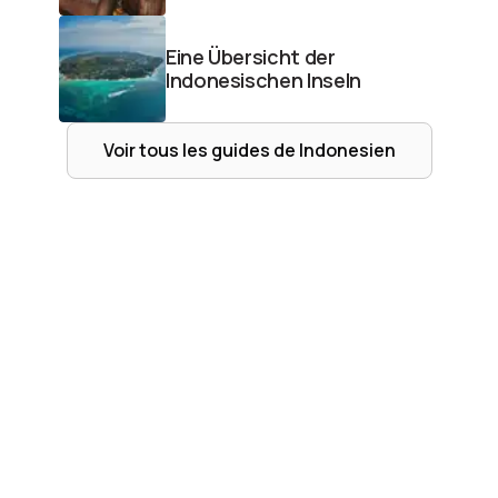
Eine Übersicht der
Indonesischen Inseln
Voir tous les guides de
Indonesien