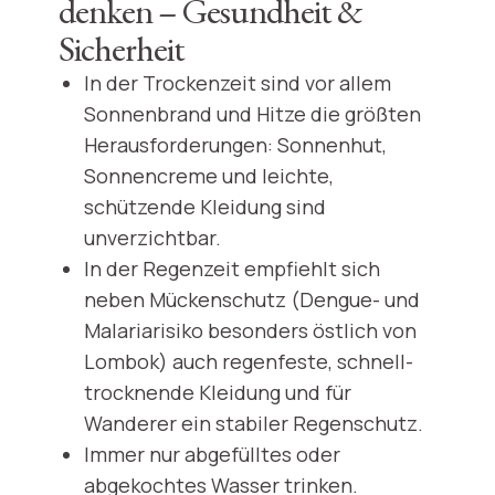
denken – Gesundheit &
Sicherheit
In der Trockenzeit sind vor allem
Sonnenbrand und Hitze die größten
Herausforderungen: Sonnenhut,
Sonnencreme und leichte,
schützende Kleidung sind
unverzichtbar.
In der Regenzeit empfiehlt sich
neben Mückenschutz (Dengue- und
Malariarisiko besonders östlich von
Lombok) auch regenfeste, schnell-
trocknende Kleidung und für
Wanderer ein stabiler Regenschutz.
Immer nur abgefülltes oder
abgekochtes Wasser trinken.