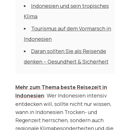
Indonesien und sein tropisches
Klima
Tourismus auf dem Vormarsch in
Indonesien
Daran sollten Sie als Reisende
denken – Gesundheit & Sicherheit
Mehr zum Thema beste Reisezeit in
Indonesien
: Wer Indonesien intensiv
entdecken will, sollte nicht nur wissen,
wann in Indonesien Trocken- und
Regenzeit herrschen, sondern auch
regionale Klimabesonderheiten und die