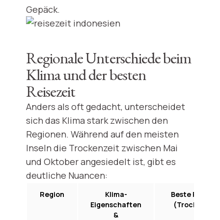
Gepäck.
Regionale Unterschiede beim
Klima und der besten
Reisezeit
Anders als oft gedacht, unterscheidet
sich das Klima stark zwischen den
Regionen. Während auf den meisten
Inseln die Trockenzeit zwischen Mai
und Oktober angesiedelt ist, gibt es
deutliche Nuancen:
Region
Klima-
Beste Reiseze
Eigenschaften
(Trockenzeit
&