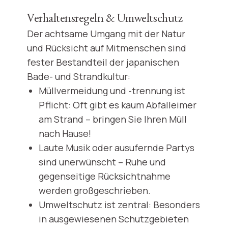
Verhaltensregeln & Umweltschutz
Der achtsame Umgang mit der Natur
und Rücksicht auf Mitmenschen sind
fester Bestandteil der japanischen
Bade- und Strandkultur:
Müllvermeidung und -trennung ist
Pflicht: Oft gibt es kaum Abfalleimer
am Strand – bringen Sie Ihren Müll
nach Hause!
Laute Musik oder ausufernde Partys
sind unerwünscht – Ruhe und
gegenseitige Rücksichtnahme
werden großgeschrieben.
Umweltschutz ist zentral: Besonders
in ausgewiesenen Schutzgebieten