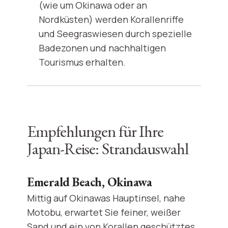
(wie um Okinawa oder an
Nordküsten) werden Korallenriffe
und Seegraswiesen durch spezielle
Badezonen und nachhaltigen
Tourismus erhalten.
Empfehlungen für Ihre
Japan-Reise: Strandauswahl
Emerald Beach, Okinawa
Mittig auf Okinawas Hauptinsel, nahe
Motobu, erwartet Sie feiner, weißer
Sand und ein von Korallen geschütztes,