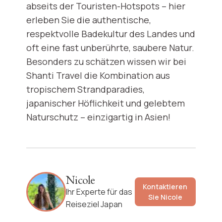
abseits der Touristen-Hotspots – hier
erleben Sie die authentische,
respektvolle Badekultur des Landes und
oft eine fast unberührte, saubere Natur.
Besonders zu schätzen wissen wir bei
Shanti Travel die Kombination aus
tropischem Strandparadies,
japanischer Höflichkeit und gelebtem
Naturschutz – einzigartig in Asien!
Nicole
Kontaktieren
Ihr Experte für das
Sie
Nicole
Reiseziel Japan