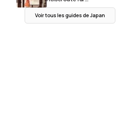
Erstbesucher
Voir tous les guides de
Japan