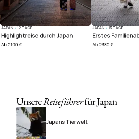
JAPAN
•
12 TAGE
JAPAN
•
13 TAGE
Highlightreise durch Japan
Erstes Familiena
Ab 2100 €
Ab 2380 €
Unsere
Reiseführer
für Japan
Japans Tierwelt