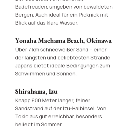
Badefreuden, umgeben von bewaldeten
Bergen. Auch ideal für ein Picknick mit
Blick auf das klare Wasser.
Yonaha Maehama Beach, Okinawa
Über 7 km schneeweißer Sand – einer
der längsten und beliebtesten Strände
Japans bietet ideale Bedingungen zum
Schwimmen und Sonnen.
Shirahama, Izu
Knapp 800 Meter langer, feiner
Sandstrand auf der Izu-Halbinsel. Von
Tokio aus gut erreichbar, besonders
beliebt im Sommer.