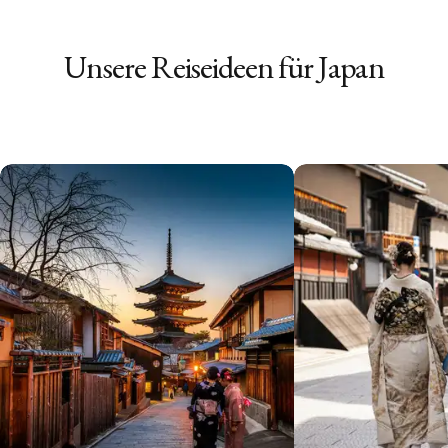
Unsere Reiseideen für
Japan