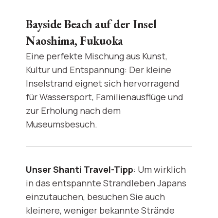
Bayside Beach auf der Insel
Naoshima, Fukuoka
Eine perfekte Mischung aus Kunst,
Kultur und Entspannung: Der kleine
Inselstrand eignet sich hervorragend
für Wassersport, Familienausflüge und
zur Erholung nach dem
Museumsbesuch.
Unser Shanti Travel-Tipp
: Um wirklich
in das entspannte Strandleben Japans
einzutauchen, besuchen Sie auch
kleinere, weniger bekannte Strände