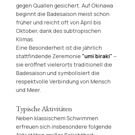
gegen Quallen gesichert. Auf Okinawa
beginnt die Badesaison meist schon
früher und reicht oft von April bis
Oktober, dank des subtropischen
Klimas.
Eine Besonderheit ist die jährlich
stattfindende Zeremonie
"umi biraki"
–
sie eröffnet vielerorts traditionell die
Badesaison und symbolisiert die
respektvolle Verbindung von Mensch
und Meer.
Typische Aktivitäten
Neben klassischem Schwimmen
erfreuen sich insbesondere folgende