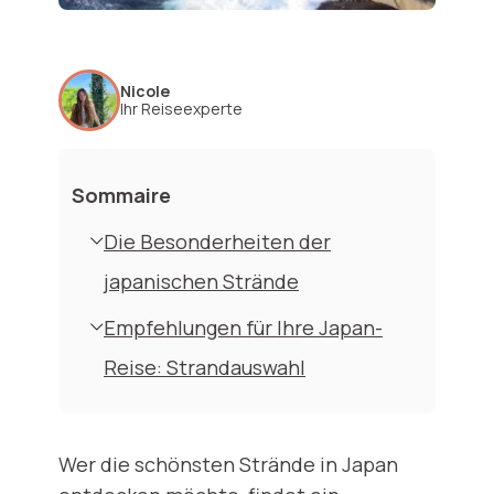
Nicole
Ihr Reiseexperte
Sommaire
Die Besonderheiten der
japanischen Strände
Empfehlungen für Ihre Japan-
Reise: Strandauswahl
Wer die schönsten Strände in Japan