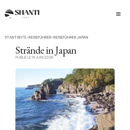
STARTSEITE
REISEFÜHRER
REISEFÜHRER JAPAN
>
>
Strände in Japan
PUBLIÉ LE 19 JUNI 2026