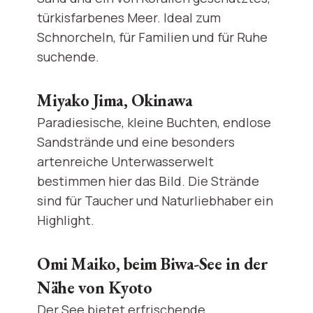
türkisfarbenes Meer. Ideal zum
Schnorcheln, für Familien und für Ruhe
suchende.
Miyako Jima, Okinawa
Paradiesische, kleine Buchten, endlose
Sandstrände und eine besonders
artenreiche Unterwasserwelt
bestimmen hier das Bild. Die Strände
sind für Taucher und Naturliebhaber ein
Highlight.
Omi Maiko, beim Biwa-See in der
Nähe von Kyoto
Der See bietet erfrischende