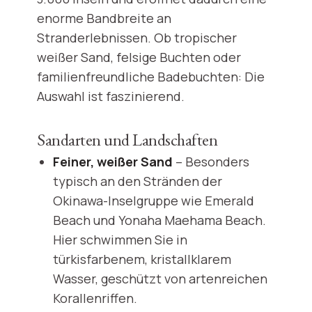
enorme Bandbreite an
Stranderlebnissen. Ob tropischer
weißer Sand, felsige Buchten oder
familienfreundliche Badebuchten: Die
Auswahl ist faszinierend.
Sandarten und Landschaften
Feiner, weißer Sand
– Besonders
typisch an den Stränden der
Okinawa-Inselgruppe wie Emerald
Beach und Yonaha Maehama Beach.
Hier schwimmen Sie in
türkisfarbenem, kristallklarem
Wasser, geschützt von artenreichen
Korallenriffen.