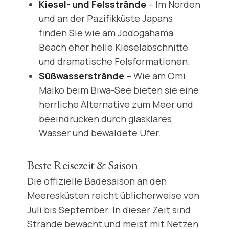
Kiesel- und Felsstrände
– Im Norden
und an der Pazifikküste Japans
finden Sie wie am Jodogahama
Beach eher helle Kieselabschnitte
und dramatische Felsformationen.
Süßwasserstrände
– Wie am Omi
Maiko beim Biwa-See bieten sie eine
herrliche Alternative zum Meer und
beeindrucken durch glasklares
Wasser und bewaldete Ufer.
Beste Reisezeit & Saison
Die offizielle Badesaison an den
Meeresküsten reicht üblicherweise von
Juli bis September. In dieser Zeit sind
Strände bewacht und meist mit Netzen