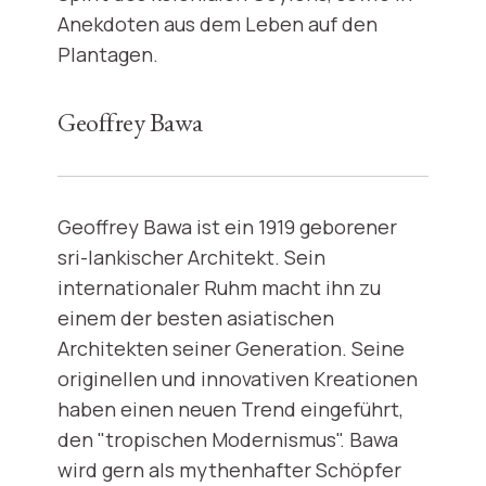
Anekdoten aus dem Leben auf den
Plantagen.
Geoffrey Bawa
Geoffrey Bawa ist ein 1919 geborener
sri-lankischer Architekt. Sein
internationaler Ruhm macht ihn zu
einem der besten asiatischen
Architekten seiner Generation. Seine
originellen und innovativen Kreationen
haben einen neuen Trend eingeführt,
den "tropischen Modernismus". Bawa
wird gern als mythenhafter Schöpfer