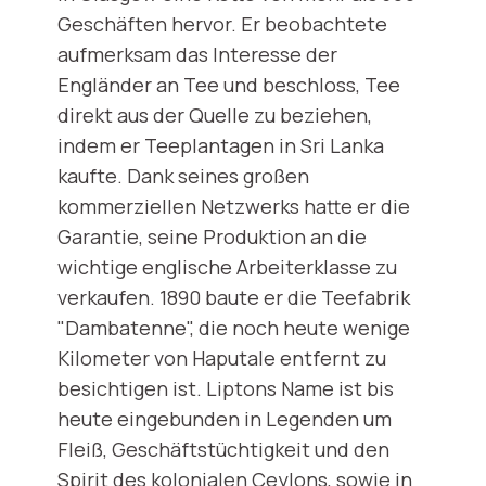
Geschäften hervor. Er beobachtete
aufmerksam das Interesse der
Engländer an Tee und beschloss, Tee
direkt aus der Quelle zu beziehen,
indem er Teeplantagen in Sri Lanka
kaufte. Dank seines großen
kommerziellen Netzwerks hatte er die
Garantie, seine Produktion an die
wichtige englische Arbeiterklasse zu
verkaufen. 1890 baute er die Teefabrik
"Dambatenne", die noch heute wenige
Kilometer von Haputale entfernt zu
besichtigen ist. Liptons Name ist bis
heute eingebunden in Legenden um
Fleiß, Geschäftstüchtigkeit und den
Spirit des kolonialen Ceylons, sowie in