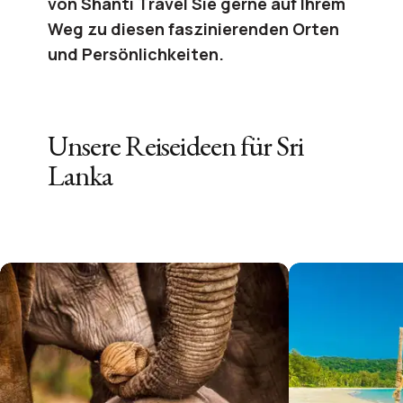
von Shanti Travel Sie gerne auf Ihrem
Weg zu diesen faszinierenden Orten
und Persönlichkeiten.
Unsere Reiseideen für
Sri
Lanka