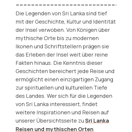
==============================
Die Legenden von Sri Lanka sind tief
mit der Geschichte, Kultur und Identität
der Insel verwoben. Von Königen über
mythische Orte bis zu modernen
Ikonen und Schriftstellern prägen sie
das Erleben der Insel weit über reine
Fakten hinaus. Die Kenntnis dieser
Geschichten bereichert jede Reise und
ermöglicht einen einzigartigen Zugang
zur spirituellen und kulturellen Tiefe
des Landes. Wer sich für die Legenden
von Sri Lanka interessiert, findet
weitere Inspirationen und Reisen auf
unserer Übersichtsseite zu
Sri Lanka
Reisen und mythischen Orten
.