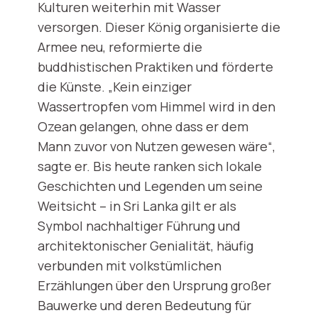
Kulturen weiterhin mit Wasser
versorgen. Dieser König organisierte die
Armee neu, reformierte die
buddhistischen Praktiken und förderte
die Künste. „Kein einziger
Wassertropfen vom Himmel wird in den
Ozean gelangen, ohne dass er dem
Mann zuvor von Nutzen gewesen wäre“,
sagte er. Bis heute ranken sich lokale
Geschichten und Legenden um seine
Weitsicht – in Sri Lanka gilt er als
Symbol nachhaltiger Führung und
architektonischer Genialität, häufig
verbunden mit volkstümlichen
Erzählungen über den Ursprung großer
Bauwerke und deren Bedeutung für