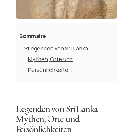
Sommaire
Legenden von Sri Lanka –
Mythen, Orte und
Persönlichkeiten
Legenden von Sri Lanka –
Mythen, Orte und
Persönlichkeiten