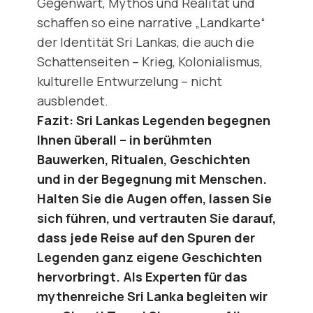
Gegenwart, Mythos und Realität und
schaffen so eine narrative „Landkarte“
der Identität Sri Lankas, die auch die
Schattenseiten – Krieg, Kolonialismus,
kulturelle Entwurzelung – nicht
ausblendet.
Fazit: Sri Lankas Legenden begegnen
Ihnen überall – in berühmten
Bauwerken, Ritualen, Geschichten
und in der Begegnung mit Menschen.
Halten Sie die Augen offen, lassen Sie
sich führen, und vertrauten Sie darauf,
dass jede Reise auf den Spuren der
Legenden ganz eigene Geschichten
hervorbringt. Als Experten für das
mythenreiche Sri Lanka begleiten wir