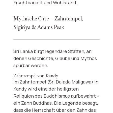
Fruchtbarkeit und Wohlstand.
Mythische Orte – Zahntempel,
Sigiriya & Adams Peak
Sri Lanka birgt legendäre Stätten, an
denen Geschichte, Glaube und Mythos
spürbar werden:
Zahntempel von Kandy
Im Zahntempel (Sri Dalada Maligawa) in
Kandy wird eine der heiligsten
Reliquien des Buddhismus aufbewahrt –
ein Zahn Buddhas. Die Legende besagt,
dass die Herrschaft über den Zahn das