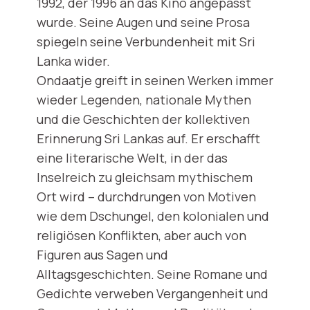
1992, der 1996 an das Kino angepasst
wurde. Seine Augen und seine Prosa
spiegeln seine Verbundenheit mit Sri
Lanka wider.
Ondaatje greift in seinen Werken immer
wieder Legenden, nationale Mythen
und die Geschichten der kollektiven
Erinnerung Sri Lankas auf. Er erschafft
eine literarische Welt, in der das
Inselreich zu gleichsam mythischem
Ort wird – durchdrungen von Motiven
wie dem Dschungel, den kolonialen und
religiösen Konflikten, aber auch von
Figuren aus Sagen und
Alltagsgeschichten. Seine Romane und
Gedichte verweben Vergangenheit und