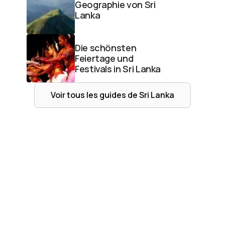
Geographie von Sri
Lanka
Die schönsten
Feiertage und
Festivals in Sri Lanka
Voir tous les guides de
Sri Lanka