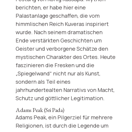
berichten, er habe hier eine
Palastanlage geschaffen, die vom
himmlischen Reich Kuveras inspiriert
wurde. Nach seinem dramatischen
Ende verstärkten Geschichten um
Geister und verborgene Schätze den
mystischen Charakter des Ortes. Heute
faszinieren die Fresken und die
„Spiegelwand“ nicht nur als Kunst,
sondern als Teil eines
jahrhundertealten Narrativs von Macht,
Schutz und göttlicher Legitimation.
Adams Peak (Sri Pada)
Adams Peak, ein Pilgerziel für mehrere
Religionen, ist durch die Legende um