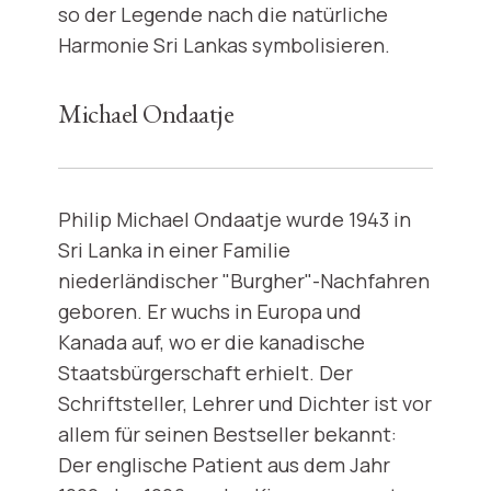
so der Legende nach die natürliche
Harmonie Sri Lankas symbolisieren.
Michael Ondaatje
Philip Michael Ondaatje wurde 1943 in
Sri Lanka in einer Familie
niederländischer "Burgher"-Nachfahren
geboren. Er wuchs in Europa und
Kanada auf, wo er die kanadische
Staatsbürgerschaft erhielt. Der
Schriftsteller, Lehrer und Dichter ist vor
allem für seinen Bestseller bekannt:
Der englische Patient aus dem Jahr