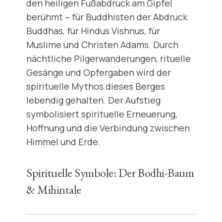
den heiligen Fußabdruck am Gipfel
berühmt – für Buddhisten der Abdruck
Buddhas, für Hindus Vishnus, für
Muslime und Christen Adams. Durch
nächtliche Pilgerwanderungen, rituelle
Gesänge und Opfergaben wird der
spirituelle Mythos dieses Berges
lebendig gehalten. Der Aufstieg
symbolisiert spirituelle Erneuerung,
Hoffnung und die Verbindung zwischen
Himmel und Erde.
Spirituelle Symbole: Der Bodhi-Baum
& Mihintale