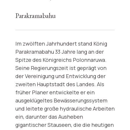
Parakramabahu
Im zwölften Jahrhundert stand König
Parakramabahu 33 Jahre lang an der
Spitze des Königreichs Polonnaruwa.
Seine Regierungszeit ist geprägt von
der Vereinigung und Entwicklung der
zweiten Hauptstadt des Landes. Als
früher Planer entwickelte er ein
ausgeklügeltes Bewässerungssystem
und leitete große hydraulische Arbeiten
ein, darunter das Ausheben
gigantischer Stauseen, die die heutigen