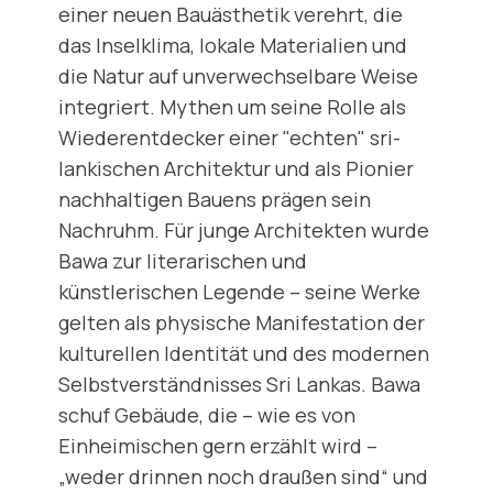
einer neuen Bauästhetik verehrt, die
das Inselklima, lokale Materialien und
die Natur auf unverwechselbare Weise
integriert. Mythen um seine Rolle als
Wiederentdecker einer "echten" sri-
lankischen Architektur und als Pionier
nachhaltigen Bauens prägen sein
Nachruhm. Für junge Architekten wurde
Bawa zur literarischen und
künstlerischen Legende – seine Werke
gelten als physische Manifestation der
kulturellen Identität und des modernen
Selbstverständnisses Sri Lankas. Bawa
schuf Gebäude, die – wie es von
Einheimischen gern erzählt wird –
„weder drinnen noch draußen sind“ und