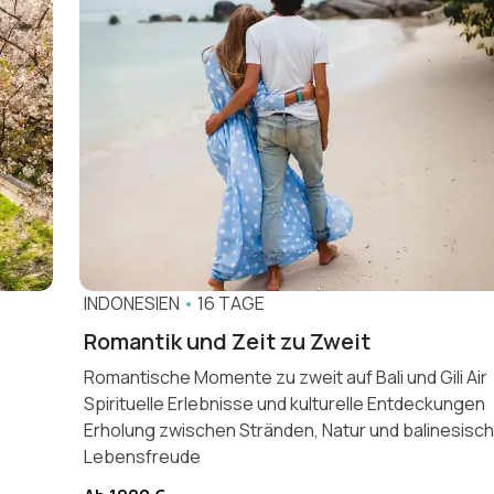
INDONESIEN
•
16 TAGE
Romantik und Zeit zu Zweit
Romantische Momente zu zweit auf Bali und Gili Air
Spirituelle Erlebnisse und kulturelle Entdeckungen
Erholung zwischen Stränden, Natur und balinesisc
Lebensfreude