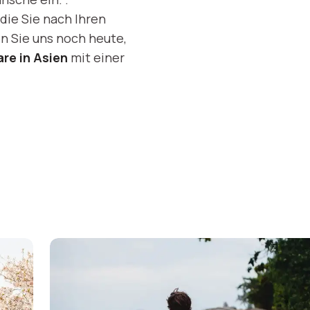
die Sie nach Ihren
 Sie uns noch heute,
re in Asien
mit einer