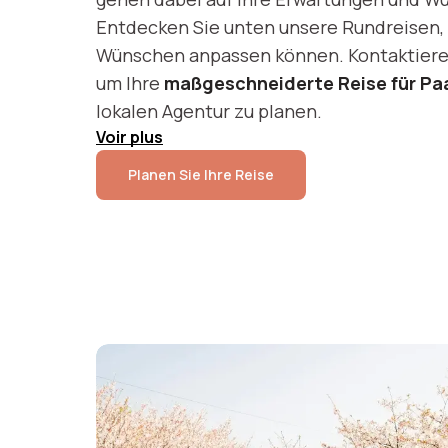
Entdecken Sie unten unsere Rundreisen, 
Wünschen anpassen können. Kontaktieren
um Ihre
maßgeschneiderte Reise für Paa
lokalen Agentur zu planen.
Voir
plus
Planen Sie Ihre Reise