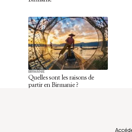
BIRMANIE
Quelles sont les raisons de
partir en Birmanie ?
Accéde