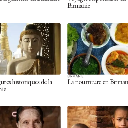
Birmanie
BIRMANIE
ures historiques de la
La nourriture en Birman
nie