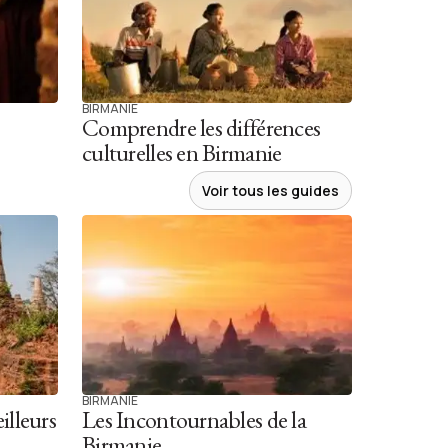
BIRMANIE
Comprendre les différences
culturelles en Birmanie
Voir tous les guides
BIRMANIE
illeurs
Les Incontournables de la
Birmanie