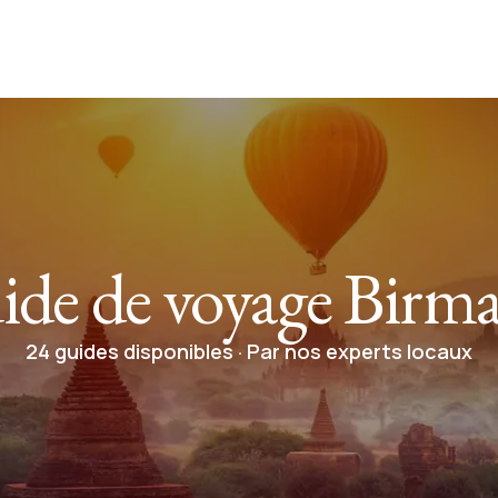
ide de voyage Birma
24 guides disponibles · Par nos experts locaux