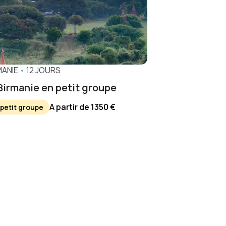
MANIE
•
12 JOURS
Birmanie en petit groupe
A partir de 1350 €
 petit groupe