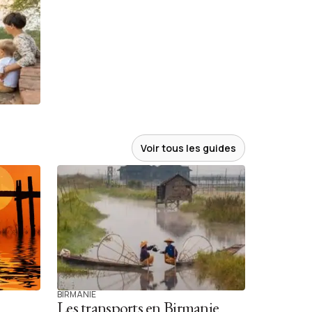
Voir tous les guides
BIRMANIE
Les transports en Birmanie