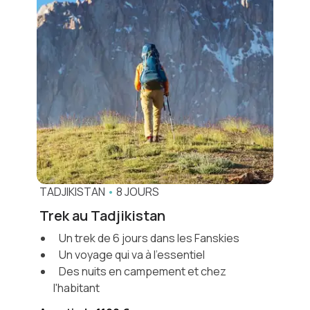
TADJIKISTAN
•
8 JOURS
Trek au Tadjikistan
Un trek de 6 jours dans les Fanskies
Un voyage qui va à l'essentiel
Des nuits en campement et chez
l'habitant