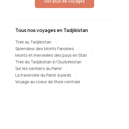
Voir plus de voyages
Tous nos voyages en Tadjikistan
Trek au Tadjikistan
Splendeur des Monts Fanskies
Monts et merveilles des pays en Stan
Trek du Tadjikistan à l'Ouzbékistan
Sur les sentiers du Pamir
La traversée du Pamir à pieds
Voyage au coeur de l'Asie centrale