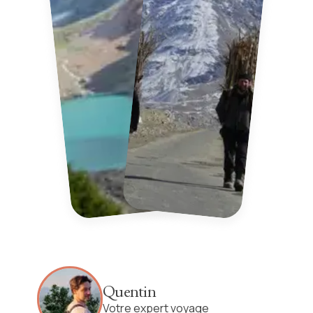
Quentin
Votre expert voyage