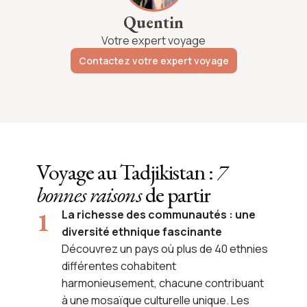
Quentin
Votre expert voyage
Contactez votre expert voyage
Voyage au Tadjikistan :
7
bonnes raisons
de partir
La richesse des communautés : une
diversité ethnique fascinante
Découvrez un pays où plus de 40 ethnies
différentes cohabitent
harmonieusement, chacune contribuant
à une mosaïque culturelle unique. Les