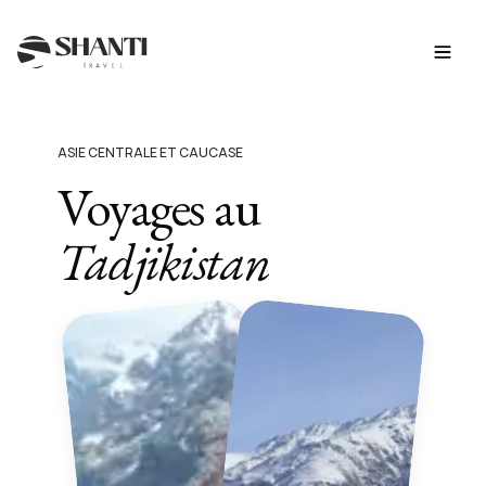
ASIE CENTRALE ET CAUCASE
Voyages au
Tadjikistan