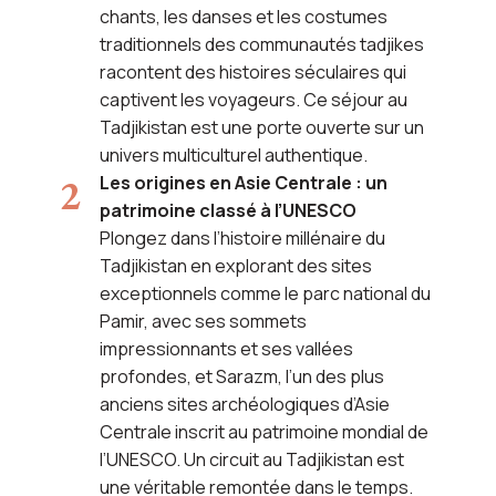
chants, les danses et les costumes
traditionnels des communautés tadjikes
racontent des histoires séculaires qui
captivent les voyageurs. Ce séjour au
Tadjikistan est une porte ouverte sur un
univers multiculturel authentique.
Les origines en Asie Centrale : un
patrimoine classé à l’UNESCO
Plongez dans l’histoire millénaire du
Tadjikistan en explorant des sites
exceptionnels comme le parc national du
Pamir, avec ses sommets
impressionnants et ses vallées
profondes, et Sarazm, l’un des plus
anciens sites archéologiques d’Asie
Centrale inscrit au patrimoine mondial de
l’UNESCO. Un circuit au Tadjikistan est
une véritable remontée dans le temps.