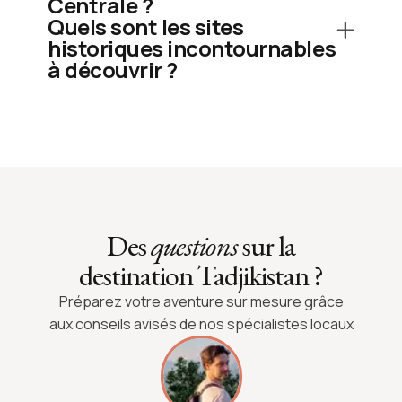
Centrale ?
Quels sont les sites
historiques incontournables
à découvrir ?
Des
questions
sur la
destination Tadjikistan ?
Préparez votre aventure sur mesure grâce
aux conseils avisés de nos spécialistes locaux