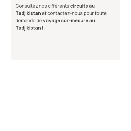
Consultez nos différents
circuits au
Tadjikistan
et contactez-nous pour toute
demande de
voyage sur-mesure au
Tadjikistan
!