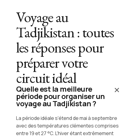
Voyage au
Tadjikistan : toutes
les réponses pour
préparer votre
circuit idéal
Quelle est la meilleure
période pour organiser un
voyage au Tadjikistan ?
La période idéale s'étend de mai à septembre
avec des températures clémentes comprises
entre 19 et 27 °C. L'hiver étant extrêmement