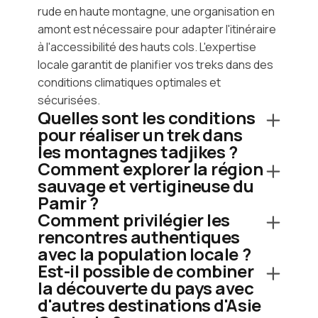
rude en haute montagne, une organisation en
amont est nécessaire pour adapter l'itinéraire
à l'accessibilité des hauts cols. L'expertise
locale garantit de planifier vos treks dans des
conditions climatiques optimales et
sécurisées.
Quelles sont les conditions
pour réaliser un trek dans
les montagnes tadjikes ?
Comment explorer la région
sauvage et vertigineuse du
Pamir ?
Comment privilégier les
rencontres authentiques
avec la population locale ?
Est-il possible de combiner
la découverte du pays avec
d'autres destinations d'Asie