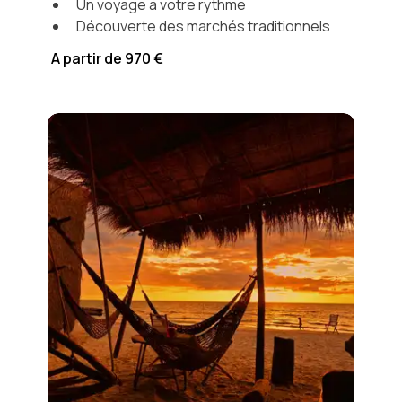
Un voyage à votre rythme
Découverte des marchés traditionnels
A partir de 970 €