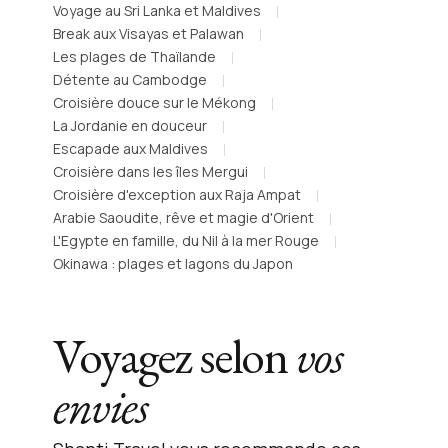
Voyage au Sri Lanka et Maldives
Break aux Visayas et Palawan
Les plages de Thaïlande
Détente au Cambodge
Croisière douce sur le Mékong
La Jordanie en douceur
Escapade aux Maldives
Croisière dans les îles Mergui
Croisière d'exception aux Raja Ampat
Arabie Saoudite, rêve et magie d'Orient
L'Egypte en famille, du Nil à la mer Rouge
Okinawa : plages et lagons du Japon
Voyagez selon
vos
envies