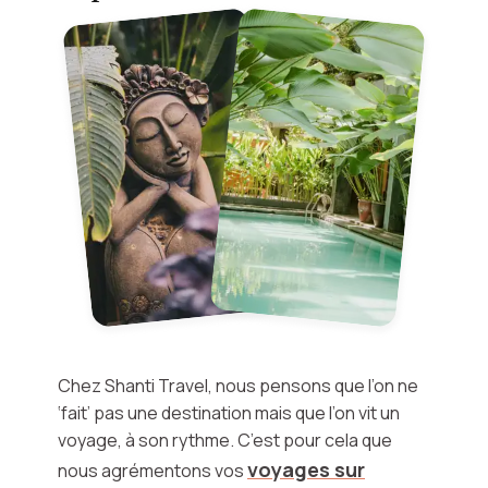
Découvrez nos voyages
Chez Shanti Travel, nous pensons que l’on ne
‘fait’ pas une destination mais que l’on vit un
voyage, à son rythme. C’est pour cela que
voyages sur
nous agrémentons vos