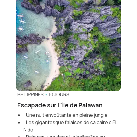
PHILIPPINES
•
10 JOURS
Escapade sur l'île de Palawan
Une nuit envoûtante en pleine jungle
Les gigantesque falaises de calcaire d’EL
Nido