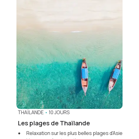
THAÏLANDE
•
10 JOURS
Les plages de Thaïlande
Relaxation sur les plus belles plages d'Asie