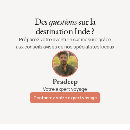
Des
questions
sur la
destination Inde ?
Préparez votre aventure sur mesure grâce
aux conseils avisés de nos spécialistes locaux
Pradeep
Votre expert voyage
Contactez votre expert voyage