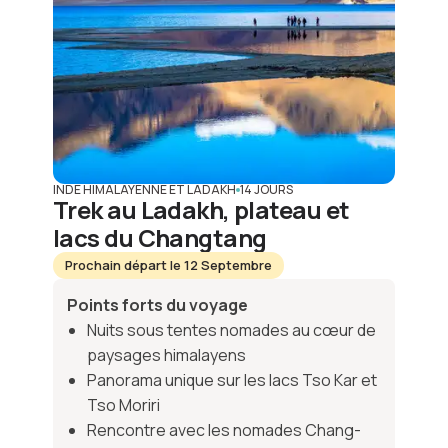
INDE HIMALAYENNE ET LADAKH
14 JOURS
Trek au Ladakh, plateau et
lacs du Changtang
Prochain départ le 12 Septembre
Points forts du voyage
Nuits sous tentes nomades au cœur de
paysages himalayens
Panorama unique sur les lacs Tso Kar et
Tso Moriri
Rencontre avec les nomades Chang-