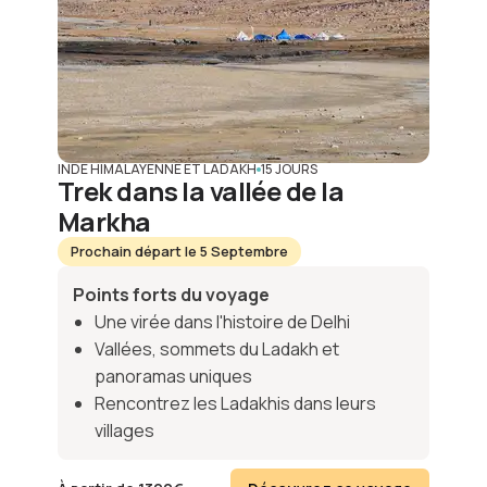
INDE HIMALAYENNE ET LADAKH
15 JOURS
Trek dans la vallée de la
Markha
Prochain départ le 5 Septembre
Points forts du voyage
Une virée dans l'histoire de Delhi
Vallées, sommets du Ladakh et
panoramas uniques
Rencontrez les Ladakhis dans leurs
villages