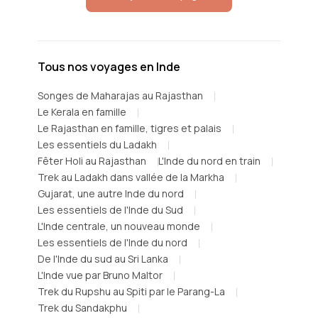
Tous nos voyages en Inde
Songes de Maharajas au Rajasthan
Le Kerala en famille
Le Rajasthan en famille, tigres et palais
Les essentiels du Ladakh
Fêter Holi au Rajasthan
L'Inde du nord en train
Trek au Ladakh dans vallée de la Markha
Gujarat, une autre Inde du nord
Les essentiels de l'Inde du Sud
L'Inde centrale, un nouveau monde
Les essentiels de l'Inde du nord
De l'Inde du sud au Sri Lanka
L'Inde vue par Bruno Maltor
Trek du Rupshu au Spiti par le Parang-La
Trek du Sandakphu