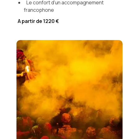
Le confort d'un accompagnement
francophone
A partir de 1220 €