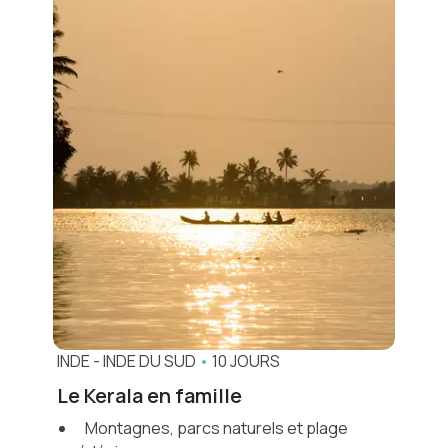
INDE
-
INDE DU SUD
•
10 JOURS
Le Kerala en famille
Montagnes, parcs naturels et plage