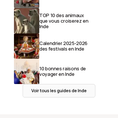
TOP 10 des animaux
que vous croiserez en
Inde
Calendrier 2025-2026
des festivals en Inde
10 bonnes raisons de
voyager en Inde
Voir tous les guides de
Inde