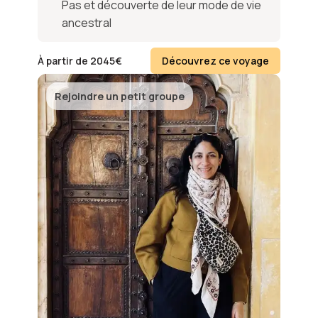
Pas et découverte de leur mode de vie
ancestral
À partir de
2045
€
Découvrez ce voyage
Rejoindre un petit groupe