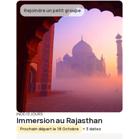
Rejoindre un petit groupe
INDE
13 JOURS
Immersion au Rajasthan
Prochain départ le 18 Octobre
+ 3 dates