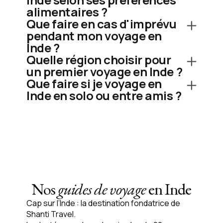
alimentaires ?
Que faire en cas d'imprévu
pendant mon voyage en
Inde ?
Quelle région choisir pour
un premier voyage en Inde ?
Que faire si je voyage en
Inde en solo ou entre amis ?
Nos
guides de voyage
en Inde
Cap sur l’
Inde
: la
destination fondatrice
de
Shanti Travel.