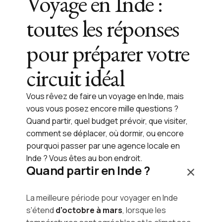
Voyage en Inde :
toutes les réponses
pour préparer votre
circuit idéal
Vous rêvez de faire un voyage en Inde, mais
vous vous posez encore mille questions ?
Quand partir, quel budget prévoir, que visiter,
comment se déplacer, où dormir, ou encore
pourquoi passer par une agence locale en
Inde ? Vous êtes au bon endroit.
Quand partir en Inde ?
La meilleure période pour voyager en Inde
s'étend
d'octobre à mars
, lorsque les