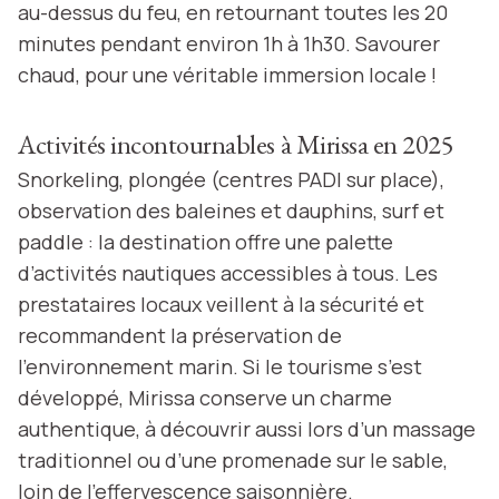
au-dessus du feu, en retournant toutes les 20
minutes pendant environ 1h à 1h30. Savourer
chaud, pour une véritable immersion locale !
Activités incontournables à Mirissa en 2025
Snorkeling, plongée (centres PADI sur place),
observation des baleines et dauphins, surf et
paddle : la destination offre une palette
d’activités nautiques accessibles à tous. Les
prestataires locaux veillent à la sécurité et
recommandent la préservation de
l’environnement marin. Si le tourisme s’est
développé, Mirissa conserve un charme
authentique, à découvrir aussi lors d’un massage
traditionnel ou d’une promenade sur le sable,
loin de l’effervescence saisonnière.