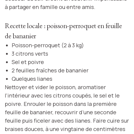
à partager en famille ou entre amis.
Recette locale : poisson-perroquet en feuille
de bananier
Poisson-perroquet (2 à 3 kg)
3 citrons verts
Sel et poivre
2 feuilles fraîches de bananier
Quelques lianes
Nettoyer et vider le poisson, aromatiser
l’intérieur avec les citrons coupés, le sel et le
poivre. Enrouler le poisson dans la première
feuille de bananier, recouvrir d’une seconde
feuille puis ficeler avec des lianes. Faire cuire sur
braises douces, à une vingtaine de centimètres