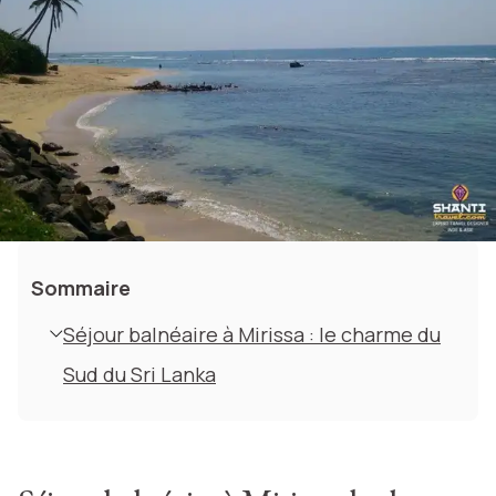
Sommaire
Séjour balnéaire à Mirissa : le charme du
Sud du Sri Lanka