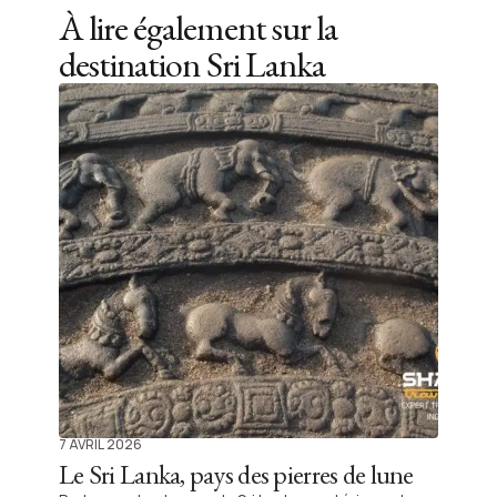
À lire également sur la
destination
Sri Lanka
7 AVRIL 2026
Le Sri Lanka, pays des pierres de lune