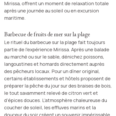
Mirissa, offrent un moment de relaxation totale
après une journée au soleil ou en excursion
maritime.
Barbecue de fruits de mer sur la plage
Le rituel du barbecue sur la plage fait toujours
partie de l’expérience Mirissa. Après une balade
au marché ou sur le sable, dénichez poissons,
langoustines et homards directement auprès
des pêcheurs locaux. Pour un dîner original,
certains établissements et hôtels proposent de
préparer la pêche du jour sur des braises de bois,
le tout savamment relevé de citron vert et
d’épices douces. L’atmosphère chaleureuse du
coucher de soleil, les effluves marins et la
douceur du soir créent un souvenir impérissable