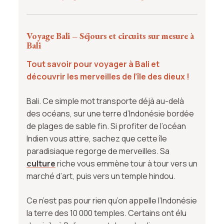
Voyage Bali – Séjours et circuits sur mesure à
Bali
Tout savoir pour voyager à Bali et
découvrir les merveilles de l’île des dieux !
Bali. Ce simple mot transporte déjà au-delà
des océans, sur une terre d’Indonésie bordée
de plages de sable fin. Si profiter de l’océan
Indien vous attire, sachez que cette île
paradisiaque regorge de merveilles. Sa
culture
riche vous emmène tour à tour vers un
marché d’art, puis vers un temple hindou.
Ce n’est pas pour rien qu’on appelle l’Indonésie
la terre des 10 000 temples. Certains ont élu