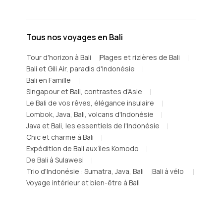
Tous nos voyages en Bali
Tour d'horizon à Bali
Plages et rizières de Bali
Bali et Gili Air, paradis d'Indonésie
Bali en Famille
Singapour et Bali, contrastes d'Asie
Le Bali de vos rêves, élégance insulaire
Lombok, Java, Bali, volcans d'Indonésie
Java et Bali, les essentiels de l'Indonésie
Chic et charme à Bali
Expédition de Bali aux îles Komodo
De Bali à Sulawesi
Trio d'Indonésie : Sumatra, Java, Bali
Bali à vélo
Voyage intérieur et bien-être à Bali