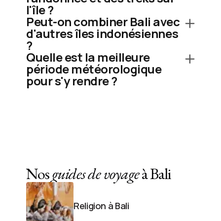
l'île ?
Peut-on combiner Bali avec
d'autres îles indonésiennes
?
Quelle est la meilleure
période météorologique
pour s'y rendre ?
Nos
guides de voyage
à Bali
Religion à Bali