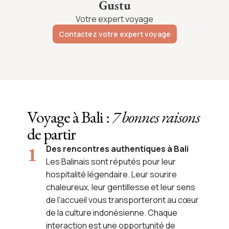
Gustu
Votre expert voyage
Contactez votre expert voyage
Voyage à Bali :
7 bonnes raisons
de partir
Des rencontres authentiques à Bali
Les Balinais sont réputés pour leur
hospitalité légendaire. Leur sourire
chaleureux, leur gentillesse et leur sens
de l'accueil vous transporteront au cœur
de la culture indonésienne. Chaque
interaction est une opportunité de