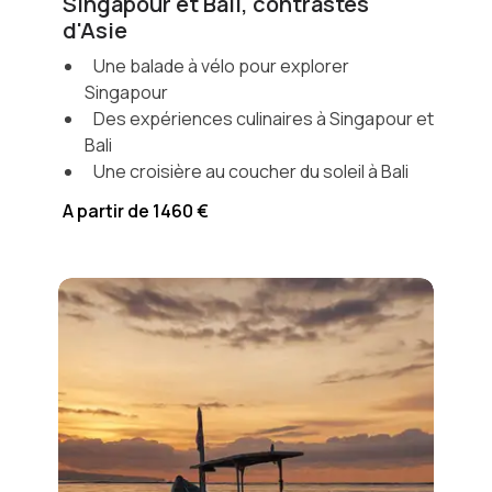
Singapour et Bali, contrastes
d'Asie
Une balade à vélo pour explorer
Singapour
Des expériences culinaires à Singapour et
Bali
Une croisière au coucher du soleil à Bali
A partir de 1460 €