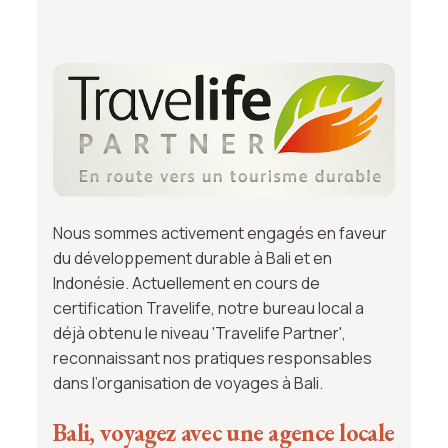
Nous sommes activement engagés en faveur
du développement durable à Bali et en
Indonésie. Actuellement en cours de
certification Travelife, notre bureau local a
déjà obtenu le niveau 'Travelife Partner',
reconnaissant nos pratiques responsables
dans l’organisation de voyages à Bali.
Bali, voyagez avec une agence locale