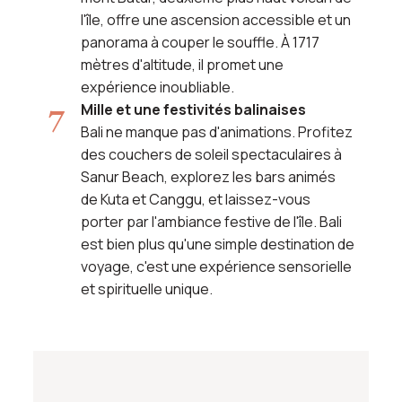
l'île, offre une ascension accessible et un
panorama à couper le souffle. À 1717
mètres d'altitude, il promet une
expérience inoubliable.
Mille et une festivités balinaises
Bali ne manque pas d'animations. Profitez
des couchers de soleil spectaculaires à
Sanur Beach, explorez les bars animés
de Kuta et Canggu, et laissez-vous
porter par l'ambiance festive de l'île. Bali
est bien plus qu'une simple destination de
voyage, c'est une expérience sensorielle
et spirituelle unique.