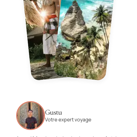
Gustu
Votre expert voyage