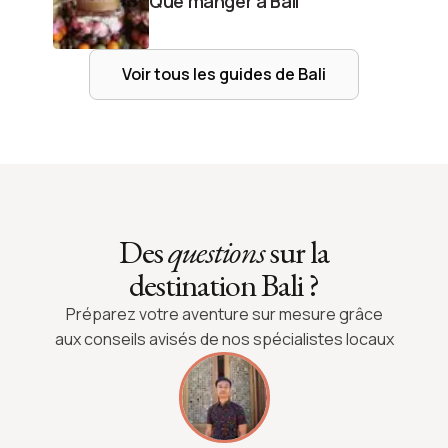
Que manger à Bali
Voir tous les guides de
Bali
Des
questions
sur la
destination Bali ?
Préparez votre aventure sur mesure grâce
aux conseils avisés de nos spécialistes locaux