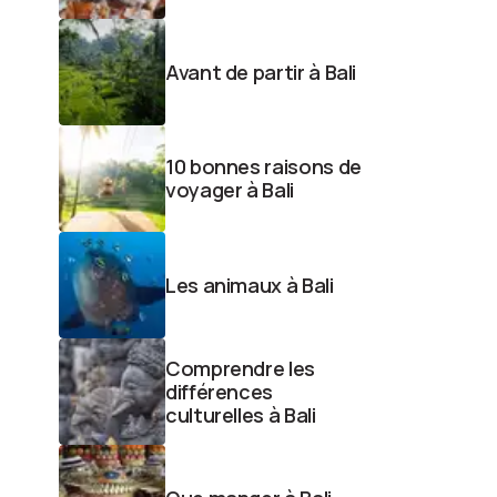
Avant de partir à Bali
10 bonnes raisons de
voyager à Bali
Les animaux à Bali
Comprendre les
différences
culturelles à Bali