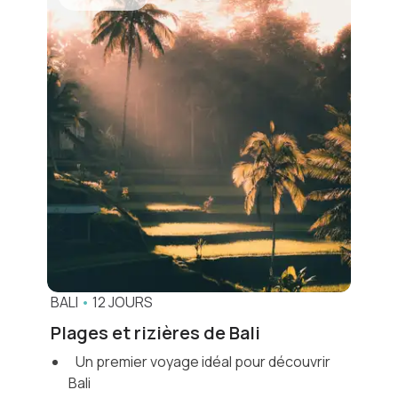
BALI
•
12 JOURS
Plages et rizières de Bali
Un premier voyage idéal pour découvrir
Bali