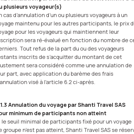
u plusieurs voyageur(s)
n cas d’annulation d’un ou plusieurs voyageurs à un
oyage maintenu pour les autres participants, le prix 
oyage pour les voyageurs qui maintiennent leur
nscription sera ré-évalué en fonction du nombre de c
erniers. Tout refus de la part du ou des voyageurs
estants inscrits de s’acquitter du montant de cet
justement sera considéré comme une annulation de
eur part, avec application du barème des frais
’annulation visé à l’article 6.2 ci-après.
.1.3 Annulation du voyage par Shanti Travel SAS
our minimum de participants non atteint
i le seuil minimal de participants fixé pour un voyage
e groupe n’est pas atteint, Shanti Travel SAS se réser