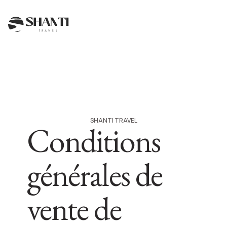
SHANTI TRAVEL
Conditions
générales de
vente de