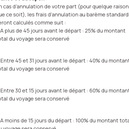
n cas d’annulation de votre part (pour quelque raison
ue ce soit), les frais d'annulation au barème standard
eront calculés comme suit :
 A plus de 45 jours avant le départ : 25% du montant
otal du voyage sera conservé
 Entre 45 et 31 jours avant le départ : 40% du montan
otal du voyage sera conservé
 Entre 30 et 15 jours avant le départ : 60% du montan
otal du voyage sera conservé
 A moins de 15 jours du départ : 100% du montant tot
u voyage sera conservé