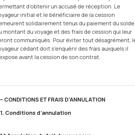
ermettant d’obtenir un accusé de réception. Le
oyageur initial et le bénéficiaire de la cession
emeurent solidairement tenus du paiement du solde
u montant du voyage et des frais de cession qui leur
eront communiqués. Pour éviter tout désagrément, l
oyageur cédant doit s’enquérir des frais auxquels il
’expose avant la cession de son contrat.
 – CONDITIONS ET FRAIS D’ANNULATION
.1. Conditions d’annulation