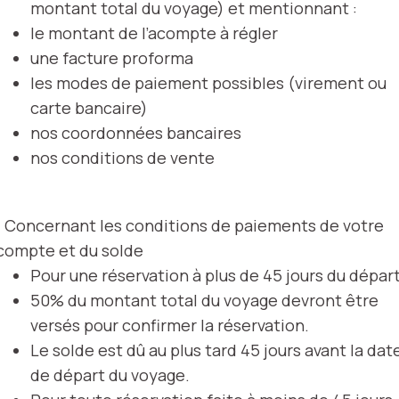
montant total du voyage) et mentionnant :
le montant de l’acompte à régler
une facture proforma
les modes de paiement possibles (virement ou
carte bancaire)
nos coordonnées bancaires
nos conditions de vente
/ Concernant les conditions de paiements de votre
compte et du solde
Pour une réservation à plus de 45 jours du départ
50% du montant total du voyage devront être
versés pour confirmer la réservation.
Le solde est dû au plus tard 45 jours avant la dat
de départ du voyage.