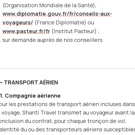
(Organisation Mondiale de la Santé),
www.diplomatie.gouv.fr/fr/conseils-aux-
voyageurs/
(France Diplomatie) ou
www.pasteur.fr/fr
(Institut Pasteur) ;
sur demande auprès de nos conseillers.
 – TRANSPORT AÉRIEN
.1. Compagnie aérienne
our les prestations de transport aérien incluses dans
e voyage, Shanti Travel transmet au voyageur avant la
onclusion du contrat, pour chaque tronçon de vol,
’identité du ou des transporteurs aériens susceptible