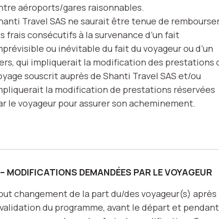
ntre aéroports/gares raisonnables.
hanti Travel SAS ne saurait être tenue de rembourse
es frais consécutifs à la survenance d’un fait
mprévisible ou inévitable du fait du voyageur ou d’un
iers, qui impliquerait la modification des prestations 
oyage souscrit auprès de Shanti Travel SAS et/ou
mpliquerait la modification de prestations réservées
ar le voyageur pour assurer son acheminement.
 – MODIFICATIONS DEMANDÉES PAR LE VOYAGEUR
out changement de la part du/des voyageur(s) après 
 validation du programme, avant le départ et pendant