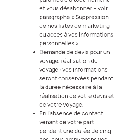
et vous désabonner – voir
paragraphe « Suppression
de nos listes de marketing
ou accès à vos informations
personnelles »
Demande de devis pour un
voyage, réalisation du
voyage : vos informations
seront conservées pendant
la durée nécessaire à la
réalisation de votre devis et
de votre voyage.
En l'absence de contact
venant de votre part
pendant une durée de cinq
ans, nous archiverons vos