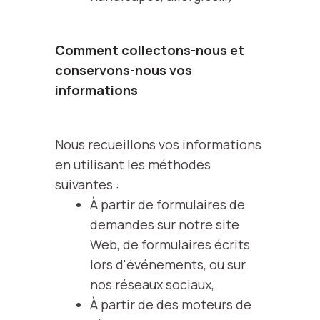
Comment collectons-nous et
conservons-nous vos
informations
Nous recueillons vos informations
en utilisant les méthodes
suivantes :
À partir de formulaires de
demandes sur notre site
Web, de formulaires écrits
lors d'événements, ou sur
nos réseaux sociaux,
À partir de des moteurs de