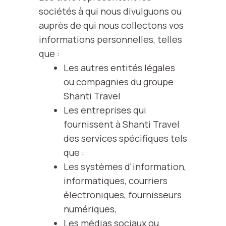
sociétés à qui nous divulguons ou
auprès de qui nous collectons vos
informations personnelles, telles
que :
Les autres entités légales
ou compagnies du groupe
Shanti Travel
Les entreprises qui
fournissent à Shanti Travel
des services spécifiques tels
que :
Les systèmes d'information,
informatiques, courriers
électroniques, fournisseurs
numériques,
Les médias sociaux ou