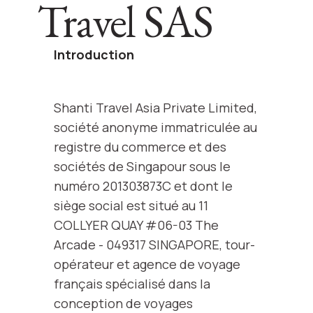
Travel SAS
Introduction
Shanti Travel Asia Private Limited,
société anonyme immatriculée au
registre du commerce et des
sociétés de Singapour sous le
numéro 201303873C et dont le
siège social est situé au 11
COLLYER QUAY #06-03 The
Arcade - 049317 SINGAPORE, tour-
opérateur et agence de voyage
français spécialisé dans la
conception de voyages