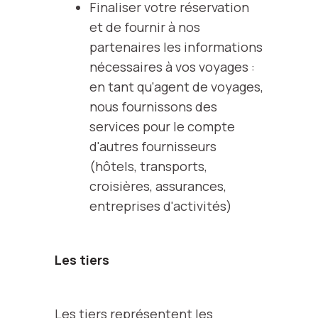
Finaliser votre réservation
et de fournir à nos
partenaires les informations
nécessaires à vos voyages :
en tant qu'agent de voyages,
nous fournissons des
services pour le compte
d'autres fournisseurs
(hôtels, transports,
croisières, assurances,
entreprises d'activités)
Les tiers
Les tiers représentent les