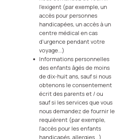
l'exigent (par exemple, un
accès pour personnes
handicapées, un accès à un
centre médical en cas
d'urgence pendant votre
voyage…)
Informations personnelles
des enfants âgés de moins
de dix-huit ans, sauf si nous
obtenons le consentement
écrit des parents et / ou
sauf si les services que vous
nous demandez de fournir le
requièrent (par exemple,
l'accès pour les enfants
handicapés, allergies…)