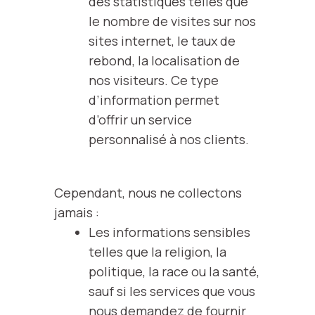
des statistiques telles que
le nombre de visites sur nos
sites internet, le taux de
rebond, la localisation de
nos visiteurs. Ce type
d’information permet
d’offrir un service
personnalisé à nos clients.
Cependant, nous ne collectons
jamais :
Les informations sensibles
telles que la religion, la
politique, la race ou la santé,
sauf si les services que vous
nous demandez de fournir