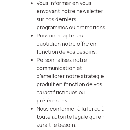
Vous informer en vous
envoyant notre newsletter
sur nos derniers
programmes ou promotions,
Pouvoir adapter au
quotidien notre offre en
fonction de vos besoins,
Personnalisez notre
communication et
d’améliorer notre stratégie
produit en fonction de vos
caractéristiques ou
préférences,
Nous conformer à la loi ou à
toute autorité légale qui en
aurait le besoin,