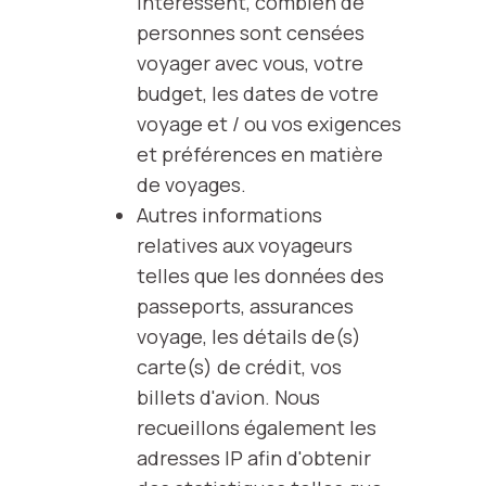
intéressent, combien de
personnes sont censées
voyager avec vous, votre
budget, les dates de votre
voyage et / ou vos exigences
et préférences en matière
de voyages.
Autres informations
relatives aux voyageurs
telles que les données des
passeports, assurances
voyage, les détails de(s)
carte(s) de crédit, vos
billets d'avion. Nous
recueillons également les
adresses IP afin d'obtenir