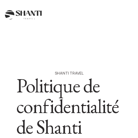
SHANTI TRAVEL
Politique de
confidentialité
de Shanti