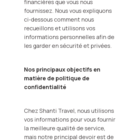
financières que vous nous
fournissez. Nous vous expliquons
ci-dessous comment nous
recueillons et utilisons vos
informations personnelles afin de
les garder en sécurité et privées.
Nos principaux objectifs en
matière de politique de
confidentialité
Chez Shanti Travel, nous utilisons
vos informations pour vous fournir
la meilleure qualité de service,
mais notre principal devoir est de