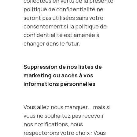
collectées en vertu de la présente
politique de confidentialité ne
seront pas utilisées sans votre
consentement si la politique de
confidentialité est amenée à
changer dans le futur.
Suppression de nos listes de
marketing ou accès à vos
informations personnelles
Vous allez nous manquer… mais si
vous ne souhaitez pas recevoir
nos notifications, nous
respecterons votre choix : Vous