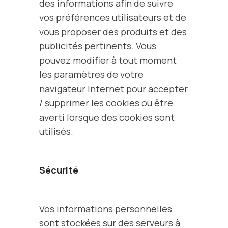
des informations afin de suivre
vos préférences utilisateurs et de
vous proposer des produits et des
publicités pertinents. Vous
pouvez modifier à tout moment
les paramètres de votre
navigateur Internet pour accepter
/ supprimer les cookies ou être
averti lorsque des cookies sont
utilisés.
Sécurité
Vos informations personnelles
sont stockées sur des serveurs à