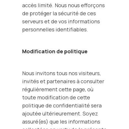
accès limité. Nous nous efforçons
de protéger la sécurité de ces
serveurs et de vos informations
personnelles identifiables.
Modification de politique
Nous invitons tous nos visiteurs,
invités et partenaires à consulter
régulièrement cette page, où
toute modification de cette
politique de confidentialité sera
ajoutée ultérieurement. Soyez
assuré(es) que les informations