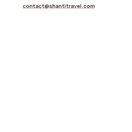
contact@shantitravel.com