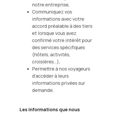
notre entreprise,
Communiquez vos
informations avec votre
accord préalable à des tiers
et lorsque vous avez
confirmé votre intérêt pour
des services spécifiques
(hôtels, activités,
croisières…),
Permettre à nos voyageurs
d'accéder à leurs
informations privées sur
demande.
Les informations que nous