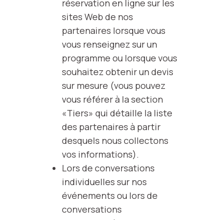
réservation en ligne sur les
sites Web de nos
partenaires lorsque vous
vous renseignez sur un
programme ou lorsque vous
souhaitez obtenir un devis
sur mesure (vous pouvez
vous référer à la section
«Tiers» qui détaille la liste
des partenaires à partir
desquels nous collectons
vos informations).
Lors de conversations
individuelles sur nos
événements ou lors de
conversations