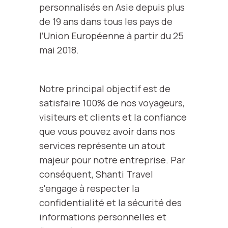
personnalisés en Asie depuis plus
de 19 ans dans tous les pays de
l’Union Européenne à partir du 25
mai 2018.
Notre principal objectif est de
satisfaire 100% de nos voyageurs,
visiteurs et clients et la confiance
que vous pouvez avoir dans nos
services représente un atout
majeur pour notre entreprise. Par
conséquent, Shanti Travel
s'engage à respecter la
confidentialité et la sécurité des
informations personnelles et