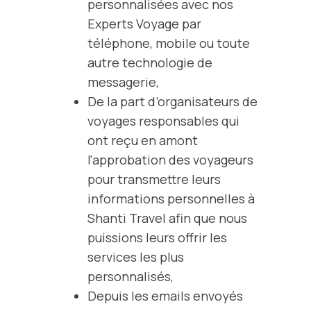
personnalisées avec nos
Experts Voyage par
téléphone, mobile ou toute
autre technologie de
messagerie,
De la part d’organisateurs de
voyages responsables qui
ont reçu en amont
l'approbation des voyageurs
pour transmettre leurs
informations personnelles à
Shanti Travel afin que nous
puissions leurs offrir les
services les plus
personnalisés,
Depuis les emails envoyés