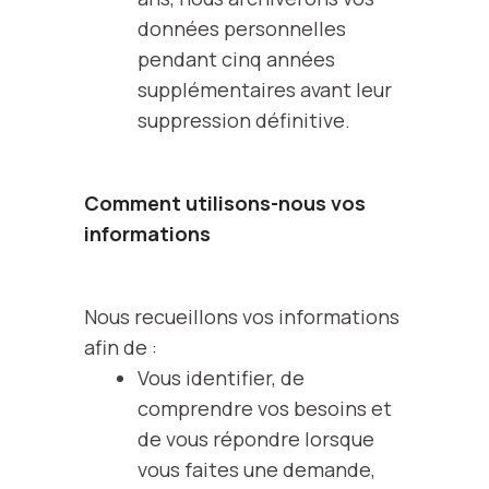
données personnelles
pendant cinq années
supplémentaires avant leur
suppression définitive.
Comment utilisons-nous vos
informations
Nous recueillons vos informations
afin de :
Vous identifier, de
comprendre vos besoins et
de vous répondre lorsque
vous faites une demande,