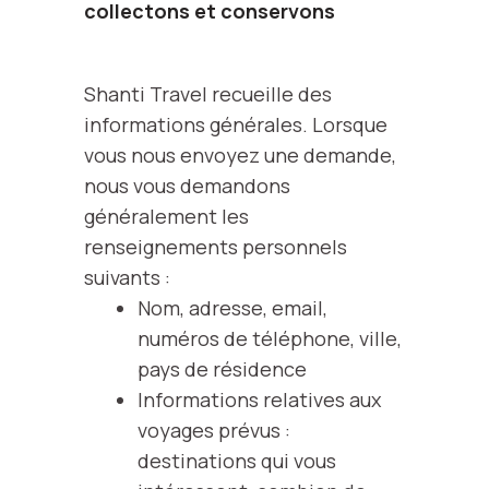
collectons et conservons
Shanti Travel recueille des
informations générales. Lorsque
vous nous envoyez une demande,
nous vous demandons
généralement les
renseignements personnels
suivants :
Nom, adresse, email,
numéros de téléphone, ville,
pays de résidence
Informations relatives aux
voyages prévus :
destinations qui vous