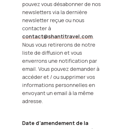
pouvez vous désabonner de nos
newsletters via la dernière
newsletter reçue ou nous
contacter à
contact@shantitravel.com
.
Nous vous retirerons de notre
liste de diffusion et vous
enverrons une notification par
email. Vous pouvez demander à
accéder et / ou supprimer vos
informations personnelles en
envoyant un email à la même
adresse.
Date d’amendement de la