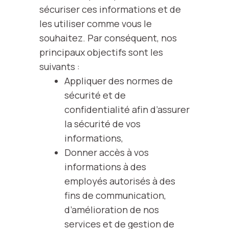
sécuriser ces informations et de
les utiliser comme vous le
souhaitez. Par conséquent, nos
principaux objectifs sont les
suivants :
Appliquer des normes de
sécurité et de
confidentialité afin d’assurer
la sécurité de vos
informations,
Donner accès à vos
informations à des
employés autorisés à des
fins de communication,
d’amélioration de nos
services et de gestion de