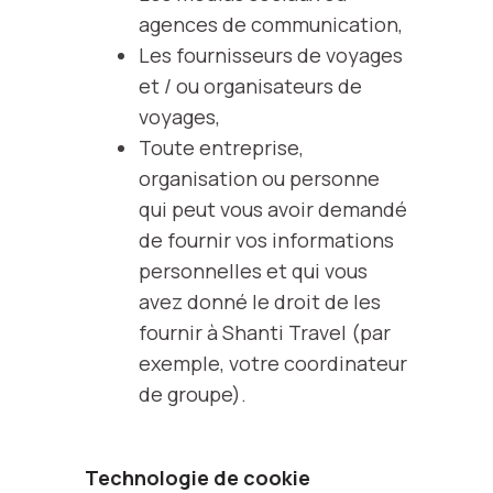
agences de communication,
Les fournisseurs de voyages
et / ou organisateurs de
voyages,
Toute entreprise,
organisation ou personne
qui peut vous avoir demandé
de fournir vos informations
personnelles et qui vous
avez donné le droit de les
fournir à Shanti Travel (par
exemple, votre coordinateur
de groupe).
Technologie de cookie