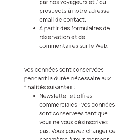
par nos voyageurs et / ou
prospects à notre adresse
email de contact.
À partir des formulaires de
réservation et de
commentaires sur le Web.
Vos données sont conservées
pendant la durée nécessaire aux
finalités suivantes :
Newsletter et offres
commerciales : vos données
sont conservées tant que
vous ne vous désinscrivez
pas. Vous pouvez changer ce
paramètre à tout moment