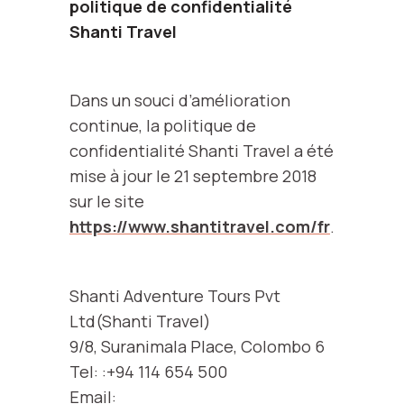
politique de confidentialité
Shanti Travel
Dans un souci d’amélioration
continue, la politique de
confidentialité Shanti Travel a été
mise à jour le 21 septembre 2018
sur le site
https://www.shantitravel.com/fr
.
Shanti Adventure Tours Pvt
Ltd(Shanti Travel)
9/8, Suranimala Place, Colombo 6
Tel: :+94 114 654 500
Email: