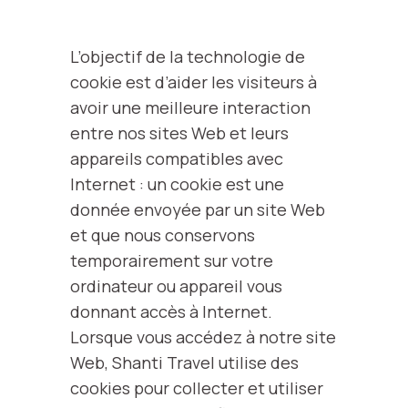
L’objectif de la technologie de
cookie est d’aider les visiteurs à
avoir une meilleure interaction
entre nos sites Web et leurs
appareils compatibles avec
Internet : un cookie est une
donnée envoyée par un site Web
et que nous conservons
temporairement sur votre
ordinateur ou appareil vous
donnant accès à Internet.
Lorsque vous accédez à notre site
Web, Shanti Travel utilise des
cookies pour collecter et utiliser