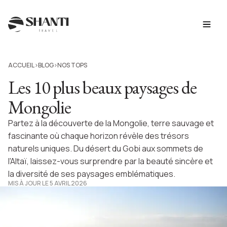
ACCUEIL
BLOG
NOS TOPS
>
>
Les 10 plus beaux paysages de
Mongolie
Partez à la découverte de la Mongolie, terre sauvage et
fascinante où chaque horizon révèle des trésors
naturels uniques. Du désert du Gobi aux sommets de
l'Altaï, laissez-vous surprendre par la beauté sincère et
la diversité de ses paysages emblématiques.
MIS À JOUR LE 5 AVRIL 2026