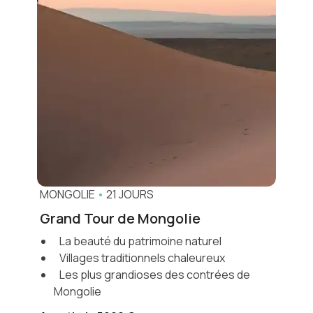
MONGOLIE
•
21 JOURS
Grand Tour de Mongolie
La beauté du patrimoine naturel
Villages traditionnels chaleureux
Les plus grandioses des contrées de
Mongolie