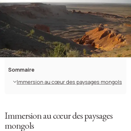
Sommaire
Immersion au cœur des paysages mongols
Immersion au cœur des paysages
mongols