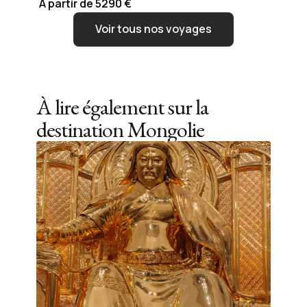
A partir de 5290 €
Voir tous nos voyages
À lire également sur la
destination
Mongolie