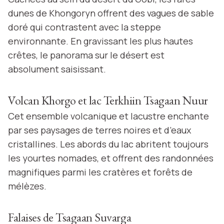
dunes de Khongoryn offrent des vagues de sable
doré qui contrastent avec la steppe
environnante. En gravissant les plus hautes
crêtes, le panorama sur le désert est
absolument saisissant.
Volcan Khorgo et lac Terkhiin Tsagaan Nuur
Cet ensemble volcanique et lacustre enchante
par ses paysages de terres noires et d’eaux
cristallines. Les abords du lac abritent toujours
les yourtes nomades, et offrent des randonnées
magnifiques parmi les cratères et forêts de
mélèzes.
Falaises de Tsagaan Suvarga