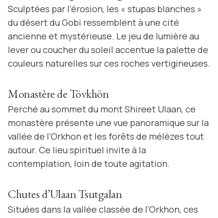
Sculptées par l’érosion, les « stupas blanches »
du désert du Gobi ressemblent à une cité
ancienne et mystérieuse. Le jeu de lumière au
lever ou coucher du soleil accentue la palette de
couleurs naturelles sur ces roches vertigineuses.
Monastère de Tövkhön
Perché au sommet du mont Shireet Ulaan, ce
monastère présente une vue panoramique sur la
vallée de l’Orkhon et les forêts de mélèzes tout
autour. Ce lieu spirituel invite à la
contemplation, loin de toute agitation.
Chutes d’Ulaan Tsutgalan
Situées dans la vallée classée de l’Orkhon, ces