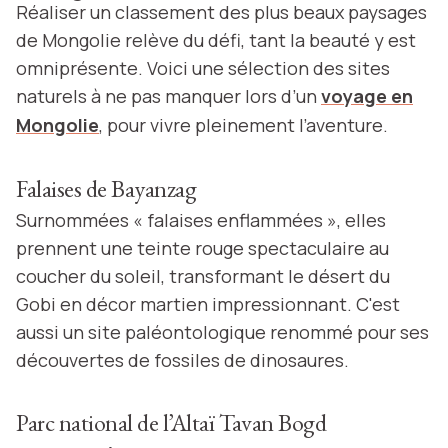
Réaliser un classement des plus beaux paysages
de Mongolie relève du défi, tant la beauté y est
omniprésente. Voici une sélection des sites
naturels à ne pas manquer lors d’un
voyage en
Mongolie
, pour vivre pleinement l’aventure.
Falaises de Bayanzag
Surnommées « falaises enflammées », elles
prennent une teinte rouge spectaculaire au
coucher du soleil, transformant le désert du
Gobi en décor martien impressionnant. C'est
aussi un site paléontologique renommé pour ses
découvertes de fossiles de dinosaures.
Parc national de l’Altaï Tavan Bogd