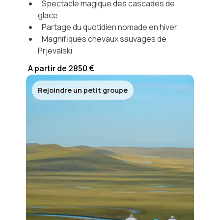
Spectacle magique des cascades de
glace
Partage du quotidien nomade en hiver
Magnifiques chevaux sauvages de
Prjevalski
A partir de 2850 €
Rejoindre un petit groupe