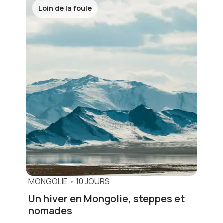
Loin de la foule
MONGOLIE
•
10 JOURS
Un hiver en Mongolie, steppes et
nomades