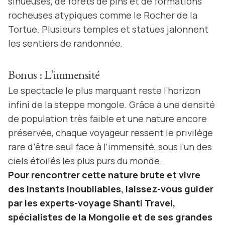
sinueuses, de forêts de pins et de formations
rocheuses atypiques comme le Rocher de la
Tortue. Plusieurs temples et statues jalonnent
les sentiers de randonnée.
Bonus : L’immensité
Le spectacle le plus marquant reste l’horizon
infini de la steppe mongole. Grâce à une densité
de population très faible et une nature encore
préservée, chaque voyageur ressent le privilège
rare d’être seul face à l’immensité, sous l’un des
ciels étoilés les plus purs du monde.
Pour rencontrer cette nature brute et vivre
des instants inoubliables, laissez-vous guider
par les experts-voyage Shanti Travel,
spécialistes de la Mongolie et de ses grandes