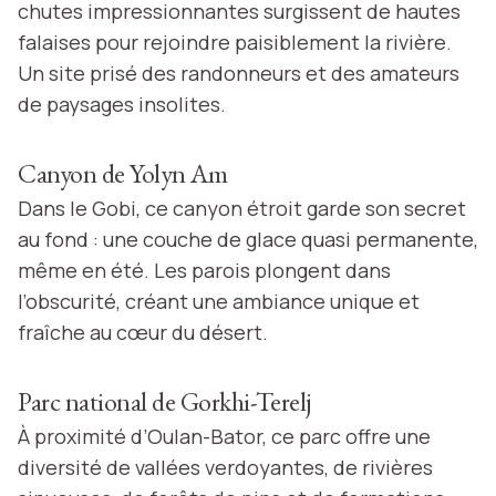
chutes impressionnantes surgissent de hautes
falaises pour rejoindre paisiblement la rivière.
Un site prisé des randonneurs et des amateurs
de paysages insolites.
Canyon de Yolyn Am
Dans le Gobi, ce canyon étroit garde son secret
au fond : une couche de glace quasi permanente,
même en été. Les parois plongent dans
l’obscurité, créant une ambiance unique et
fraîche au cœur du désert.
Parc national de Gorkhi-Terelj
À proximité d’Oulan-Bator, ce parc offre une
diversité de vallées verdoyantes, de rivières