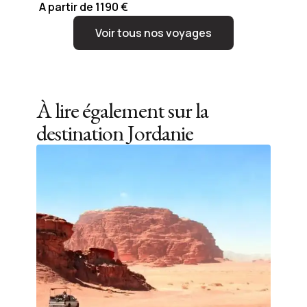
A partir de 1190 €
Voir tous nos voyages
À lire également sur la
destination
Jordanie