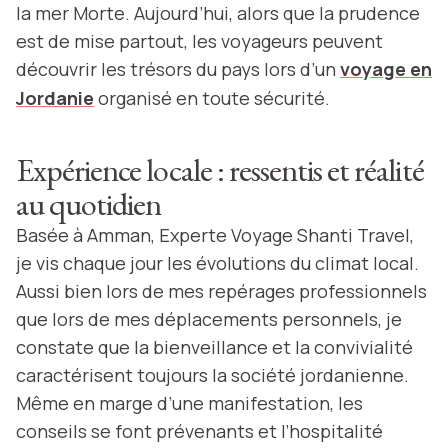
la mer Morte. Aujourd’hui, alors que la prudence
est de mise partout, les voyageurs peuvent
découvrir les trésors du pays lors d’un
voyage en
Jordanie
organisé en toute sécurité.
Expérience locale : ressentis et réalité
au quotidien
Basée à Amman, Experte Voyage Shanti Travel,
je vis chaque jour les évolutions du climat local.
Aussi bien lors de mes repérages professionnels
que lors de mes déplacements personnels, je
constate que la bienveillance et la convivialité
caractérisent toujours la société jordanienne.
Même en marge d’une manifestation, les
conseils se font prévenants et l’hospitalité