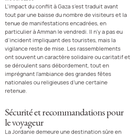
L’impact du conflit à Gaza s’est traduit avant
tout par une baisse du nombre de visiteurs et la
tenue de manifestations encadrées, en
particulier à Amman le vendredi. Il n’y a pas eu
d’incident impliquant des touristes, mais la
vigilance reste de mise. Les rassemblements
ont souvent un caractère solidaire ou caritatif et
se déroulent sans débordement, tout en
imprégnant l’ambiance des grandes fêtes
nationales ou religieuses d’une certaine
retenue.
Sécurité et recommandations pour
le voyageur
La Jordanie demeure une destination sûre en