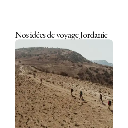
Nos idées de voyage
Jordanie