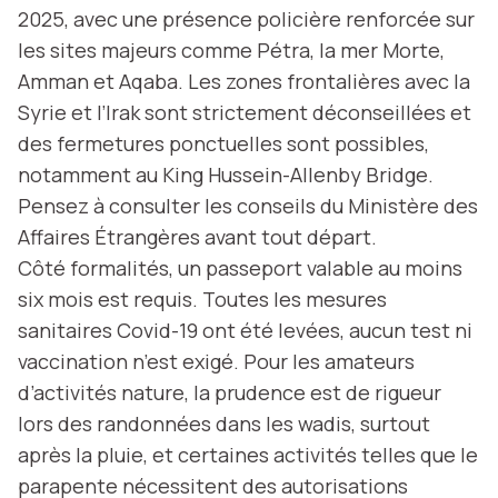
2025, avec une présence policière renforcée sur
les sites majeurs comme Pétra, la mer Morte,
Amman et Aqaba. Les zones frontalières avec la
Syrie et l’Irak sont strictement déconseillées et
des fermetures ponctuelles sont possibles,
notamment au King Hussein-Allenby Bridge.
Pensez à consulter les conseils du Ministère des
Affaires Étrangères avant tout départ.
Côté formalités, un passeport valable au moins
six mois est requis. Toutes les mesures
sanitaires Covid-19 ont été levées, aucun test ni
vaccination n’est exigé. Pour les amateurs
d’activités nature, la prudence est de rigueur
lors des randonnées dans les wadis, surtout
après la pluie, et certaines activités telles que le
parapente nécessitent des autorisations