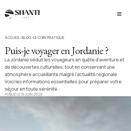
ACCUEIL
BLOG
LE COIN PRATIQUE
>
>
Puis-je voyager en Jordanie ?
La Jordanie séduit les voyageurs en quête d’aventure et
de découvertes culturelles, tout en conservant une
atmosphère accueillante malgré l’actualité régionale.
Voici les informations essentielles pour préparer votre
séjour en toute sérénité.
PUBLIÉ LE 15 JUIN 2026