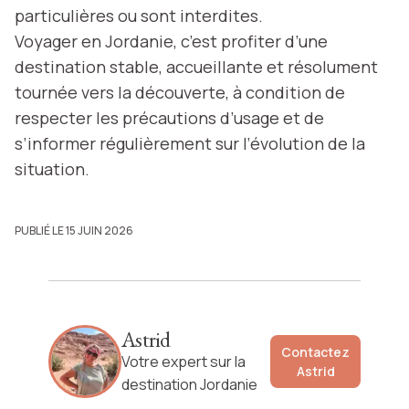
particulières ou sont interdites.
Voyager en Jordanie, c’est profiter d’une
destination stable, accueillante et résolument
tournée vers la découverte, à condition de
respecter les précautions d’usage et de
s’informer régulièrement sur l’évolution de la
situation.
PUBLIÉ LE 15 JUIN 2026
Astrid
Contactez
Votre expert sur la
Astrid
destination Jordanie