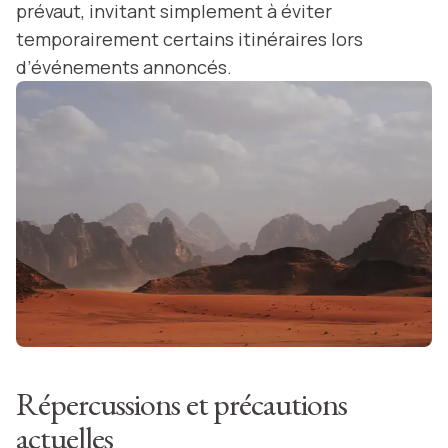
prévaut, invitant simplement à éviter
temporairement certains itinéraires lors
d’événements annoncés.
Répercussions et précautions
actuelles