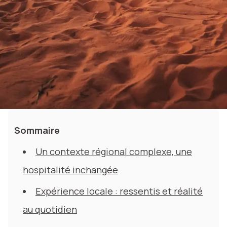
Sommaire
Un contexte régional complexe, une
hospitalité inchangée
Expérience locale : ressentis et réalité
au quotidien