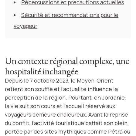
Répercussions et précautions actuelles
Sécurité et recommandations pour le
voyageur
Un contexte régional complexe, une
hospitalité inchangée
Depuis le 7 octobre 2023, le Moyen-Orient
retient son souffle et l’actualité influence la
perception de la région. Pourtant, en Jordanie,
la vie suit son cours et l'accueil réservé aux
voyageurs demeure chaleureux. Avant la reprise
du conflit, l’activité touristique battait son plein,
portée par des sites mythiques comme Pétra ou