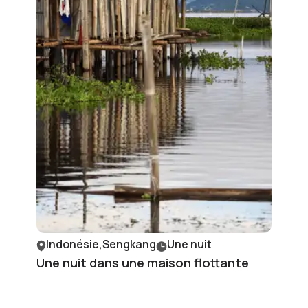
Indonésie,Sengkang
Une nuit
Une nuit dans une maison flottante