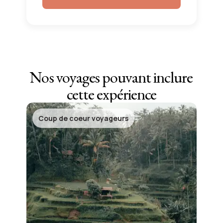
Nos voyages pouvant inclure
cette expérience
Coup de coeur voyageurs