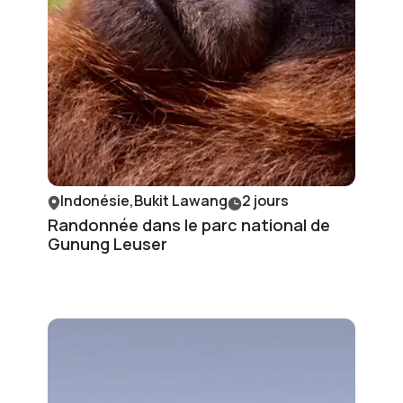
Indonésie,Bukit Lawang
2 jours
Randonnée dans le parc national de
Gunung Leuser