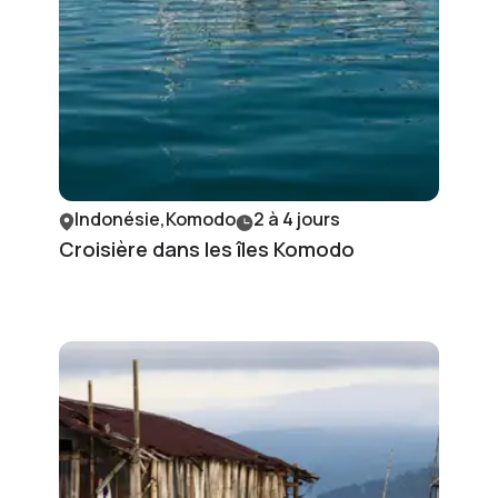
Indonésie,Komodo
2 à 4 jours
Croisière dans les îles Komodo