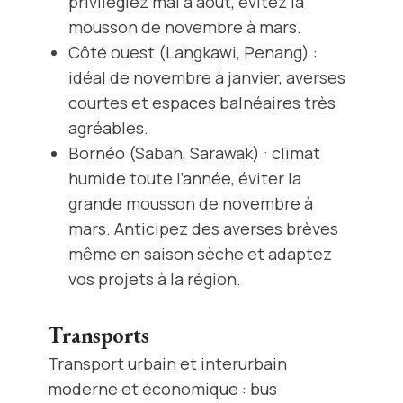
privilégiez mai à août, évitez la
mousson de novembre à mars.
Côté ouest (Langkawi, Penang) :
idéal de novembre à janvier, averses
courtes et espaces balnéaires très
agréables.
Bornéo (Sabah, Sarawak) : climat
humide toute l’année, éviter la
grande mousson de novembre à
mars. Anticipez des averses brèves
même en saison sèche et adaptez
vos projets à la région.
Transports
Transport urbain et interurbain
moderne et économique : bus