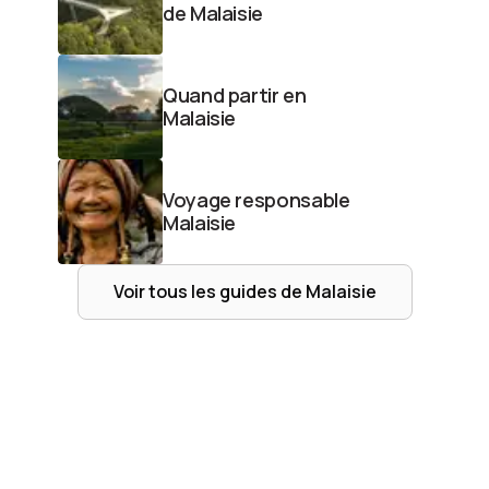
de Malaisie
Quand partir en
Malaisie
Voyage responsable
Malaisie
Voir tous les guides de
Malaisie