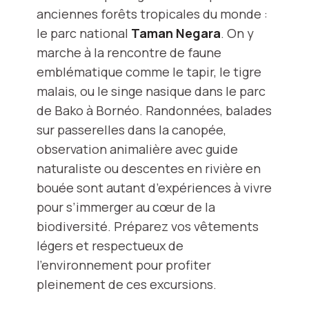
anciennes forêts tropicales du monde :
le parc national
Taman Negara
. On y
marche à la rencontre de faune
emblématique comme le tapir, le tigre
malais, ou le singe nasique dans le parc
de Bako à Bornéo. Randonnées, balades
sur passerelles dans la canopée,
observation animalière avec guide
naturaliste ou descentes en rivière en
bouée sont autant d’expériences à vivre
pour s’immerger au cœur de la
biodiversité. Préparez vos vêtements
légers et respectueux de
l’environnement pour profiter
pleinement de ces excursions.