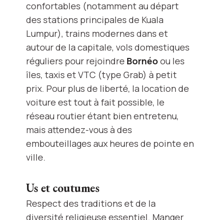
confortables (notamment au départ
des stations principales de Kuala
Lumpur), trains modernes dans et
autour de la capitale, vols domestiques
réguliers pour rejoindre
Bornéo
ou les
îles, taxis et VTC (type Grab) à petit
prix. Pour plus de liberté, la location de
voiture est tout à fait possible, le
réseau routier étant bien entretenu,
mais attendez-vous à des
embouteillages aux heures de pointe en
ville.
Us et coutumes
Respect des traditions et de la
diversité religieuse essentiel. Manger