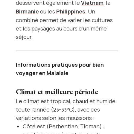
desservent également le
Vietnam
, la
Birmanie
ou les
Philippines
. Un
combiné permet de varier les cultures
et les paysages au cours d’un même
séjour.
Informations pratiques pour bien
voyager en Malaisie
Climat et meilleure période
Le climat est tropical, chaud et humide
toute l’année (23-33°C), avec des
variations selon les moussons :
Côté est (Perhentian, Tioman) :