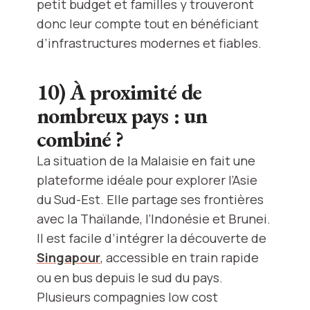
petit budget et familles y trouveront
donc leur compte tout en bénéficiant
d’infrastructures modernes et fiables.
10) À proximité de
nombreux pays : un
combiné ?
La situation de la Malaisie en fait une
plateforme idéale pour explorer l’Asie
du Sud-Est. Elle partage ses frontières
avec la Thaïlande, l’Indonésie et Brunei.
Il est facile d’intégrer la découverte de
Singapour
, accessible en train rapide
ou en bus depuis le sud du pays.
Plusieurs compagnies low cost