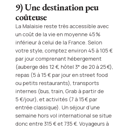
9) Une destination peu
coûteuse
La Malaisie reste très accessible avec
un coût de la vie en moyenne 45 %
inférieur à celui de la France. Selon
votre style, comptez environ 45 à 105 €
par jour comprenant hébergement
(auberge dès 12 €, hôtel 3* de 20 à 25 €),
repas (5 à 15 € par jour en street food
ou petits restaurants), transports
internes (bus, train, Grab à partir de
5 €/jour), et activités (7 à 15 € par
entrée classique). Un séjour d’une
semaine hors vol international se situe
donc entre 315 € et 735 €. Voyageurs à