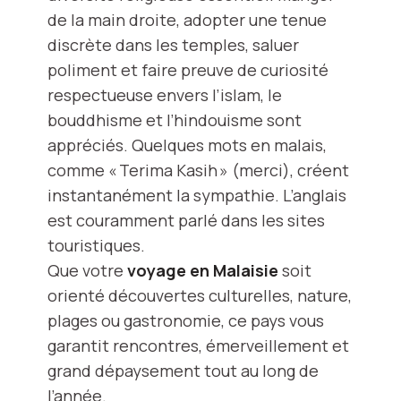
de la main droite, adopter une tenue
discrète dans les temples, saluer
poliment et faire preuve de curiosité
respectueuse envers l’islam, le
bouddhisme et l’hindouisme sont
appréciés. Quelques mots en malais,
comme « Terima Kasih » (merci), créent
instantanément la sympathie. L’anglais
est couramment parlé dans les sites
touristiques.
Que votre
voyage en Malaisie
soit
orienté découvertes culturelles, nature,
plages ou gastronomie, ce pays vous
garantit rencontres, émerveillement et
grand dépaysement tout au long de
l’année.