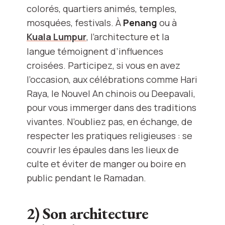
colorés, quartiers animés, temples,
mosquées, festivals. À
Penang
ou à
Kuala Lumpur
, l’architecture et la
langue témoignent d’influences
croisées. Participez, si vous en avez
l’occasion, aux célébrations comme Hari
Raya, le Nouvel An chinois ou Deepavali,
pour vous immerger dans des traditions
vivantes. N’oubliez pas, en échange, de
respecter les pratiques religieuses : se
couvrir les épaules dans les lieux de
culte et éviter de manger ou boire en
public pendant le Ramadan.
2) Son architecture