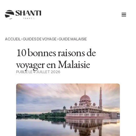
ACCUEIL
GUIDES DE VOYAGE
GUIDE MALAISIE
>
>
10 bonnes raisons de
voyager en Malaisie
PUBLIÉ LE 4 JUILLET 2026