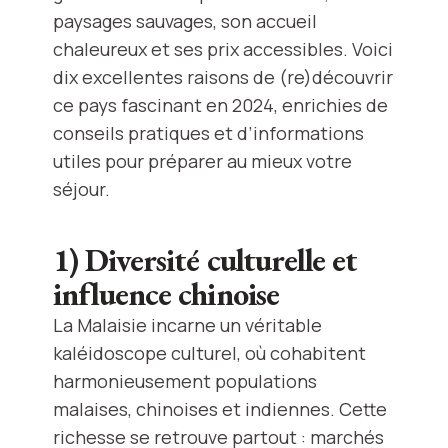
paysages sauvages, son accueil
chaleureux et ses prix accessibles. Voici
dix excellentes raisons de (re)découvrir
ce pays fascinant en 2024, enrichies de
conseils pratiques et d’informations
utiles pour préparer au mieux votre
séjour.
1) Diversité culturelle et
influence chinoise
La Malaisie incarne un véritable
kaléidoscope culturel, où cohabitent
harmonieusement populations
malaises, chinoises et indiennes. Cette
richesse se retrouve partout : marchés