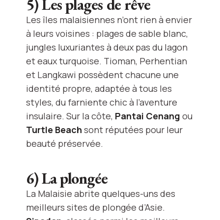
5) Les plages de rêve
Les îles malaisiennes n’ont rien à envier
à leurs voisines : plages de sable blanc,
jungles luxuriantes à deux pas du lagon
et eaux turquoise. Tioman, Perhentian
et Langkawi possèdent chacune une
identité propre, adaptée à tous les
styles, du farniente chic à l’aventure
insulaire. Sur la côte,
Pantai Cenang
ou
Turtle Beach
sont réputées pour leur
beauté préservée.
6) La plongée
La Malaisie abrite quelques-uns des
meilleurs sites de plongée d’Asie.