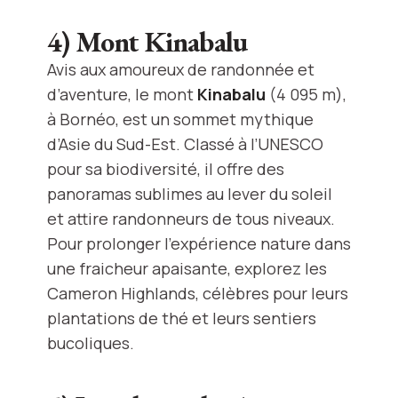
4) Mont Kinabalu
Avis aux amoureux de randonnée et
d’aventure, le mont
Kinabalu
(4 095 m),
à Bornéo, est un sommet mythique
d’Asie du Sud-Est. Classé à l’UNESCO
pour sa biodiversité, il offre des
panoramas sublimes au lever du soleil
et attire randonneurs de tous niveaux.
Pour prolonger l’expérience nature dans
une fraicheur apaisante, explorez les
Cameron Highlands, célèbres pour leurs
plantations de thé et leurs sentiers
bucoliques.