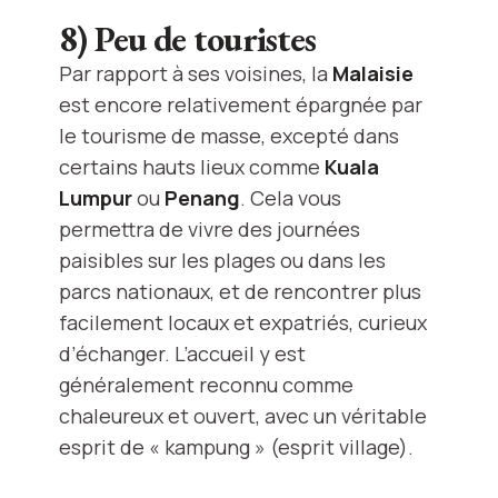
8) Peu de touristes
Par rapport à ses voisines, la
Malaisie
est encore relativement épargnée par
le tourisme de masse, excepté dans
certains hauts lieux comme
Kuala
Lumpur
ou
Penang
. Cela vous
permettra de vivre des journées
paisibles sur les plages ou dans les
parcs nationaux, et de rencontrer plus
facilement locaux et expatriés, curieux
d’échanger. L’accueil y est
généralement reconnu comme
chaleureux et ouvert, avec un véritable
esprit de « kampung » (esprit village).