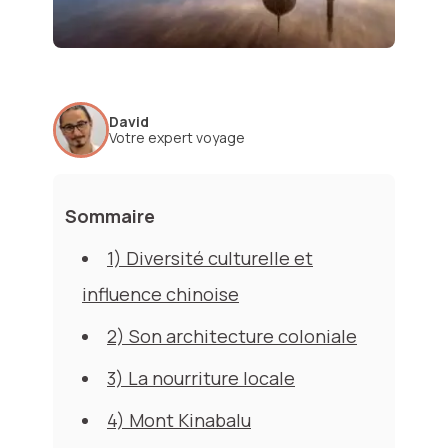
David
Votre expert voyage
Sommaire
1) Diversité culturelle et
influence chinoise
2) Son architecture coloniale
3) La nourriture locale
4) Mont Kinabalu