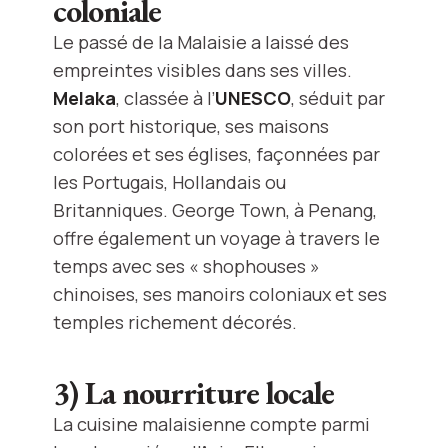
coloniale
Le passé de la Malaisie a laissé des
empreintes visibles dans ses villes.
Melaka
, classée à l’
UNESCO
, séduit par
son port historique, ses maisons
colorées et ses églises, façonnées par
les Portugais, Hollandais ou
Britanniques. George Town, à Penang,
offre également un voyage à travers le
temps avec ses « shophouses »
chinoises, ses manoirs coloniaux et ses
temples richement décorés.
3) La nourriture locale
La cuisine malaisienne compte parmi