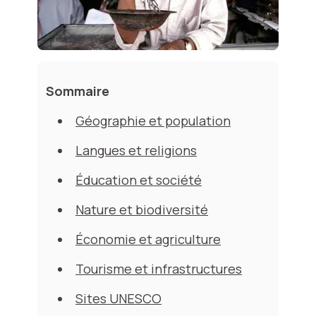
Sommaire
Géographie et population
Langues et religions
Éducation et société
Nature et biodiversité
Économie et agriculture
Tourisme et infrastructures
Sites UNESCO