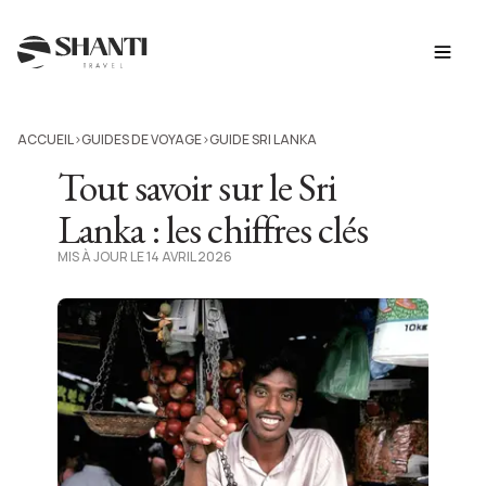
ACCUEIL
GUIDES DE VOYAGE
GUIDE SRI LANKA
>
>
Tout savoir sur le Sri
Lanka : les chiffres clés
MIS À JOUR LE 14 AVRIL 2026