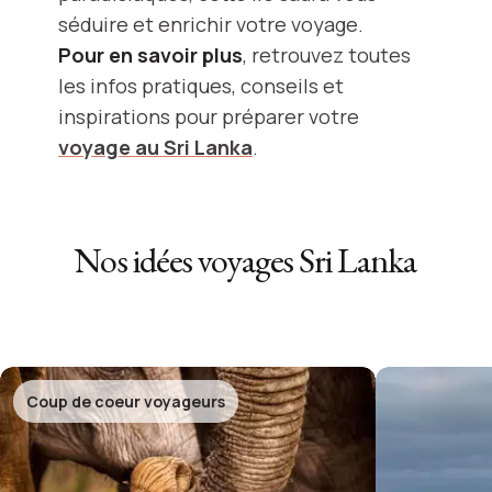
séduire et enrichir votre voyage.
Pour en savoir plus
, retrouvez toutes
les infos pratiques, conseils et
inspirations pour préparer votre
voyage au Sri Lanka
.
Nos idées voyages
Sri Lanka
Coup de coeur voyageurs