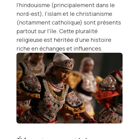
l’hindouisme (principalement dans le
nord-est), l’islam et le christianisme
(notamment catholique) sont présents
partout sur l’île. Cette pluralité
religieuse est héritée d’une histoire
riche en échanges et influences.