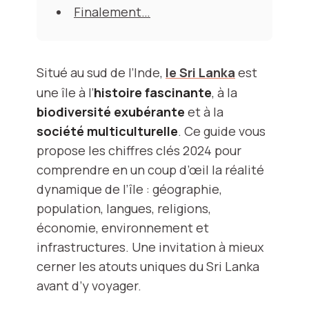
Finalement…
Situé au sud de l’Inde,
le Sri Lanka
est
une île à l’
histoire fascinante
, à la
biodiversité exubérante
et à la
société multiculturelle
. Ce guide vous
propose les chiffres clés 2024 pour
comprendre en un coup d’œil la réalité
dynamique de l’île : géographie,
population, langues, religions,
économie, environnement et
infrastructures. Une invitation à mieux
cerner les atouts uniques du Sri Lanka
avant d’y voyager.