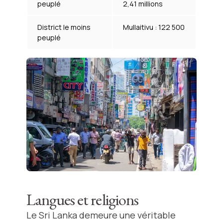
peuplé
2,41 millions
District le moins
Mullaitivu : 122 500
peuplé
Langues et religions
Le Sri Lanka demeure une véritable