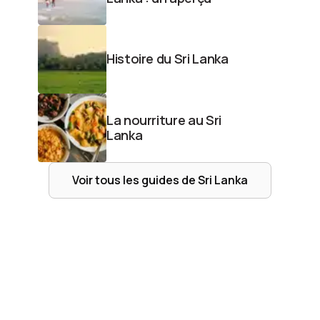
Histoire du Sri Lanka
La nourriture au Sri
Lanka
Voir tous les guides de
Sri Lanka