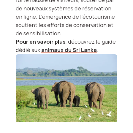
forte hausse de visiteurs, soutenue par
de nouveaux systèmes de réservation
en ligne. L’émergence de l’écotourisme
soutient les efforts de conservation et
de sensibilisation.
Pour en savoir plus
, découvrez le guide
dédié aux
animaux du Sri Lanka
.