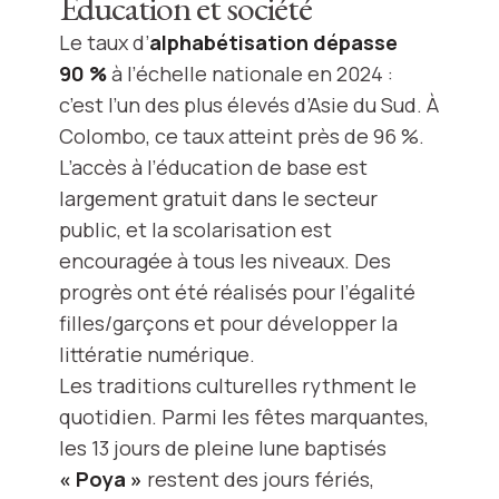
Éducation et société
Le taux d’
alphabétisation dépasse
90 %
à l’échelle nationale en 2024 :
c’est l’un des plus élevés d’Asie du Sud. À
Colombo, ce taux atteint près de 96 %.
L’accès à l’éducation de base est
largement gratuit dans le secteur
public, et la scolarisation est
encouragée à tous les niveaux. Des
progrès ont été réalisés pour l’égalité
filles/garçons et pour développer la
littératie numérique.
Les traditions culturelles rythment le
quotidien. Parmi les fêtes marquantes,
les 13 jours de pleine lune baptisés
« Poya »
restent des jours fériés,