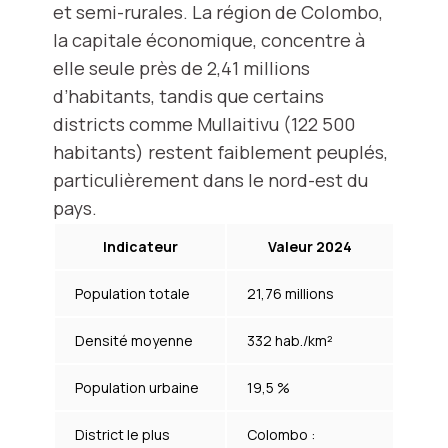
et semi-rurales. La région de Colombo,
la capitale économique, concentre à
elle seule près de 2,41 millions
d’habitants, tandis que certains
districts comme Mullaitivu (122 500
habitants) restent faiblement peuplés,
particulièrement dans le nord-est du
pays.
Indicateur
Valeur 2024
Population totale
21,76 millions
Densité moyenne
332 hab./km²
Population urbaine
19,5 %
District le plus
Colombo :