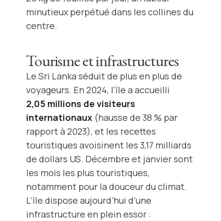
minutieux perpétué dans les collines du
centre.
Tourisme et infrastructures
Le Sri Lanka séduit de plus en plus de
voyageurs. En 2024, l’île a accueilli
2,05 millions de visiteurs
internationaux
(hausse de 38 % par
rapport à 2023), et les recettes
touristiques avoisinent les 3,17 milliards
de dollars US. Décembre et janvier sont
les mois les plus touristiques,
notamment pour la douceur du climat.
L’île dispose aujourd’hui d’une
infrastructure en plein essor :