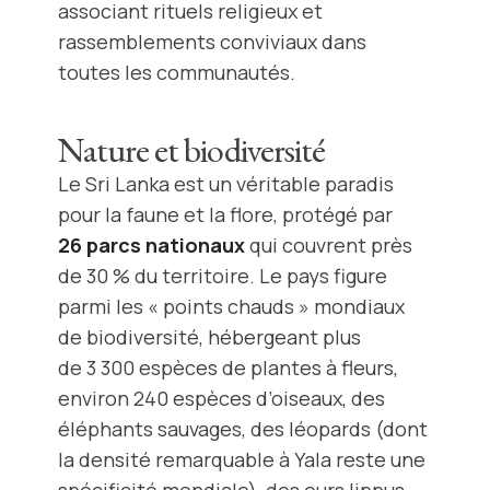
associant rituels religieux et
rassemblements conviviaux dans
toutes les communautés.
Nature et biodiversité
Le Sri Lanka est un véritable paradis
pour la faune et la flore, protégé par
26 parcs nationaux
qui couvrent près
de 30 % du territoire. Le pays figure
parmi les « points chauds » mondiaux
de biodiversité, hébergeant plus
de 3 300 espèces de plantes à fleurs,
environ 240 espèces d’oiseaux, des
éléphants sauvages, des léopards (dont
la densité remarquable à Yala reste une