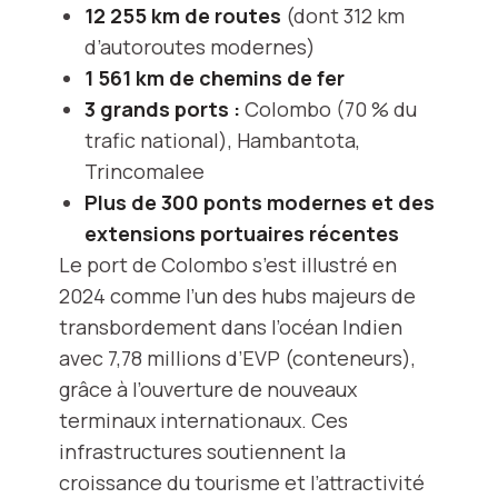
12 255 km de routes
(dont 312 km
d’autoroutes modernes)
1 561 km de chemins de fer
3 grands ports :
Colombo (70 % du
trafic national), Hambantota,
Trincomalee
Plus de 300 ponts modernes et des
extensions portuaires récentes
Le port de Colombo s’est illustré en
2024 comme l’un des hubs majeurs de
transbordement dans l’océan Indien
avec 7,78 millions d’EVP (conteneurs),
grâce à l’ouverture de nouveaux
terminaux internationaux. Ces
infrastructures soutiennent la
croissance du tourisme et l’attractivité