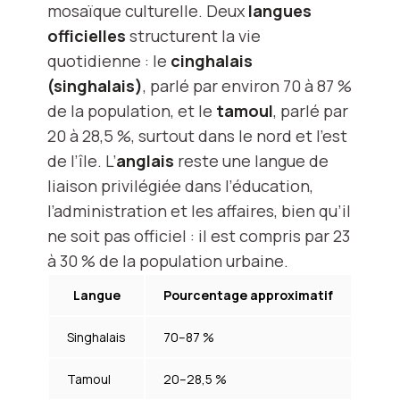
mosaïque culturelle. Deux
langues
officielles
structurent la vie
quotidienne : le
cinghalais
(singhalais)
, parlé par environ 70 à 87 %
de la population, et le
tamoul
, parlé par
20 à 28,5 %, surtout dans le nord et l’est
de l’île. L’
anglais
reste une langue de
liaison privilégiée dans l’éducation,
l’administration et les affaires, bien qu’il
ne soit pas officiel : il est compris par 23
à 30 % de la population urbaine.
Langue
Pourcentage approximatif
Singhalais
70–87 %
Tamoul
20–28,5 %