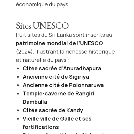
économique du pays.
Sites UNESCO
Huit sites du Sri Lanka sont inscrits au
patrimoine mondial de l’UNESCO
(2024), illustrant la richesse historique
et naturelle du pays :
Citée sacrée d’Anuradhapura
Ancienne cité de Sigiriya
Ancienne cité de Polonnaruwa
Temple-caverne de Rangiri
Dambulla
Citée sacrée de Kandy
Vieille ville de Galle et ses
fortifications