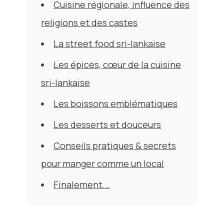
Cuisine régionale, influence des
religions et des castes
La street food sri-lankaise
Les épices, cœur de la cuisine
sri-lankaise
Les boissons emblématiques
Les desserts et douceurs
Conseils pratiques & secrets
pour manger comme un local
Finalement...