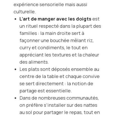
expérience sensorielle mais aussi
culturelle.
L’art de manger avec les doigts
est
un rituel respecté dans la plupart des
familles : la main droite sert à
façonner une bouchée mêlant riz,
curry et condiments, le tout en
appréciant les textures et la chaleur
des aliments.
Les plats sont déposés ensemble au
centre de la table et chaque convive
se sert directement : la notion de
partage est essentielle.
Dans de nombreuses communautés,
on préfère s’installer sur des nattes
au sol pour partager le repas, tout en