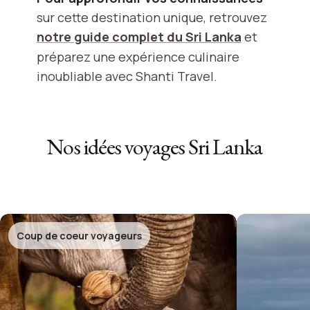
sur cette destination unique, retrouvez
notre guide complet du Sri Lanka
et
préparez une expérience culinaire
inoubliable avec Shanti Travel.
Nos idées voyages
Sri Lanka
Coup de coeur voyageurs