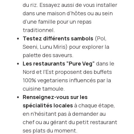
du riz. Essayez aussi de vous installer
dans une maison d’hôtes ou au sein
d'une famille pour un repas
traditionnel.
Testez différents sambols
(Pol,
Seeni, Lunu Miris) pour explorer la
palette des saveurs.
Les restaurants "Pure Veg"
dans le
Nord et l’Est proposent des buffets
100% vegetariens influencés par la
cuisine tamoule.
Renseignez-vous sur les
spécialités locales
à chaque étape,
en n’hésitant pas à demander au
chef ou au gérant du petit restaurant
ses plats du moment.