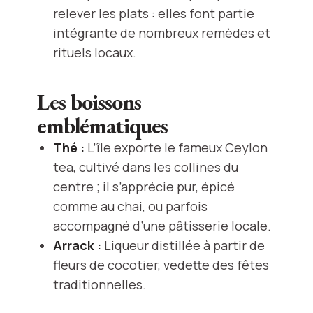
relever les plats : elles font partie
intégrante de nombreux remèdes et
rituels locaux.
Les boissons
emblématiques
Thé :
L’île exporte le fameux Ceylon
tea, cultivé dans les collines du
centre ; il s’apprécie pur, épicé
comme au chai, ou parfois
accompagné d’une pâtisserie locale.
Arrack :
Liqueur distillée à partir de
fleurs de cocotier, vedette des fêtes
traditionnelles.