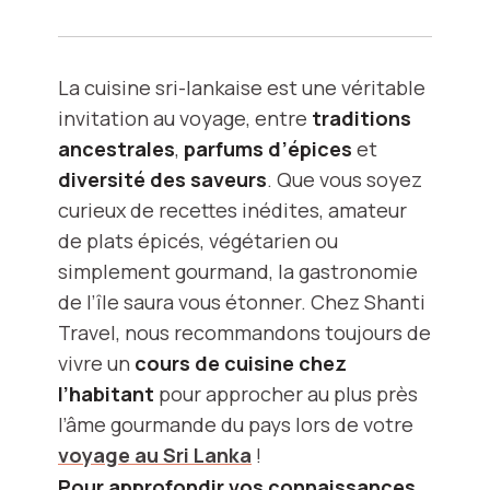
La cuisine sri-lankaise est une véritable
invitation au voyage, entre
traditions
ancestrales
,
parfums d’épices
et
diversité des saveurs
. Que vous soyez
curieux de recettes inédites, amateur
de plats épicés, végétarien ou
simplement gourmand, la gastronomie
de l’île saura vous étonner. Chez Shanti
Travel, nous recommandons toujours de
vivre un
cours de cuisine chez
l’habitant
pour approcher au plus près
l’âme gourmande du pays lors de votre
voyage au Sri Lanka
!
Pour approfondir vos connaissances