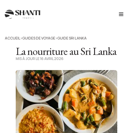
ACCUEIL
GUIDES DE VOYAGE
GUIDE SRI LANKA
>
>
La nourriture au Sri Lanka
MIS À JOUR LE 16 AVRIL 2026