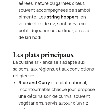
aérées, nature ou garnies d’œuf,
souvent accompagnées de sambol
pimenté. Les
string hoppers
, en
vermicelles de riz, sont servis au
petit-déjeuner ou au dîner, arrosés
de kiri hodi.
Les plats principaux
La cuisine sri-lankaise s’adapte aux
saisons, aux régions, et aux convictions
religieuses :
Rice and Curry :
Le plat national,
incontournable chaque jour, propose
une déclinaison de currys, souvent
végétariens, servis autour d’un riz