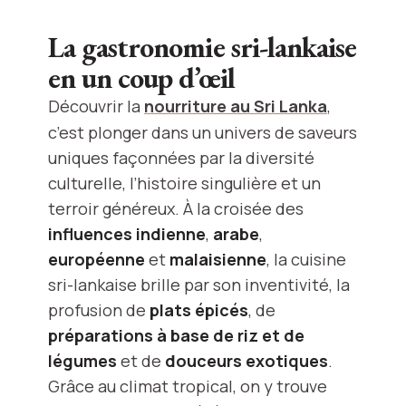
La gastronomie sri-lankaise
en un coup d’œil
Découvrir la
nourriture au Sri Lanka
,
c’est plonger dans un univers de saveurs
uniques façonnées par la diversité
culturelle, l’histoire singulière et un
terroir généreux. À la croisée des
influences indienne
,
arabe
,
européenne
et
malaisienne
, la cuisine
sri-lankaise brille par son inventivité, la
profusion de
plats épicés
, de
préparations à base de riz et de
légumes
et de
douceurs exotiques
.
Grâce au climat tropical, on y trouve