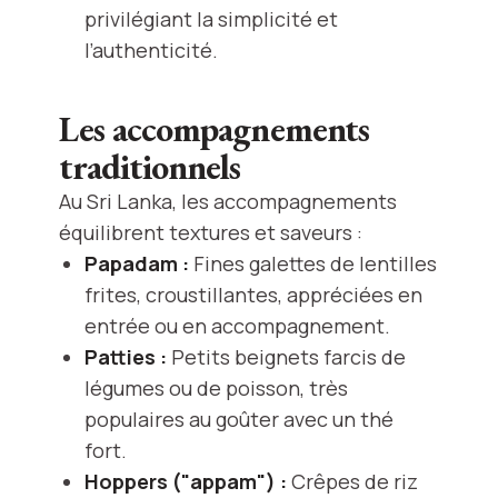
privilégiant la simplicité et
l’authenticité.
Les accompagnements
traditionnels
Au Sri Lanka, les accompagnements
équilibrent textures et saveurs :
Papadam :
Fines galettes de lentilles
frites, croustillantes, appréciées en
entrée ou en accompagnement.
Patties :
Petits beignets farcis de
légumes ou de poisson, très
populaires au goûter avec un thé
fort.
Hoppers ("appam") :
Crêpes de riz