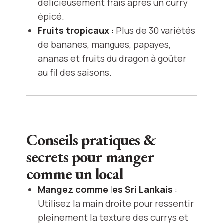
délicieusement frais après un curry
épicé.
Fruits tropicaux :
Plus de 30 variétés
de bananes, mangues, papayes,
ananas et fruits du dragon à goûter
au fil des saisons.
Conseils pratiques &
secrets pour manger
comme un local
Mangez comme les Sri Lankais
:
Utilisez la main droite pour ressentir
pleinement la texture des currys et