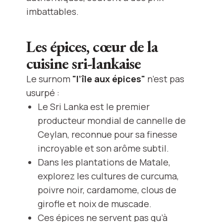
imbattables.
Les épices, cœur de la
cuisine sri-lankaise
Le surnom
"l’île aux épices"
n’est pas
usurpé :
Le Sri Lanka est le premier
producteur mondial de cannelle de
Ceylan, reconnue pour sa finesse
incroyable et son arôme subtil.
Dans les plantations de Matale,
explorez les cultures de curcuma,
poivre noir, cardamome, clous de
girofle et noix de muscade.
Ces épices ne servent pas qu’à