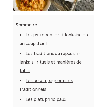
Sommaire
La gastronomie sri-lankaise en
un coup d’œil
Les traditions du repas sri-
lankais : rituels et manières de
table
Les accompagnements
traditionnels
Les plats principaux