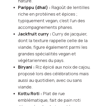
nature.
Parippu (dhal) :
Ragoût de lentilles
riche en protéines et épices ;
typiquement vegan, c’est l’un des
accompagnements phares.
Jackfruit curry :
Curry de jacquier,
dont la texture rappelle celle de la
viande, figure également parmi les
grandes spécialités vegan et
végétariennes du pays.
Biryani :
Riz épicé aux noix de cajou,
proposé lors des célébrations mais
aussi au quotidien, avec ou sans
viande.
Kottu Roti :
Plat de rue
emblématique, fait de pain roti