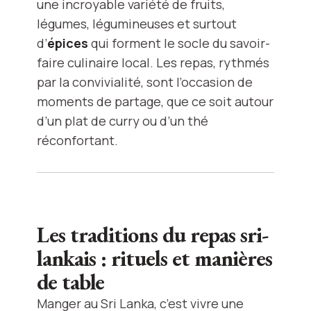
une incroyable variété de fruits,
légumes, légumineuses et surtout
d’
épices
qui forment le socle du savoir-
faire culinaire local. Les repas, rythmés
par la convivialité, sont l’occasion de
moments de partage, que ce soit autour
d’un plat de curry ou d’un thé
réconfortant.
Les traditions du repas sri-
lankais : rituels et manières
de table
Manger au Sri Lanka, c’est vivre une