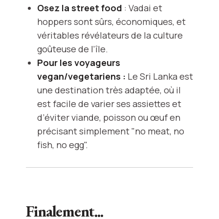
Osez la street food
: Vadai et
hoppers sont sûrs, économiques, et
véritables révélateurs de la culture
goûteuse de l’île.
Pour les voyageurs
vegan/vegetariens :
Le Sri Lanka est
une destination très adaptée, où il
est facile de varier ses assiettes et
d’éviter viande, poisson ou œuf en
précisant simplement "no meat, no
fish, no egg".
Finalement...