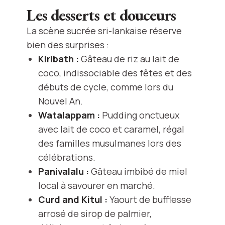
Les desserts et douceurs
La scène sucrée sri-lankaise réserve
bien des surprises :
Kiribath :
Gâteau de riz au lait de
coco, indissociable des fêtes et des
débuts de cycle, comme lors du
Nouvel An.
Watalappam :
Pudding onctueux
avec lait de coco et caramel, régal
des familles musulmanes lors des
célébrations.
Panivalalu :
Gâteau imbibé de miel
local à savourer en marché.
Curd and Kitul :
Yaourt de bufflesse
arrosé de sirop de palmier,