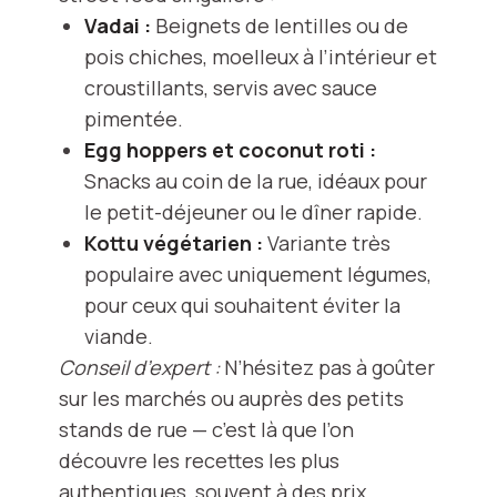
Vadai :
Beignets de lentilles ou de
pois chiches, moelleux à l’intérieur et
croustillants, servis avec sauce
pimentée.
Egg hoppers et coconut roti :
Snacks au coin de la rue, idéaux pour
le petit-déjeuner ou le dîner rapide.
Kottu végétarien :
Variante très
populaire avec uniquement légumes,
pour ceux qui souhaitent éviter la
viande.
Conseil d’expert :
N’hésitez pas à goûter
sur les marchés ou auprès des petits
stands de rue — c’est là que l’on
découvre les recettes les plus
authentiques, souvent à des prix