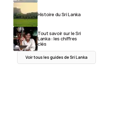
Histoire du Sri Lanka
Tout savoir sur le Sri
Lanka : les chiffres
clés
Voir tous les guides de
Sri Lanka