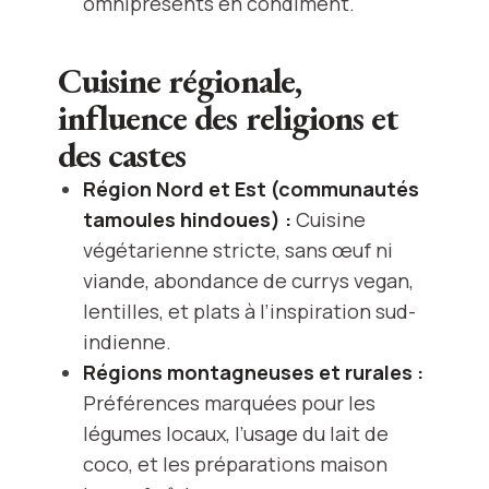
omniprésents en condiment.
Cuisine régionale,
influence des religions et
des castes
Région Nord et Est (communautés
tamoules hindoues) :
Cuisine
végétarienne stricte, sans œuf ni
viande, abondance de currys vegan,
lentilles, et plats à l’inspiration sud-
indienne.
Régions montagneuses et rurales :
Préférences marquées pour les
légumes locaux, l’usage du lait de
coco, et les préparations maison