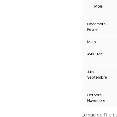
Mois
Décembre -
Février
Mars
Avril - Mai
Juin -
Septembre
Octobre -
Novembre
Le sud de l’île 