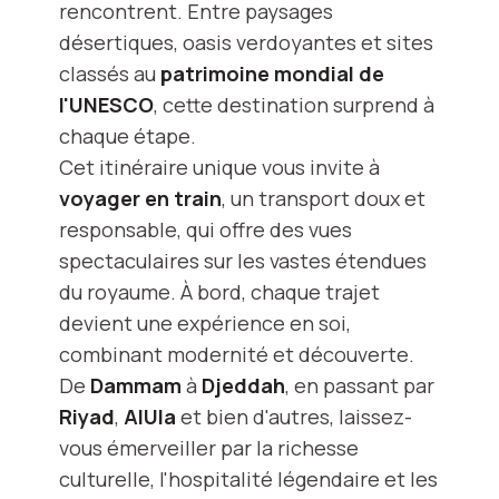
rencontrent. Entre paysages
désertiques, oasis verdoyantes et sites
classés au
patrimoine mondial de
l'UNESCO
, cette destination surprend à
chaque étape.
Cet itinéraire unique vous invite à
voyager en train
, un transport doux et
responsable, qui offre des vues
spectaculaires sur les vastes étendues
du royaume. À bord, chaque trajet
devient une expérience en soi,
combinant modernité et découverte.
De
Dammam
à
Djeddah
, en passant par
Riyad
,
AlUla
et bien d'autres, laissez-
vous émerveiller par la richesse
culturelle, l'hospitalité légendaire et les