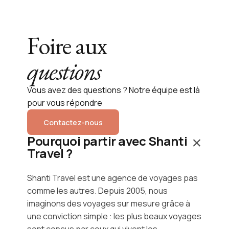
Foire aux
questions
Vous avez des questions ? Notre équipe est là
pour vous répondre
Contactez-nous
Pourquoi partir avec Shanti
Travel ?
Shanti Travel est une agence de voyages pas
comme les autres. Depuis 2005, nous
imaginons des voyages sur mesure grâce à
une conviction simple : les plus beaux voyages