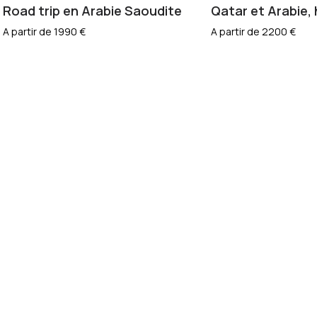
Road trip en Arabie Saoudite
Qatar et Arabie, 
A partir de 1990 €
A partir de 2200 €