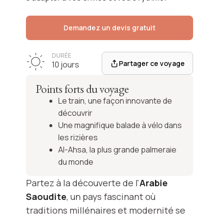
Demandez un devis gratuit
DURÉE
Partager ce voyage
10 jours
Points forts du voyage
Le train, une façon innovante de
découvrir
Une magnifique balade à vélo dans
les rizières
Al-Ahsa, la plus grande palmeraie
du monde
Partez à la découverte de l'
Arabie
Saoudite
, un pays fascinant où
traditions millénaires et modernité se