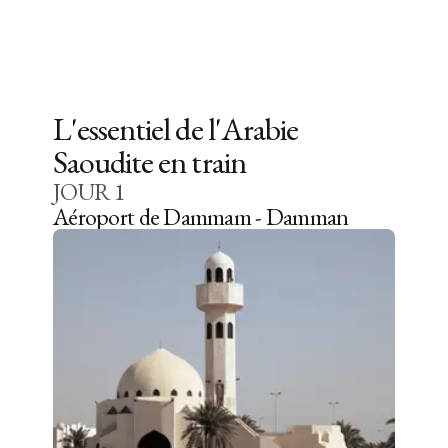
L'essentiel de l'Arabie
Saoudite en train
JOUR
1
Aéroport de Dammam - Damman