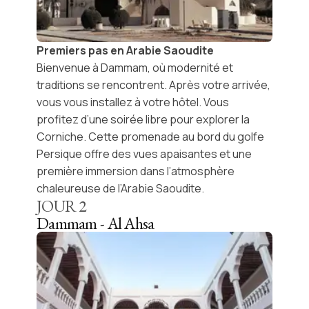
Premiers pas en Arabie Saoudite
Bienvenue à
Dammam
, où modernité et
traditions se rencontrent. Après votre arrivée,
vous vous installez à votre hôtel. Vous
profitez d’une soirée libre pour explorer la
Corniche. Cette promenade au bord du
golfe
Persique
offre des vues apaisantes et une
première immersion dans l’atmosphère
chaleureuse de l’
Arabie Saoudite
.
JOUR
2
Dammam - Al Ahsa