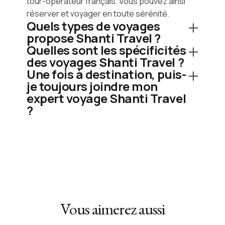
tour-opérateur français. Vous pouvez ainsi
réserver et voyager en toute sérénité.
Quels types de voyages
propose Shanti Travel ?
Quelles sont les spécificités
des voyages Shanti Travel ?
Une fois à destination, puis-
je toujours joindre mon
expert voyage Shanti Travel
?
Vous aimerez aussi