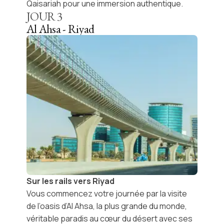
Qaisariah
pour une immersion authentique.
JOUR
3
Al Ahsa - Riyad
Sur les rails vers Riyad
Vous commencez votre journée par la visite
de l’
oasis d’Al Ahsa
, la plus grande du monde,
véritable paradis au cœur du désert avec ses