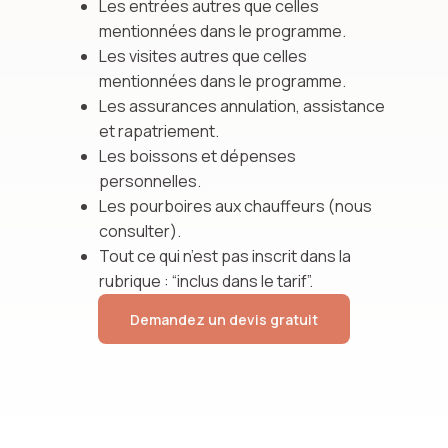
Les entrées autres que celles
mentionnées dans le programme.
Les visites autres que celles
mentionnées dans le programme.
Les assurances annulation, assistance
et rapatriement.
Les boissons et dépenses
personnelles.
Les pourboires aux chauffeurs (nous
consulter).
Tout ce qui n’est pas inscrit dans la
rubrique : “inclus dans le tarif”.
Demandez un devis gratuit