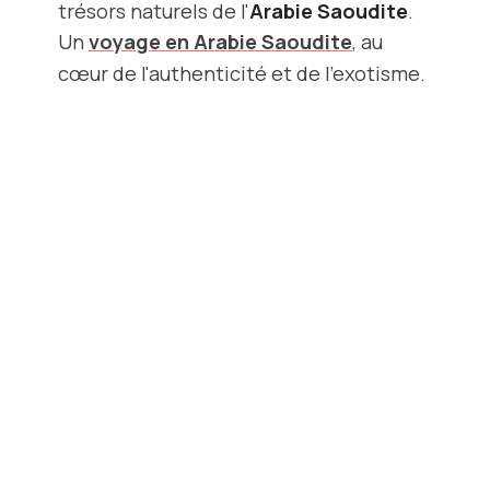
trésors naturels de l'
Arabie Saoudite
.
Un
voyage en Arabie Saoudite
, au
cœur de l'authenticité et de l'exotisme.