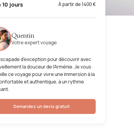
10 jours
À partir de 1400 €
e
Quentin
Votre expert voyage
scapade d'exception pour découvrir avec
eillement la douceur de l’Arménie. Je vous
ille ce voyage pour vivre une immersion à la
confortable et authentique, à un rythme
ant.
Demandez un devis gratuit