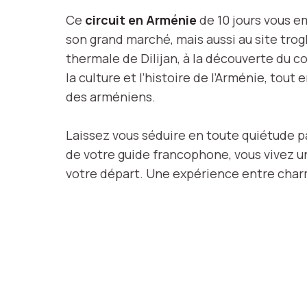
Ce
circuit en Arménie
de 10 jours vous e
son grand marché, mais aussi au site trog
thermale de Dilijan, à la découverte du 
la culture et l’histoire de l’Arménie, tout
des arméniens.
Laissez vous séduire en toute quiétude p
de votre guide francophone, vous vivez u
votre départ. Une expérience entre charm