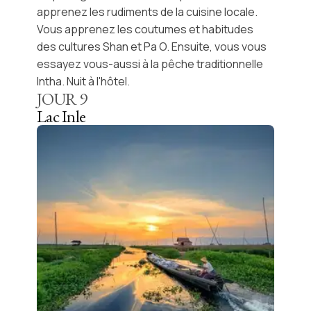
apprenez les rudiments de la
cuisine locale
.
Vous apprenez les coutumes et habitudes
des cultures Shan et Pa O. Ensuite, vous vous
essayez vous-aussi à la
pêche traditionnelle
Intha. Nuit à l'hôtel.
JOUR
9
Lac Inle