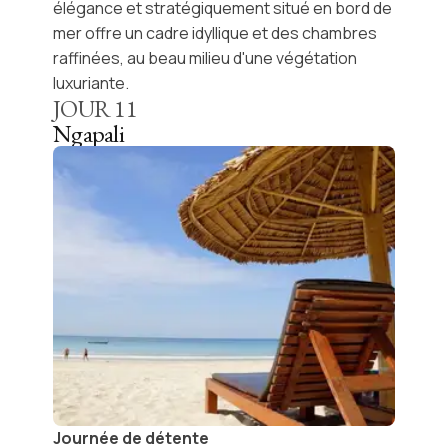
élégance et stratégiquement situé en
bord de
mer
offre un cadre idyllique et des chambres
raffinées, au beau milieu d'une végétation
luxuriante.
JOUR
11
Ngapali
Journée de détente