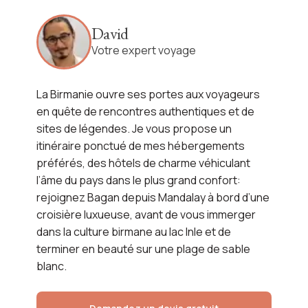
David
Voir l'itinéraire
Votre expert voyage
La Birmanie ouvre ses portes aux voyageurs
en quête de rencontres authentiques et de
sites de légendes. Je vous propose un
itinéraire ponctué de mes hébergements
préférés, des hôtels de charme véhiculant
l’âme du pays dans le plus grand confort:
rejoignez Bagan depuis Mandalay à bord d’une
croisière luxueuse, avant de vous immerger
dans la culture birmane au lac Inle et de
terminer en beauté sur une plage de sable
blanc.