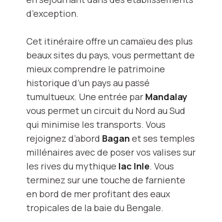
d’exception.
Cet itinéraire offre un camaïeu des plus
beaux sites du pays, vous permettant de
mieux comprendre le patrimoine
historique d’un pays au passé
tumultueux. Une entrée par
Mandalay
vous permet un circuit du Nord au Sud
qui minimise les transports. Vous
rejoignez d’abord
Bagan
et ses temples
millénaires avec de poser vos valises sur
les rives du mythique
lac Inle
. Vous
terminez sur une touche de farniente
en bord de mer profitant des eaux
tropicales de la baie du Bengale.