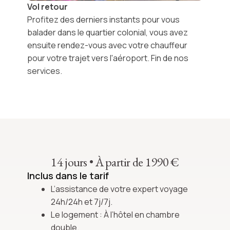
Vol retour
Profitez des derniers instants pour vous
balader dans le quartier colonial, vous avez
ensuite rendez-vous avec votre chauffeur
pour votre trajet vers l'aéroport. Fin de nos
services.
14 jours
•
À partir de 1990 €
Inclus dans le tarif
L’assistance de votre expert voyage
24h/24h et 7j/7j.
Le logement : À l’hôtel en chambre
double.