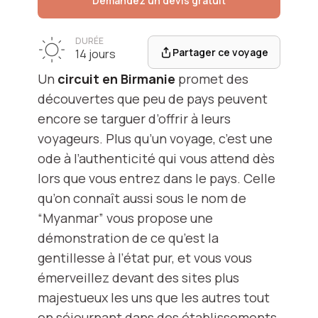
Demandez un devis gratuit
DURÉE
Partager ce voyage
14 jours
Un
circuit en Birmanie
promet des
découvertes que peu de pays peuvent
encore se targuer d’offrir à leurs
voyageurs. Plus qu’un voyage, c’est une
ode à l’authenticité qui vous attend dès
lors que vous entrez dans le pays. Celle
qu’on connaît aussi sous le nom de
“Myanmar” vous propose une
démonstration de ce qu’est la
gentillesse à l’état pur, et vous vous
émerveillez devant des sites plus
majestueux les uns que les autres tout
en séjournant dans des établissements