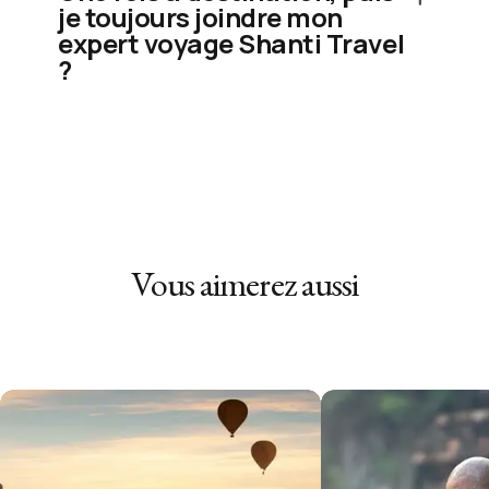
je toujours joindre mon
expert voyage Shanti Travel
?
Vous aimerez aussi
Demandez un devis gratuit