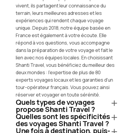
vivent, ils partagent leur connaissance du
terrain, leurs meilleures adresses et les
expériences qui rendent chaque voyage
unique. Depuis 2018, notre équipe basée en
France est également à votre écoute. Elle
répond à vos questions, vous accompagne
dans la préparation de votre voyage et fait le
lien avec nos équipes locales. En choisissant
Shanti Travel, vous bénéficiez du meilleur des
deux mondes : l'expertise de plus de 80
experts voyages locaux et les garanties d'un
tour-opérateur français. Vous pouvez ainsi
réserver et voyager en toute sérénité.
Quels types de voyages
propose Shanti Travel ?
Quelles sont les spécificités
des voyages Shanti Travel ?
Une fois à destination, puis-