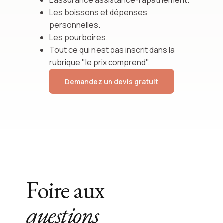
L’assurance assistance-rapatriement.
Les boissons et dépenses
personnelles.
Les pourboires.
Tout ce qui n’est pas inscrit dans la
rubrique "le prix comprend".
Demandez un devis gratuit
Foire aux
questions