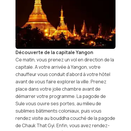
Découverte de la capitale Yangon
Ce matin, vous prenez un vol en direction de la
capitale. A votre arrivée à Yangon, votre
chauffeur vous conduit d'abord à votre hôtel
avant de vous faire explorer la ville. Prenez
place dans votre jolie chambre avant de
démarrer votre programme. La
pagode de
Sule
vous ouvre ses portes, au milieu de
sublimes bâtiments coloniaux, puis vous
rendez visite au bouddha couché de la
pagode
de Chauk That Gyi
. Enfin, vous avez rendez-