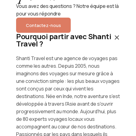
Vous avez des questions ? Notre équipe est là
pour vous répondre
Contactez-nous
Pourquoi partir avec Shanti
Travel ?
Shanti Travel est une agence de voyages pas
comme les autres. Depuis 2005, nous
imaginons des voyages sur mesure grâce à
une conviction simple : les plus beaux voyages
sont conçus par ceux qui vivent les
destinations. Née en Inde, notre aventure s'est
développée à travers l'Asie avant de s'ouvrir
progressivement au monde. Aujourd'hui, plus
de 80 experts voyages locaux vous
accompagnent au cœur de nos destinations.
Passionnés par les pays dans lesquels ils