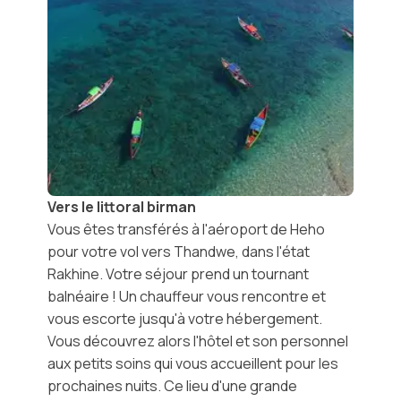
Vers le littoral birman
Vous êtes transférés à l'aéroport de Heho
pour votre vol vers Thandwe, dans l'état
Rakhine. Votre séjour prend un tournant
balnéaire
! Un chauffeur vous rencontre et
vous escorte jusqu'à votre hébergement.
Vous découvrez alors l'hôtel et son personnel
aux petits soins qui vous accueillent pour les
prochaines nuits. Ce lieu d'une grande