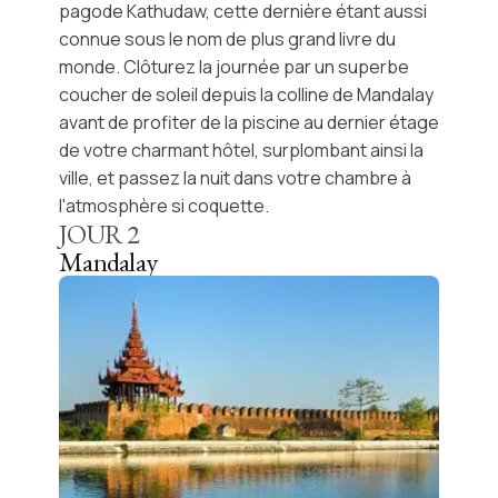
pagode Kathudaw
, cette dernière étant aussi
connue sous le nom de plus grand livre du
monde. Clôturez la journée par un superbe
coucher de soleil depuis la colline de Mandalay
avant de profiter de la piscine au dernier étage
de votre charmant hôtel, surplombant ainsi la
ville, et passez la nuit dans votre chambre à
l'atmosphère si coquette.
JOUR
2
Mandalay