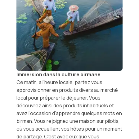
Immersion dans la culture birmane
Ce matin, à l'heure locale, partez vous
approvisionner en produits divers au
marché
local
pour préparer le déjeuner. Vous
découvrez ainsi des produits inhabituels et
avez l'occasion d'apprendre quelques mots en
birman. Vous rejoignez une maison sur pilotis,
où vous accueillent vos hôtes pour un moment
de partage. C'est avec eux que vous