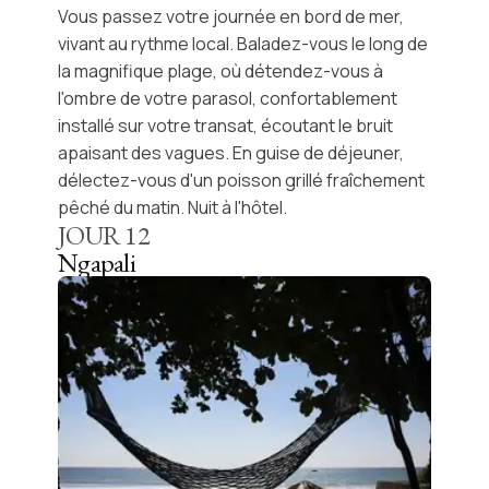
Vous passez votre journée en bord de mer,
vivant au rythme local. Baladez-vous le long de
la magnifique plage, où détendez-vous à
l'ombre de votre parasol, confortablement
installé sur votre transat, écoutant le bruit
apaisant des vagues. En guise de déjeuner,
délectez-vous d'un poisson grillé fraîchement
pêché du matin. Nuit à l'hôtel.
JOUR
12
Ngapali