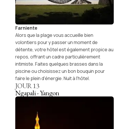
Farniente
Alors que la plage vous accueille bien
volontiers pour y passer un moment de
détente, votre hôtel est également propice au
repos, offrant un cadre particulièrement
intimiste. Faites quelques brasses dans la
piscine ou choisissez un bon bouquin pour
faire le plein d'énergie. Nuit à l'hôtel.
JOUR
13
Ngapali - Yangon