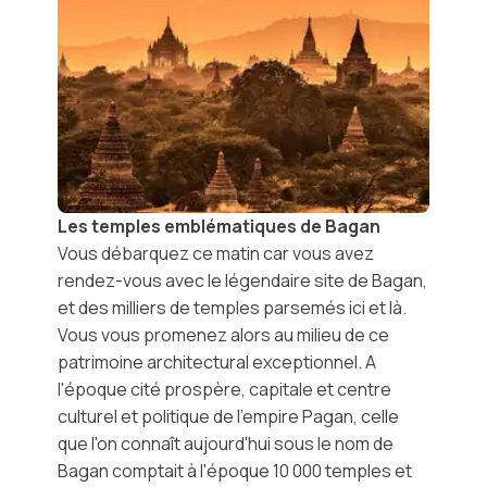
Les temples emblématiques de Bagan
Vous débarquez ce matin car vous avez
rendez-vous avec le légendaire site de
Bagan
,
et des milliers de temples parsemés ici et là.
Vous vous promenez alors au milieu de ce
patrimoine architectural exceptionnel. A
l'époque cité prospère, capitale et centre
culturel et politique de l'empire Pagan, celle
que l'on connaît aujourd'hui sous le nom de
Bagan comptait à l'époque 10 000 temples et