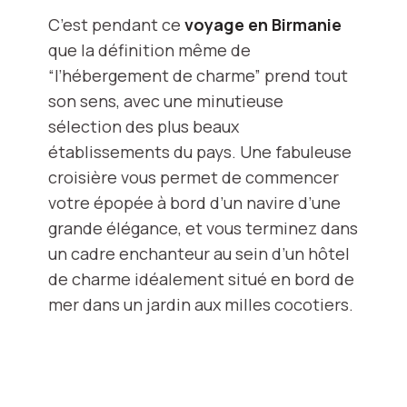
C’est pendant ce
voyage en Birmanie
que la définition même de
“l’hébergement de charme” prend tout
son sens, avec une minutieuse
sélection des plus beaux
établissements du pays. Une fabuleuse
croisière vous permet de commencer
votre épopée à bord d’un navire d’une
grande élégance, et vous terminez dans
un cadre enchanteur au sein d’un hôtel
de charme idéalement situé en bord de
mer dans un jardin aux milles cocotiers.