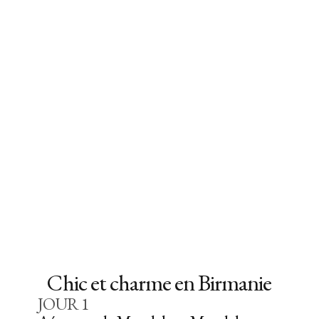
Chic et charme en Birmanie
JOUR
1