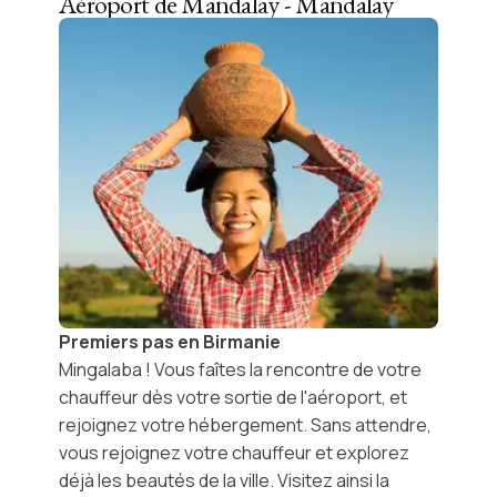
Aéroport de Mandalay - Mandalay
Premiers pas en Birmanie
Mingalaba
! Vous faîtes la rencontre de votre
chauffeur dès votre sortie de l'aéroport, et
rejoignez votre hébergement. Sans attendre,
vous rejoignez votre chauffeur et explorez
déjà les beautés de la ville. Visitez ainsi la