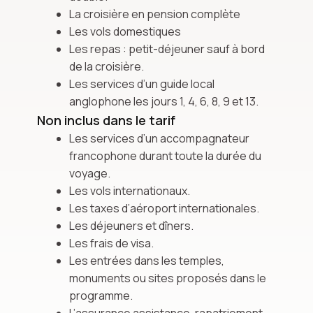
La croisière en pension complète
Les vols domestiques
Les repas : petit-déjeuner sauf à bord
de la croisière.
Les services d’un guide local
anglophone les jours 1, 4, 6, 8, 9 et 13.
Non inclus dans le tarif
Les services d’un accompagnateur
francophone durant toute la durée du
voyage.
Les vols internationaux.
Les taxes d’aéroport internationales.
Les déjeuners et dîners.
Les frais de visa.
Les entrées dans les temples,
monuments ou sites proposés dans le
programme.