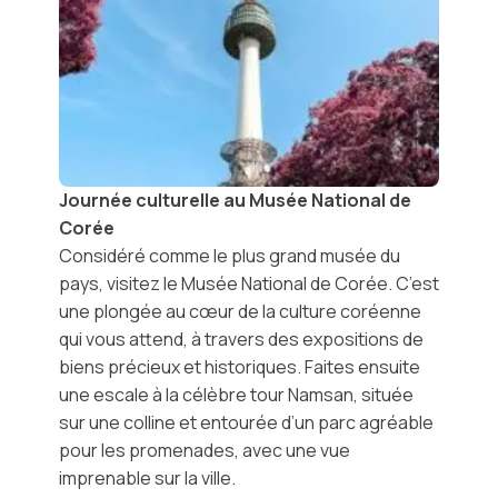
Journée culturelle au Musée National de
Corée
Considéré comme le plus grand musée du
pays, visitez le
Musée National de Corée
. C’est
une
plongée au cœur de la culture coréenne
qui vous attend, à travers des expositions de
biens précieux et historiques. Faites ensuite
une escale à la célèbre
tour Namsan
, située
sur une colline et entourée d’un parc agréable
pour les promenades, avec une vue
imprenable sur la ville.