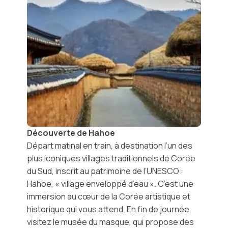
Découverte de Hahoe
Départ matinal en train, à destination l’un des
plus iconiques
villages traditionnels de Corée
du Sud,
inscrit au patrimoine de l’UNESCO :
Hahoe
, « village enveloppé d’eau ». C’est une
immersion au cœur de la Corée artistique et
historique qui vous attend. En fin de journée,
visitez le
musée du masque
, qui propose des