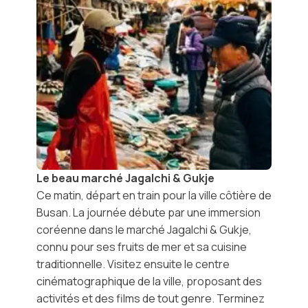
Le beau marché Jagalchi & Gukje
Ce matin, départ en train pour la ville côtière de
Busan
. La journée débute par une immersion
coréenne dans le
marché Jagalchi & Gukje
,
connu pour ses fruits de mer et sa cuisine
traditionnelle. Visitez ensuite le centre
cinématographique de la ville, proposant des
activités et des films de tout genre. Terminez