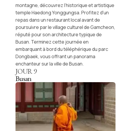
montagne, découvrez l’historique et artistique
temple
Haedong Yonggungsa
. Profitez d'un
repas dans un restaurant local avant de
poursuivre par le
village culturel de Gamcheon
,
réputé pour son architecture typique de
Busan. Terminez cette journée en
embarquant à bord du téléphérique du parc
Dongbaek
, vous offrant un panorama
enchanteur sur la ville de Busan.
JOUR
9
Busan