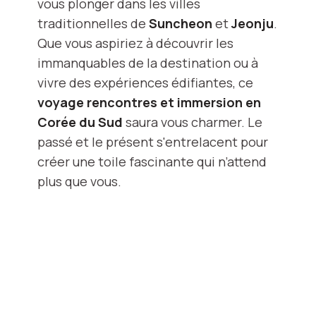
vous plonger dans les villes
traditionnelles de
Suncheon
et
Jeonju
.
Que vous aspiriez à découvrir les
immanquables de la destination ou à
vivre des expériences édifiantes, ce
voyage
rencontres et
immersion en
Corée du Sud
saura vous charmer. Le
passé et le présent s'entrelacent pour
créer une toile fascinante qui n’attend
plus que vous.