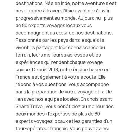
destinations. Née en Inde, notre aventure s'est
développée à travers l'Asie avant de s'ouvrir
progressivement au monde. Aujourd'hui, plus
de 80 experts voyages locaux vous
accompagnent au cœur de nos destinations.
Passionnés par les pays dans lesquels ils
vivent, ils partagent leur connaissance du
terrain, leurs meilleures adresses et les
expériences qui rendent chaque voyage
unique. Depuis 2018, notre équipe basée en
France est également à votre écoute. Elle
répond à vos questions, vous accompagne
dans la préparation de votre voyage et fait le
lien avec nos équipes locales. En choisissant
Shanti Travel, vous bénéficiez du meilleur des
deux mondes : l'expertise de plus de 80
experts voyages locaux et les garanties d'un
tour-opérateur français. Vous pouvez ainsi