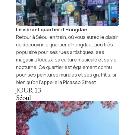
Le vibrant quartier d’Hongdae
Retour à Séoul en train, où vous aurez le plaisir
de découvrir le quartier d'
Hongdae
. Lieu très
populaire pour ses rues artistiques, ses
magasins locaux, sa culture musicale et sa vie
nocturne. Ce quartier est également connu
pour ses peintures murales et ses graffitis, si
bien qu'on l'appelle la
Picasso Street
.
JOUR
13
Séoul