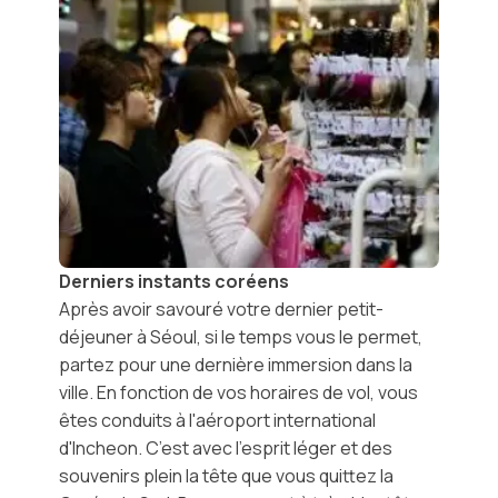
Derniers instants coréens
Après avoir savouré votre dernier petit-
déjeuner à Séoul, si le temps vous le permet,
partez pour une dernière immersion dans la
ville. En fonction de vos horaires de vol, vous
êtes conduits à
l'aéroport international
d'Incheon
. C’est avec l’esprit léger et des
souvenirs plein la tête que vous quittez la