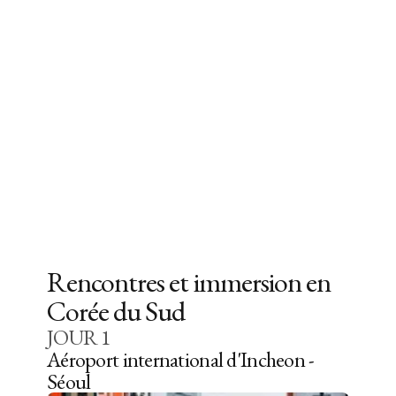
Rencontres et immersion en
Corée du Sud
JOUR
1
Aéroport international d'Incheon -
Séoul