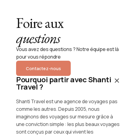
Foire aux
questions
Vous avez des questions ? Notre équipe est là
pour vous répondre
Contactez-nous
Pourquoi partir avec Shanti
Travel ?
Shanti Travel est une agence de voyages pas
comme les autres. Depuis 2005, nous
imaginons des voyages sur mesure grâce à
une conviction simple : les plus beaux voyages
sont conçus par ceux qui vivent les