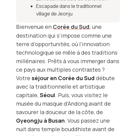
Escapade dans le traditionnel
village de Jeonju
Bienvenue en
Corée du Sud
, une
destination qui s’impose comme une
terre d’opportunités, où l’innovation
technologique se mêle à des traditions
millénaires. Prêts à vous immerger dans
ce pays aux multiples contrastes ?
Votre
séjour en Corée du Sud
débute
avec la traditionnelle et artistique
capitale,
Séoul
. Puis, vous visitez le
musée du masque d'Andong avant de
savourer la douceur de la côte, de
Gyeongju à Busan
. Vous passez une
nuit dans temple bouddhiste avant de