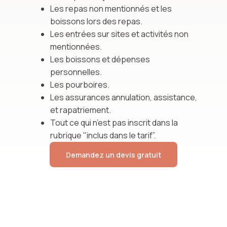
Les repas non mentionnés et les
boissons lors des repas.
Les entrées sur sites et activités non
mentionnées.
Les boissons et dépenses
personnelles.
Les pourboires.
Les assurances annulation, assistance,
et rapatriement.
Tout ce qui n’est pas inscrit dans la
rubrique "inclus dans le tarif”.
Demandez un devis gratuit