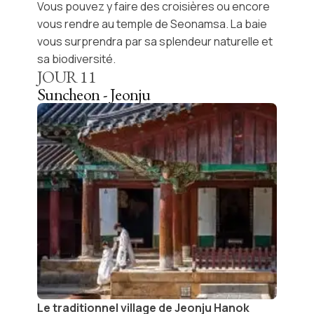
Vous pouvez y faire des croisières ou encore
vous rendre au temple de
Seonamsa
. La baie
vous surprendra par sa splendeur naturelle et
sa biodiversité.
JOUR
11
Suncheon - Jeonju
Le traditionnel village de Jeonju Hanok