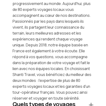
progressivement au monde. Aujourd'hui, plus
de 80 experts voyages locaux vous
accompagnent au cœur de nos destinations.
Passionnés par les pays dans lesquels ils
vivent, ils partagent leur connaissance du
terrain, leurs meilleures adresses et les
expériences qui rendent chaque voyage
unique. Depuis 2018, notre équipe basée en
France est également à votre écoute. Elle
répond à vos questions, vous accompagne
dans la préparation de votre voyage et fait le
lien avec nos équipes locales. En choisissant
Shanti Travel, vous bénéficiez du meilleur des
deux mondes : l'expertise de plus de 80
experts voyages locaux et les garanties d'un
tour-opérateur français. Vous pouvez ainsi
réserver et voyager en toute sérénité.
Quels types de voyages