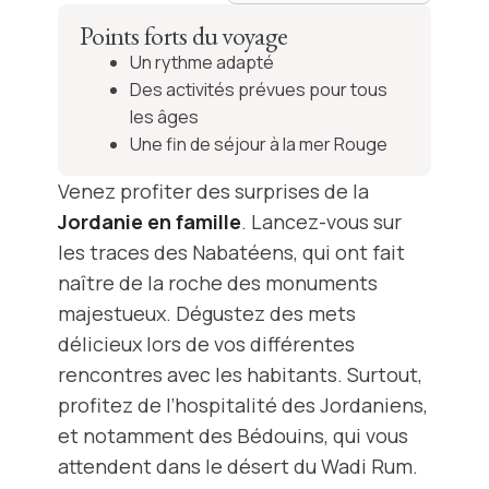
Points forts du voyage
Un rythme adapté
Des activités prévues pour tous
les âges
Une fin de séjour à la mer Rouge
Venez profiter des surprises de la
Jordanie en famille
. Lancez-vous sur
les traces des Nabatéens, qui ont fait
naître de la roche des monuments
majestueux. Dégustez des mets
délicieux lors de vos différentes
rencontres avec les habitants. Surtout,
profitez de l’hospitalité des Jordaniens,
et notamment des Bédouins, qui vous
attendent dans le désert du Wadi Rum.