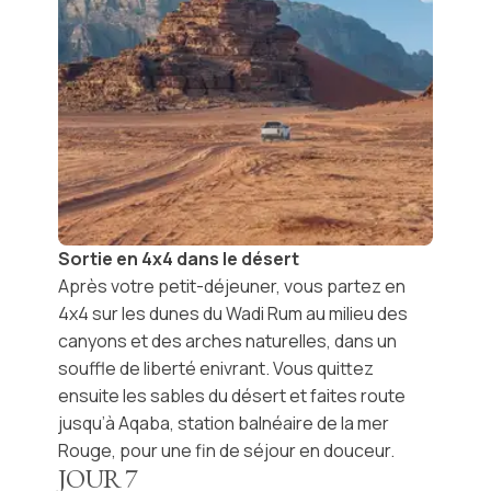
Sortie en 4x4 dans le désert
Après votre petit-déjeuner, vous partez en
4x4 sur
les dunes du Wadi Rum
au milieu des
canyons et des arches naturelles, dans un
souffle de liberté enivrant. Vous quittez
ensuite les sables du désert et faites route
jusqu’à Aqaba, station balnéaire de la mer
Rouge, pour une fin de séjour en douceur.
JOUR
7