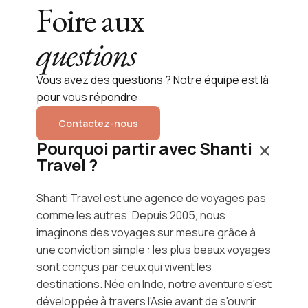
Foire aux
questions
Vous avez des questions ? Notre équipe est là
pour vous répondre
Contactez-nous
Pourquoi partir avec Shanti
Travel ?
Shanti Travel est une agence de voyages pas
comme les autres. Depuis 2005, nous
imaginons des voyages sur mesure grâce à
une conviction simple : les plus beaux voyages
sont conçus par ceux qui vivent les
destinations. Née en Inde, notre aventure s'est
développée à travers l'Asie avant de s'ouvrir