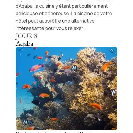
d'Aqaba
, la cuisine y étant particulièrement
délicieuse et généreuse. La piscine de votre
hôtel peut aussi être une alternative
intéressante pour vous relaxer.
JOUR
8
Aqaba