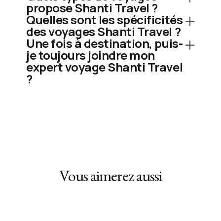
propose Shanti Travel ?
Quelles sont les spécificités
des voyages Shanti Travel ?
Une fois à destination, puis-
je toujours joindre mon
expert voyage Shanti Travel
?
Vous aimerez aussi