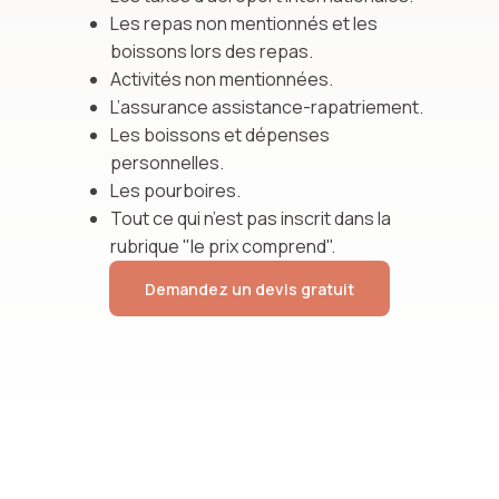
Les repas non mentionnés et les
boissons lors des repas.
Activités non mentionnées.
L’assurance assistance-rapatriement.
Les boissons et dépenses
personnelles.
Les pourboires.
Tout ce qui n’est pas inscrit dans la
rubrique "le prix comprend".
Demandez un devis gratuit