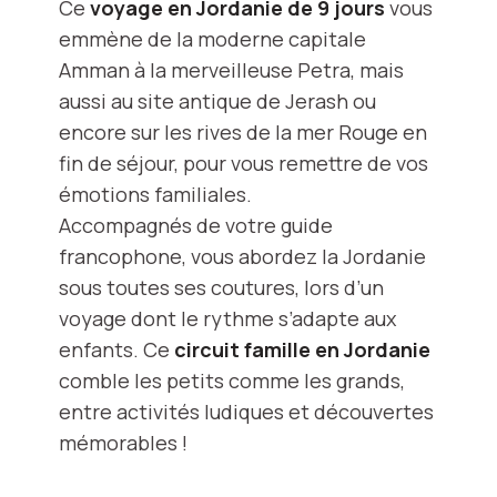
Ce
voyage en Jordanie de 9 jours
vous
emmène de la moderne capitale
Amman à la merveilleuse Petra, mais
aussi au site antique de Jerash ou
encore sur les rives de la mer Rouge en
fin de séjour, pour vous remettre de vos
émotions familiales.
Accompagnés de votre guide
francophone, vous abordez la Jordanie
sous toutes ses coutures, lors d’un
voyage dont le rythme s’adapte aux
enfants. Ce
circuit famille en Jordanie
comble les petits comme les grands,
entre activités ludiques et découvertes
mémorables !