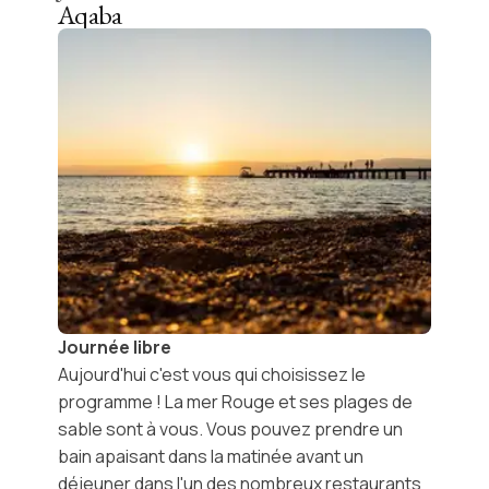
Aqaba
Journée libre
Aujourd'hui c'est vous qui choisissez le
programme !
La mer Rouge
et ses plages de
sable sont à vous. Vous pouvez prendre un
bain apaisant dans la matinée avant un
déjeuner dans l'un des nombreux
restaurants