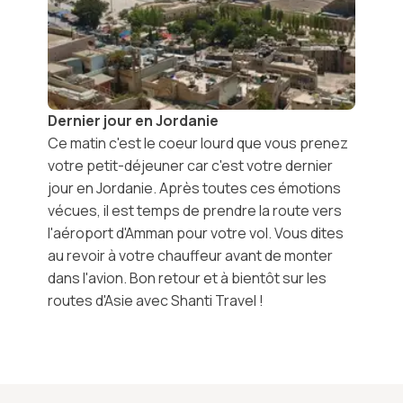
Dernier jour en Jordanie
Ce matin c'est le coeur lourd que vous prenez
votre petit-déjeuner car c'est votre dernier
jour en Jordanie. Après toutes ces émotions
vécues, il est temps de prendre la route vers
l'aéroport d'Amman
pour votre vol. Vous dites
au revoir à votre chauffeur avant de monter
dans l'avion. Bon retour et à bientôt sur les
routes d'Asie avec Shanti Travel !