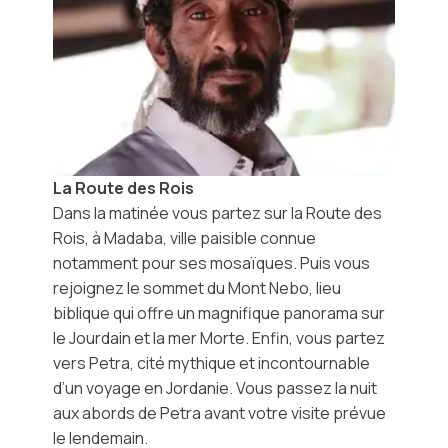
La Route des Rois
Dans la matinée vous partez sur la Route des
Rois, à
Madaba
, ville paisible connue
notamment pour ses mosaïques. Puis vous
rejoignez le sommet du Mont Nebo, lieu
biblique qui offre un magnifique panorama sur
le Jourdain et la mer Morte. Enfin, vous partez
vers Petra, cité mythique et incontournable
d’un
voyage en Jordanie
. Vous passez la nuit
aux abords de Petra avant votre visite prévue
le lendemain.