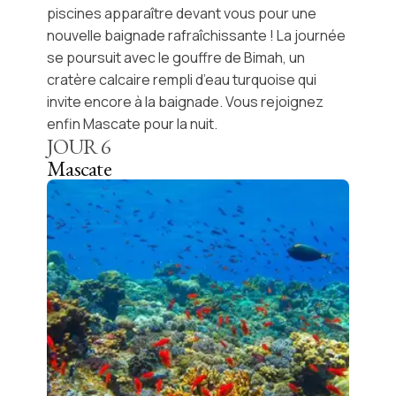
piscines apparaître devant vous pour une
nouvelle baignade rafraîchissante ! La journée
se poursuit avec le
gouffre de Bimah
, un
cratère calcaire rempli d’eau turquoise qui
invite encore à la baignade. Vous rejoignez
enfin
Mascate
pour la nuit.
JOUR
6
Mascate