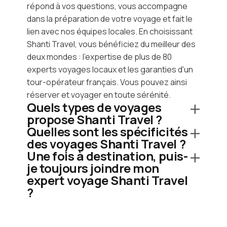
répond à vos questions, vous accompagne
dans la préparation de votre voyage et fait le
lien avec nos équipes locales. En choisissant
Shanti Travel, vous bénéficiez du meilleur des
deux mondes : l'expertise de plus de 80
experts voyages locaux et les garanties d'un
tour-opérateur français. Vous pouvez ainsi
réserver et voyager en toute sérénité.
Quels types de voyages
propose Shanti Travel ?
Quelles sont les spécificités
des voyages Shanti Travel ?
Une fois à destination, puis-
je toujours joindre mon
expert voyage Shanti Travel
?