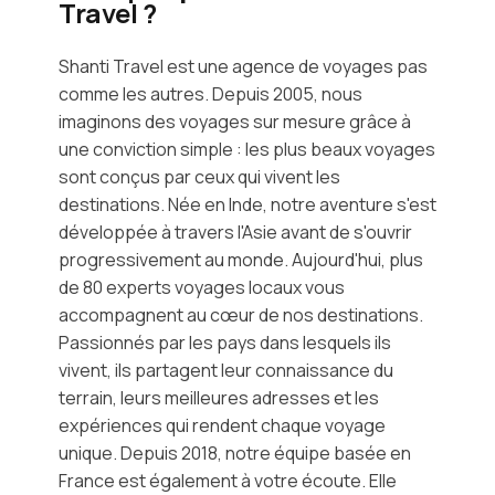
Travel ?
Shanti Travel est une agence de voyages pas
comme les autres. Depuis 2005, nous
imaginons des voyages sur mesure grâce à
une conviction simple : les plus beaux voyages
sont conçus par ceux qui vivent les
destinations. Née en Inde, notre aventure s'est
développée à travers l'Asie avant de s'ouvrir
progressivement au monde. Aujourd'hui, plus
de 80 experts voyages locaux vous
accompagnent au cœur de nos destinations.
Passionnés par les pays dans lesquels ils
vivent, ils partagent leur connaissance du
terrain, leurs meilleures adresses et les
expériences qui rendent chaque voyage
unique. Depuis 2018, notre équipe basée en
France est également à votre écoute. Elle