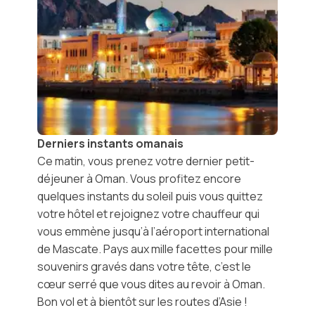
Derniers instants omanais
Ce matin, vous prenez votre dernier petit-
déjeuner à Oman. Vous profitez encore
quelques instants du soleil puis vous quittez
votre hôtel et rejoignez votre chauffeur qui
vous emmène jusqu’à l’aéroport international
de Mascate. Pays aux mille facettes pour mille
souvenirs gravés dans votre tête, c’est le
cœur serré que vous dites au revoir à Oman.
Bon vol et à bientôt sur les routes d’Asie !