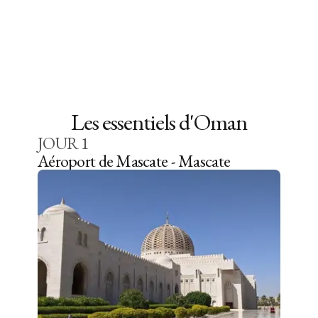
Les essentiels d'Oman
JOUR
1
Aéroport de Mascate - Mascate