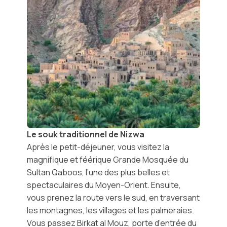
Le souk traditionnel de Nizwa
Après le petit-déjeuner, vous visitez la
magnifique et féérique
Grande Mosquée du
Sultan Qaboos
, l’une des plus belles et
spectaculaires du Moyen-Orient. Ensuite,
vous prenez la route vers le sud, en traversant
les montagnes, les villages et les palmeraies.
Vous passez
Birkat al Mouz
, porte d’entrée du