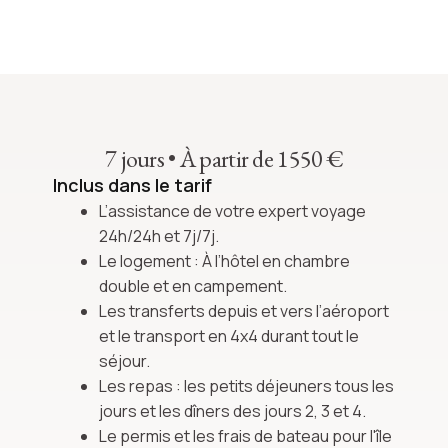
7 jours
•
À partir de 1550 €
Inclus dans le tarif
L’assistance de votre expert voyage
24h/24h et 7j/7j.
Le logement : À l’hôtel en chambre
double et en campement.
Les transferts depuis et vers l’aéroport
et le transport en 4x4 durant tout le
séjour.
Les repas : les petits déjeuners tous les
jours et les dîners des jours 2, 3 et 4.
Le permis et les frais de bateau pour l'île