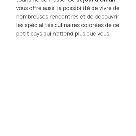
vous offre aussi la possibilité de vivre de
nombreuses rencontres et de découvrir
les spécialités culinaires colorées de ce
petit pays qui n’attend plus que vous.