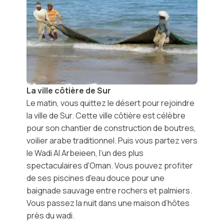
La ville côtière de Sur
Le matin, vous quittez le désert pour rejoindre
la
ville de Sur
. Cette ville côtière est célèbre
pour son chantier de construction de boutres,
voilier arabe traditionnel. Puis vous partez vers
le
Wadi Al Arbeieen
, l’un des plus
spectaculaires d'Oman. Vous pouvez profiter
de ses piscines d'eau douce pour une
baignade sauvage entre rochers et palmiers.
Vous passez la nuit dans une maison d’hôtes
près du wadi.