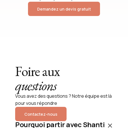
Demandez un devis gratuit
Foire aux
questions
Vous avez des questions ? Notre équipe est là
pour vous répondre
Contactez-nous
Pourquoi partir avec Shanti