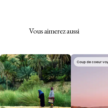
Vous aimerez aussi
Coup de coeur vo