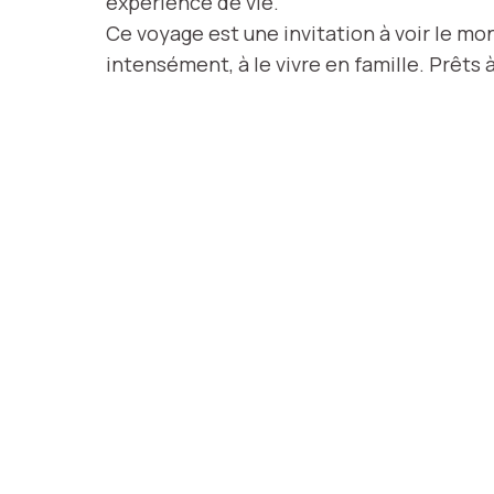
expérience de vie.
Ce voyage est une invitation à voir le mo
intensément, à le vivre en famille. Prêts 