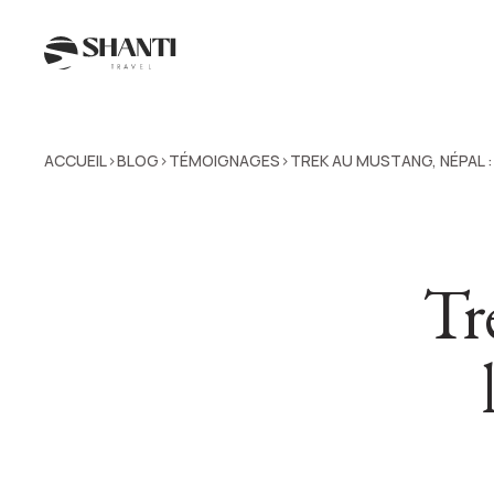
ACCUEIL
BLOG
TÉMOIGNAGES
TREK AU MUSTANG, NÉPAL :
>
>
>
Tr