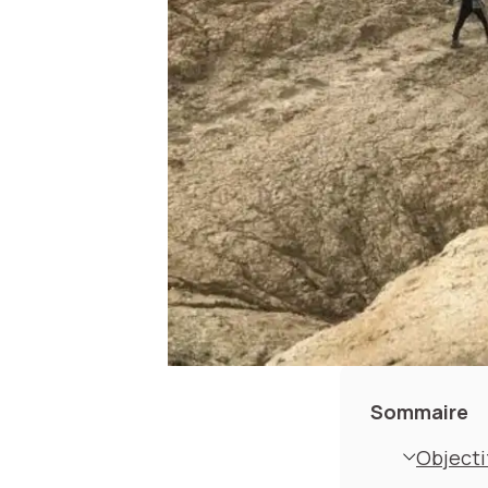
Sommaire
Objecti