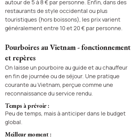
autour de 5 à 8 € par personne. Enfin, dans des
restaurants de style occidental ou plus
touristiques (hors boissons), les prix varient
généralement entre 10 et 20 € par personne.
Pourboires au Vietnam - fonctionnement
et repères
On laisse un pourboire au guide et au chauffeur
en fin de journée ou de séjour. Une pratique
courante au Vietnam, perçue comme une
reconnaissance du service rendu.
Temps à prévoir :
Peu de temps, mais à anticiper dans le budget
global.
Meilleur moment :