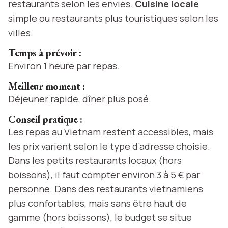
restaurants selon les envies.
Cuisine locale
simple ou restaurants plus touristiques selon les
villes.
Temps à prévoir :
Environ 1 heure par repas.
Meilleur moment :
Déjeuner rapide, dîner plus posé.
Conseil pratique :
Les repas au Vietnam restent accessibles, mais
les prix varient selon le type d’adresse choisie.
Dans les petits restaurants locaux (hors
boissons), il faut compter environ 3 à 5 € par
personne. Dans des restaurants vietnamiens
plus confortables, mais sans être haut de
gamme (hors boissons), le budget se situe