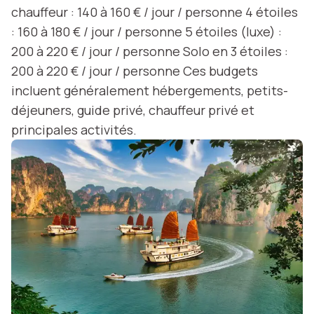
chauffeur : 140 à 160 € / jour / personne 4 étoiles
: 160 à 180 € / jour / personne 5 étoiles (luxe) :
200 à 220 € / jour / personne Solo en 3 étoiles :
200 à 220 € / jour / personne Ces budgets
incluent généralement hébergements, petits-
déjeuners, guide privé, chauffeur privé et
principales activités.