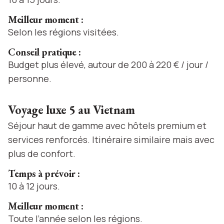
Meilleur moment :
Selon les régions visitées.
Conseil pratique :
Budget plus élevé, autour de 200 à 220 € / jour /
personne.
Voyage luxe 5 au Vietnam
Séjour haut de gamme avec hôtels premium et
services renforcés. Itinéraire similaire mais avec
plus de confort.
Temps à prévoir :
10 à 12 jours.
Meilleur moment :
Toute l’année selon les régions.