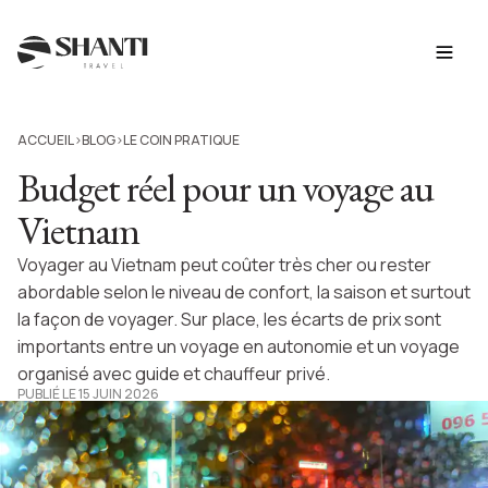
ACCUEIL
BLOG
LE COIN PRATIQUE
>
>
Budget réel pour un voyage au
Vietnam
Voyager au Vietnam peut coûter très cher ou rester
abordable selon le niveau de confort, la saison et surtout
la façon de voyager. Sur place, les écarts de prix sont
importants entre un voyage en autonomie et un voyage
organisé avec guide et chauffeur privé.
PUBLIÉ LE 15 JUIN 2026