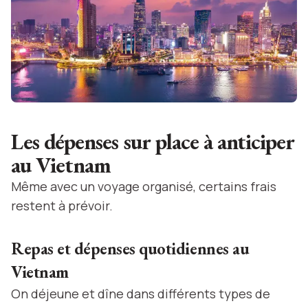
Les dépenses sur place à anticiper
au Vietnam
Même avec un voyage organisé, certains frais
restent à prévoir.
Repas et dépenses quotidiennes au
Vietnam
On déjeune et dîne dans différents types de