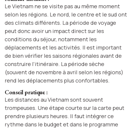
Le Vietnam ne se visite pas au même moment
selon les régions. Le nord, le centre et le sud ont
des climats différents. La période de voyage
peut donc avoir un impact direct sur les
conditions du séjour, notamment les
déplacements et les activités. Il est important
de bien vérifier les saisons régionales avant de
construire l’itinéraire. La période sèche
(souvent de novembre à avril selon les régions)
rend les déplacements plus confortables.
Conseil pratique :
Les distances au Vietnam sont souvent
trompeuses. Une étape courte sur la carte peut
prendre plusieurs heures. Il faut intégrer ce
rythme dans le budget et dans le programme