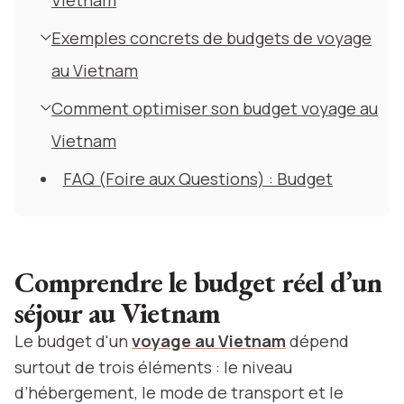
Vietnam
Exemples concrets de budgets de voyage
au Vietnam
Comment optimiser son budget voyage au
Vietnam
FAQ (Foire aux Questions) : Budget
Comprendre le budget réel d’un
séjour au Vietnam
Le budget d'un
voyage au Vietnam
dépend
surtout de trois éléments : le niveau
d’hébergement, le mode de transport et le