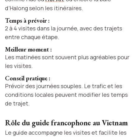
d’Halong selon les itinéraires.
Temps à prévoir :
2 à 4 visites dans la journée, avec des trajets
entre chaque étape.
Meilleur moment :
Les matinées sont souvent plus agréables pour
les visites.
Conseil pratique :
Prévoir des journées souples. Le trafic et les
conditions locales peuvent modifier les temps
de trajet.
Rôle du guide francophone au Vietnam
Le guide accompagne les visites et facilite les