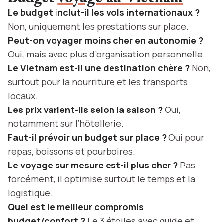
Le budget inclut-il les vols internationaux ?
Non, uniquement les prestations sur place.
Peut-on voyager moins cher en autonomie ?
Oui, mais avec plus d’organisation personnelle.
Le Vietnam est-il une destination chère ?
Non,
surtout pour la nourriture et les transports
locaux.
Les prix varient-ils selon la saison ?
Oui,
notamment sur l’hôtellerie.
Faut-il prévoir un budget sur place ?
Oui pour
repas, boissons et pourboires.
Le voyage sur mesure est-il plus cher ?
Pas
forcément, il optimise surtout le temps et la
logistique.
Quel est le meilleur compromis
budget/confort ?
Le 3 étoiles avec guide et