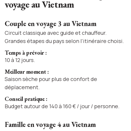
voyage au Vietnam
Couple en voyage 3 au Vietnam
Circuit classique avec guide et chauffeur.
Grandes étapes du pays selon l’itinéraire choisi.
Temps à prévoir :
10 à 12 jours.
Meilleur moment :
Saison sèche pour plus de confort de
déplacement.
Conseil pratique :
Budget autour de 140 à 160 € / jour / personne.
Famille en voyage 4 au Vietnam