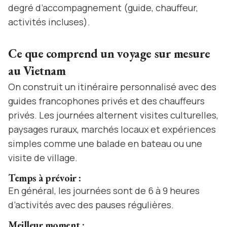
degré d’accompagnement (guide, chauffeur,
activités incluses).
Ce que comprend un voyage sur mesure
au Vietnam
On construit un itinéraire personnalisé avec des
guides francophones privés et des chauffeurs
privés. Les journées alternent visites culturelles,
paysages ruraux, marchés locaux et expériences
simples comme une balade en bateau ou une
visite de village.
Temps à prévoir :
En général, les journées sont de 6 à 9 heures
d’activités avec des pauses régulières.
Meilleur moment :