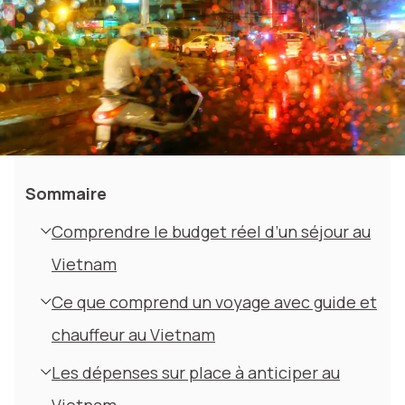
Sommaire
Comprendre le budget réel d’un séjour au
Vietnam
Ce que comprend un voyage avec guide et
chauffeur au Vietnam
Les dépenses sur place à anticiper au