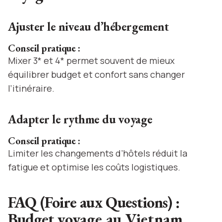
Ajuster le niveau d’hébergement
Conseil pratique :
Mixer 3* et 4* permet souvent de mieux
équilibrer budget et confort sans changer
l’itinéraire.
Adapter le rythme du voyage
Conseil pratique :
Limiter les changements d’hôtels réduit la
fatigue et optimise les coûts logistiques.
FAQ (Foire aux Questions) :
Budget
voyage au Vietnam