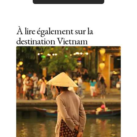
À lire également sur la
destination
Vietnam