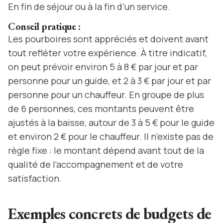
En fin de séjour ou à la fin d’un service.
Conseil pratique :
Les pourboires sont appréciés et doivent avant
tout refléter votre expérience. À titre indicatif,
on peut prévoir environ 5 à 8 € par jour et par
personne pour un guide, et 2 à 3 € par jour et par
personne pour un chauffeur. En groupe de plus
de 6 personnes, ces montants peuvent être
ajustés à la baisse, autour de 3 à 5 € pour le guide
et environ 2 € pour le chauffeur. Il n’existe pas de
règle fixe : le montant dépend avant tout de la
qualité de l’accompagnement et de votre
satisfaction.
Exemples concrets de budgets de