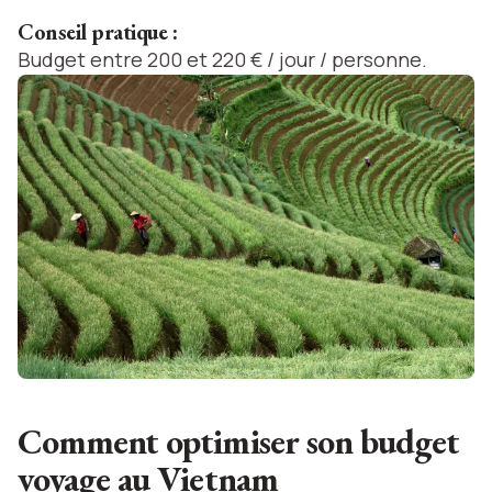
Conseil pratique :
Budget entre 200 et 220 € / jour / personne.
Comment optimiser son budget
voyage au Vietnam