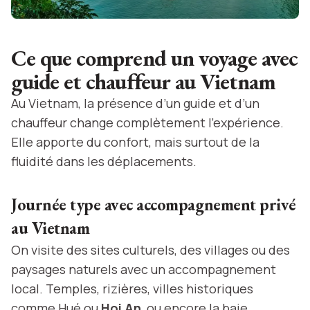
Ce que comprend un voyage avec
guide et chauffeur au Vietnam
Au Vietnam, la présence d’un guide et d’un
chauffeur change complètement l’expérience.
Elle apporte du confort, mais surtout de la
fluidité dans les déplacements.
Journée type avec accompagnement privé
au Vietnam
On visite des sites culturels, des villages ou des
paysages naturels avec un accompagnement
local. Temples, rizières, villes historiques
comme Hué ou
Hoi An
, ou encore la baie