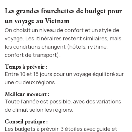
Les grandes fourchettes de budget pour
un voyage au Vietnam
On choisit un niveau de confort et un style de
voyage. Les itinéraires restent similaires, mais
les conditions changent (hôtels, rythme,
confort de transport).
Temps à prévoir :
Entre 10 et 15 jours pour un voyage équilibré sur
une ou deux régions.
Meilleur moment :
Toute l’année est possible, avec des variations
de climat selon les régions.
Conseil pratique :
Les budgets à prévoir. 3 étoiles avec guide et