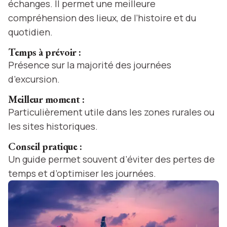
échanges. Il permet une meilleure
compréhension des lieux, de l’histoire et du
quotidien.
Temps à prévoir :
Présence sur la majorité des journées
d’excursion.
Meilleur moment :
Particulièrement utile dans les zones rurales ou
les sites historiques.
Conseil pratique :
Un guide permet souvent d’éviter des pertes de
temps et d’optimiser les journées.