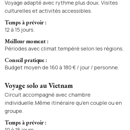
Voyage adapté avec rythme plus doux. Visites
culturelles et activités accessibles.
Temps à prévoir :
12 à 15 jours.
Meilleur moment :
Périodes avec climat tempéré selon les régions.
Conseil pratique :
Budget moyen de 160 à 180 € / jour / personne.
Voyage solo au Vietnam
Circuit accompagné avec chambre
individuelle.Même itinéraire qu’en couple ou en
groupe.
Temps à prévoir :
10 à 15 jours.