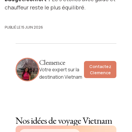
chauffeur reste le plus équilibré.
PUBLIÉ LE 15 JUIN 2026
Clemence
Contactez
Votre expert sur la
Clemence
destination Vietnam
Nos idées de voyage
Vietnam