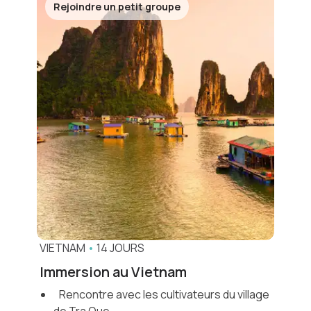
Rejoindre un petit groupe
VIETNAM
•
14 JOURS
Immersion au Vietnam
Rencontre avec les cultivateurs du village