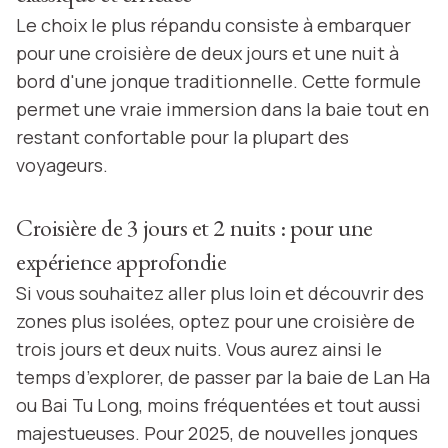
Le choix le plus répandu consiste à embarquer
pour une croisière de deux jours et une nuit à
bord d'une jonque traditionnelle. Cette formule
permet une vraie immersion dans la baie tout en
restant confortable pour la plupart des
voyageurs.
Croisière de 3 jours et 2 nuits : pour une
expérience approfondie
Si vous souhaitez aller plus loin et découvrir des
zones plus isolées, optez pour une croisière de
trois jours et deux nuits. Vous aurez ainsi le
temps d’explorer, de passer par la baie de Lan Ha
ou Bai Tu Long, moins fréquentées et tout aussi
majestueuses. Pour 2025, de nouvelles jonques