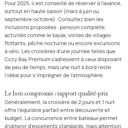
Pour 2025, il est conseillé de réserver à l’avance,
surtout en haute saison (mars à juin ou
septembre-octobre). Consultez bien les
inclusions proposées : pension complète,
activités comme le kayak, visites de villages
flottants, pêche nocturne ou encore excursions
à vélo. Les croisières d’une journée telles que
Cozy Bay Premium s’adressent à ceux disposant
de peu de temps, mais une nuit à bord reste
l’idéal pour s’imprégner de l’atmosphère.
Le bon compromis : rapport qualité-prix
Généralement, la croisière de 2 jours et 1 nuit
offre l’équilibre parfait entre découverte et
budget. La concurrence entre bateaux permet
d’obtenir d’excellents standards, mais attention