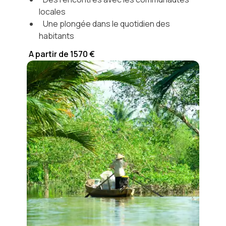
locales
Une plongée dans le quotidien des
habitants
A partir de 1570 €