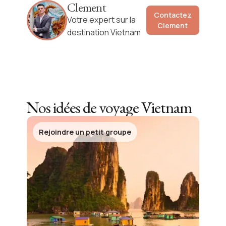
Clement
Contactez
Votre expert sur la
Clement
destination Vietnam
Nos idées de voyage
Vietnam
Rejoindre un petit groupe