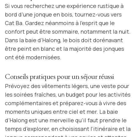
Si vous recherchez une expérience rustique à
bord d’une jonque en bois, tournez-vous vers
Cat Ba. Gardez néanmoins à l’esprit que le
confort peut être sommaire, notamment la nuit.
Dans la baie d’Halong, le bois doit dorénavant
être peint en blanc et la majorité des jonques
ont été modernisées.
Conseils pratiques pour un séjour réussi
Prévoyez des vêtements légers, une veste pour
les soirées fraîches, un budget pour les activités
complémentaires et préparez-vous à vivre des
moments uniques entre ciel et mer. La baie
d’Halong est une merveille qu’il faut prendre le
temps d’explorer, en choisissant l'itinéraire et la