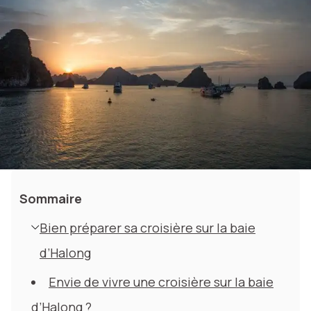
Sommaire
Bien préparer sa croisière sur la baie
d’Halong
Envie de vivre une croisière sur la baie
d’Halong ?