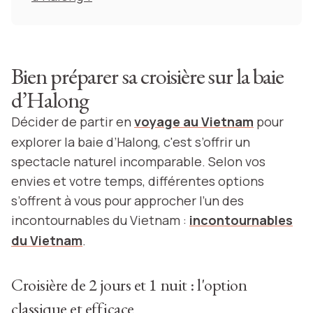
Bien préparer sa croisière sur la baie
d’Halong
Décider de partir en
voyage au Vietnam
pour
explorer la baie d’Halong, c'est s’offrir un
spectacle naturel incomparable. Selon vos
envies et votre temps, différentes options
s’offrent à vous pour approcher l’un des
incontournables du Vietnam :
incontournables
du Vietnam
.
Croisière de 2 jours et 1 nuit : l'option
classique et efficace