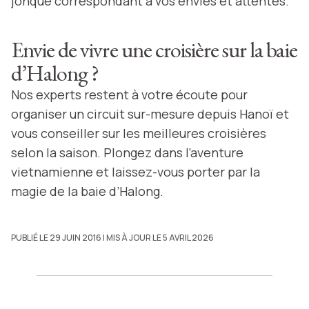
jonque correspondant à vos envies et attentes.
Envie de vivre une croisière sur la baie
d’Halong ?
Nos experts restent à votre écoute pour
organiser un circuit sur-mesure depuis Hanoï et
vous conseiller sur les meilleures croisières
selon la saison. Plongez dans l’aventure
vietnamienne et laissez-vous porter par la
magie de la baie d’Halong.
PUBLIÉ LE 29 JUIN 2016
| MIS À JOUR LE 5 AVRIL 2026