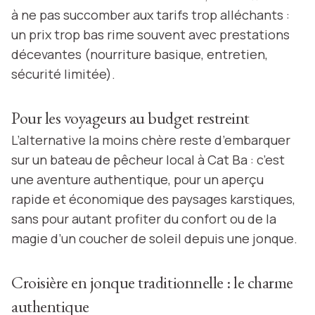
à ne pas succomber aux tarifs trop alléchants :
un prix trop bas rime souvent avec prestations
décevantes (nourriture basique, entretien,
sécurité limitée).
Pour les voyageurs au budget restreint
L’alternative la moins chère reste d’embarquer
sur un bateau de pêcheur local à Cat Ba : c’est
une aventure authentique, pour un aperçu
rapide et économique des paysages karstiques,
sans pour autant profiter du confort ou de la
magie d’un coucher de soleil depuis une jonque.
Croisière en jonque traditionnelle : le charme
authentique