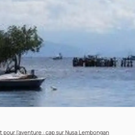
 pour l’aventure : cap sur Nusa Lembongan