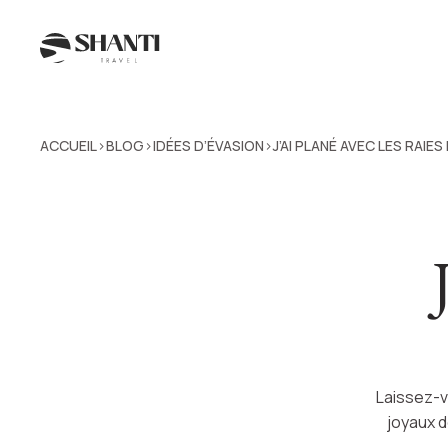
ACCUEIL
BLOG
IDÉES D’ÉVASION
J’AI PLANÉ AVEC LES RAIES
>
>
>
Laissez-v
joyaux d