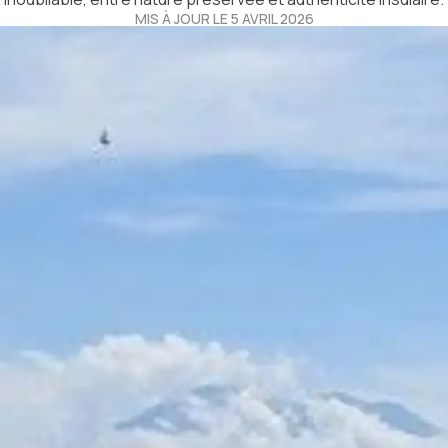
MIS À JOUR LE 5 AVRIL 2026