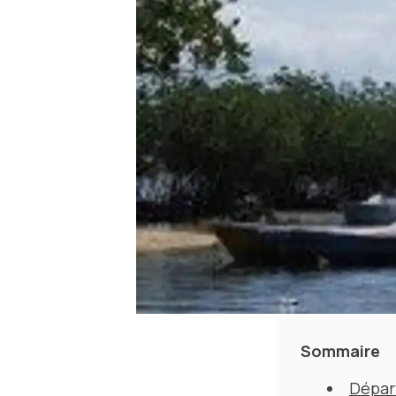
Sommaire
Départ