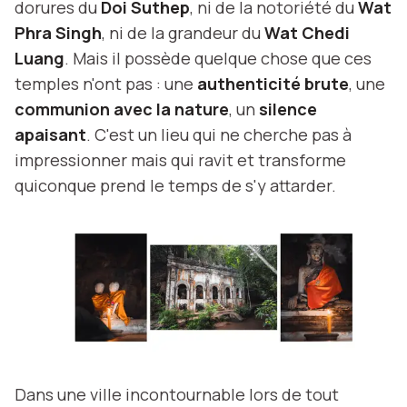
dorures du
Doi Suthep
, ni de la notoriété du
Wat
Phra Singh
, ni de la grandeur du
Wat Chedi
Luang
. Mais il possède quelque chose que ces
temples n'ont pas : une
authenticité brute
, une
communion avec la nature
, un
silence
apaisant
. C'est un lieu qui ne cherche pas à
impressionner mais qui ravit et transforme
quiconque prend le temps de s'y attarder.
Dans une ville incontournable lors de tout