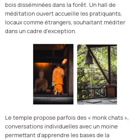
bois disséminées dans la forêt. Un hall de
méditation ouvert accueille les pratiquants,
locaux comme étrangers, souhaitant méditer
dans un cadre d'exception.
Le temple propose parfois des « monk chats »,
conversations individuelles avec un moine
permettant d'apprendre les bases de la