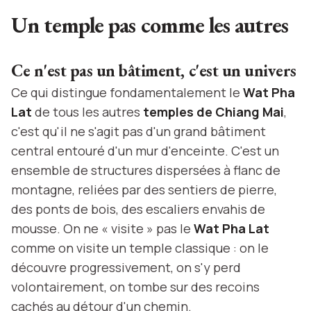
Un temple pas comme les autres
Ce n'est pas un bâtiment, c'est un univers
Ce qui distingue fondamentalement le
Wat Pha
Lat
de tous les autres
temples de Chiang Mai
,
c'est qu'il ne s'agit pas d'un grand bâtiment
central entouré d'un mur d'enceinte. C'est un
ensemble de structures dispersées à flanc de
montagne, reliées par des sentiers de pierre,
des ponts de bois, des escaliers envahis de
mousse. On ne « visite » pas le
Wat Pha Lat
comme on visite un temple classique : on le
découvre progressivement, on s'y perd
volontairement, on tombe sur des recoins
cachés au détour d'un chemin.