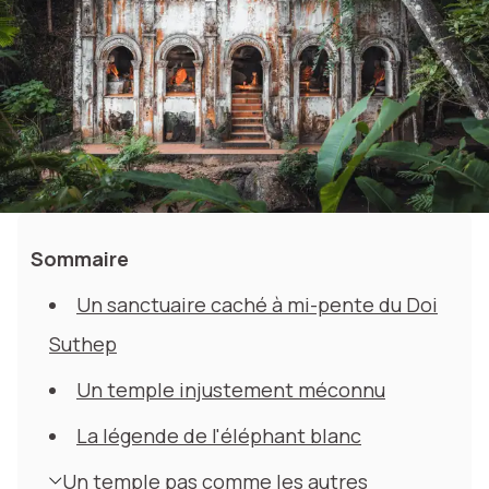
Sommaire
Un sanctuaire caché à mi-pente du Doi
Suthep
Un temple injustement méconnu
La légende de l'éléphant blanc
Un temple pas comme les autres