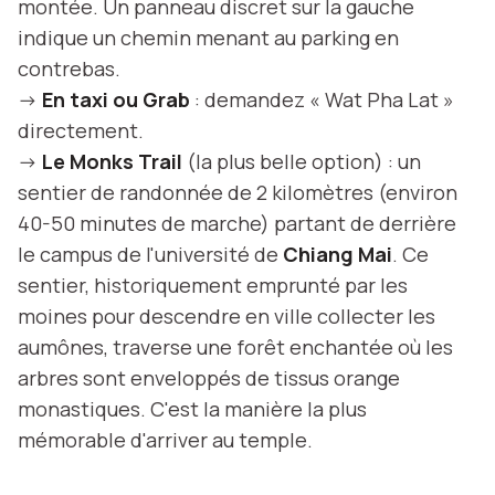
montée. Un panneau discret sur la gauche
indique un chemin menant au parking en
contrebas.
->
En taxi ou Grab
: demandez « Wat Pha Lat »
directement.
->
Le Monks Trail
(la plus belle option) : un
sentier de randonnée de 2 kilomètres (environ
40-50 minutes de marche) partant de derrière
le campus de l'université de
Chiang Mai
. Ce
sentier, historiquement emprunté par les
moines pour descendre en ville collecter les
aumônes, traverse une forêt enchantée où les
arbres sont enveloppés de tissus orange
monastiques. C'est la manière la plus
mémorable d'arriver au temple.