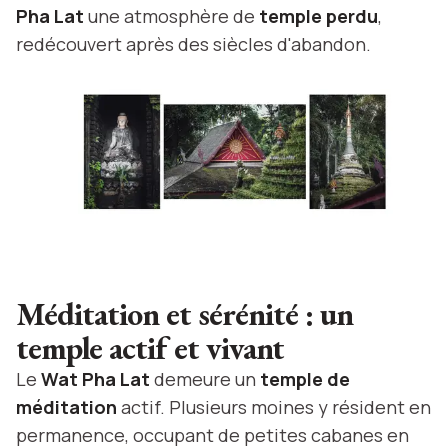
Pha Lat
une atmosphère de
temple perdu
,
redécouvert après des siècles d'abandon.
Méditation et sérénité : un
temple actif et vivant
Le
Wat Pha Lat
demeure un
temple de
méditation
actif. Plusieurs moines y résident en
permanence, occupant de petites cabanes en