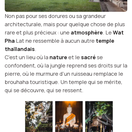
Non pas pour ses dorures ou sa grandeur
architecturale, mais pour quelque chose de plus
rare et plus précieux : une
atmosphère
. Le
Wat
Pha
Lat ne ressemble à aucun autre
temple
thaïlandais
.
C'est un lieu où la
nature
et le
sacré
se
confondent, où la jungle reprend ses droits sur la
pierre, où le murmure d'un ruisseau remplace le
brouhaha touristique. Un temple qui se mérite,
qui se découvre, qui se ressent.