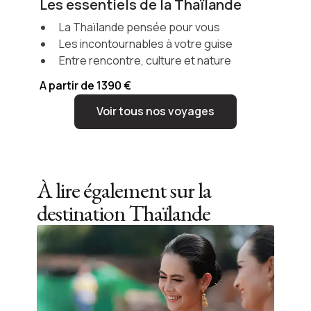
Les essentiels de la Thaïlande
La Thaïlande pensée pour vous
Les incontournables à votre guise
Entre rencontre, culture et nature
A partir de 1390 €
Voir tous nos voyages
À lire également sur la
destination
Thaïlande