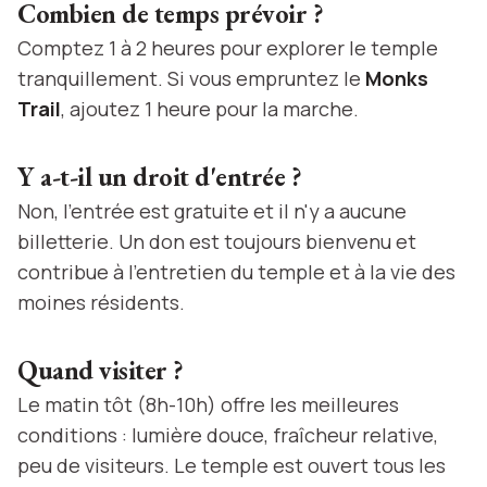
Combien de temps prévoir ?
Comptez 1 à 2 heures pour explorer le temple
tranquillement. Si vous empruntez le
Monks
Trail
, ajoutez 1 heure pour la marche.
Y a-t-il un droit d'entrée ?
Non, l'entrée est gratuite et il n'y a aucune
billetterie. Un don est toujours bienvenu et
contribue à l'entretien du temple et à la vie des
moines résidents.
Quand visiter ?
Le matin tôt (8h-10h) offre les meilleures
conditions : lumière douce, fraîcheur relative,
peu de visiteurs. Le temple est ouvert tous les