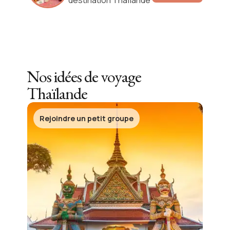
destination Thaïlande
Nos idées de voyage
Thaïlande
Rejoindre un petit groupe