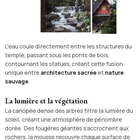
L'eau coule directement entre les structures du
temple, passant sous les ponts de bois,
contournant les statues, créant cette fusion
unique entre
architecture sacrée
et
nature
sauvage
.
La lumière et la végétation
La canopée dense des arbres filtre la lumière du
soleil, créant une atmosphère de pénombre
dorée. Des fougères géantes s'accrochent aux
rochers, la mousse recouvre chaque surface de