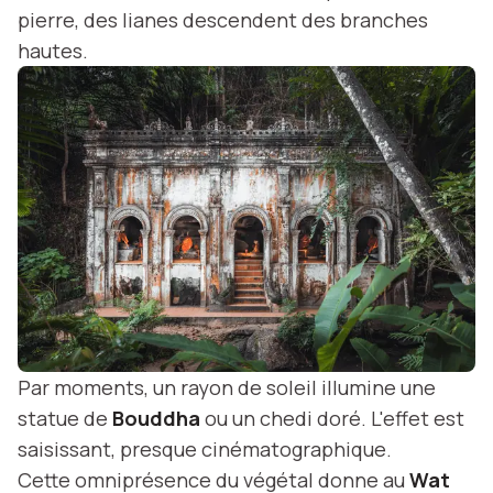
pierre, des lianes descendent des branches
hautes.
Par moments, un rayon de soleil illumine une
statue de
Bouddha
ou un chedi doré. L'effet est
saisissant, presque cinématographique.
Cette omniprésence du végétal donne au
Wat