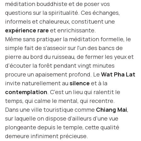
méditation bouddhiste et de poser vos
questions sur la spiritualité. Ces échanges,
informels et chaleureux, constituent une
expérience rare
et enrichissante.
Même sans pratiquer la méditation formelle, le
simple fait de s'asseoir sur l'un des bancs de
pierre au bord du ruisseau, de fermer les yeux et
d'écouter la forêt pendant vingt minutes
procure un apaisement profond. Le
Wat Pha Lat
invite naturellement au
silence
et à la
contemplation
. C'est un lieu qui ralentit le
temps, qui calme le mental, qui recentre.
Dans une ville touristique comme
Chiang Mai
,
sur laquelle on dispose d'ailleurs d'une vue
plongeante depuis le temple, cette qualité
demeure infiniment précieuse.