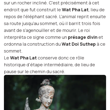
sur un rocher incliné. C'est précisément à cet
endroit que fut construit le
Wat Pha Lat
, lieu de
repos de l'éléphant sacré. L'animal reprit ensuite
sa route jusqu'au sommet, où il barrit trois fois
avant de s'agenouiller et de mourir. Le roi
interpréta ce signe comme un
présage divin
et
ordonna la construction du
Wat Doi Suthep
à ce
sommet.
Le
Wat Pha Lat
conserve donc ce rôle
historique d'étape intermédiaire, de lieu de
pause sur le chemin du sacré.