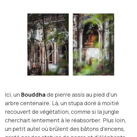
Ici, un
Bouddha
de pierre assis au pied d'un
arbre centenaire. Là, un stupa doré à moitié
recouvert de végétation, comme si la jungle
cherchait lentement à le réabsorber. Plus loin,
un petit autel où brûlent des bâtons d'encens,