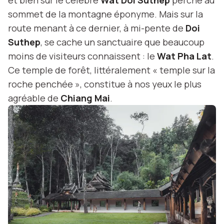
sommet de la montagne éponyme. Mais sur la
route menant à ce dernier, à mi-pente de
Doi
Suthep
, se cache un sanctuaire que beaucoup
moins de visiteurs connaissent : le
Wat Pha Lat
.
Ce temple de forêt, littéralement « temple sur la
roche penchée », constitue à nos yeux le plus
agréable de
Chiang Mai
.