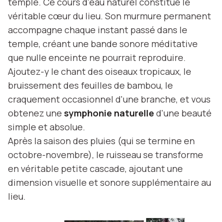
temple. Ce cours d'eau naturel constitue le
véritable cœur du lieu. Son murmure permanent
accompagne chaque instant passé dans le
temple, créant une bande sonore méditative
que nulle enceinte ne pourrait reproduire.
Ajoutez-y le chant des oiseaux tropicaux, le
bruissement des feuilles de bambou, le
craquement occasionnel d'une branche, et vous
obtenez une
symphonie naturelle
d'une beauté
simple et absolue.
Après la saison des pluies (qui se termine en
octobre-novembre), le ruisseau se transforme
en véritable petite cascade, ajoutant une
dimension visuelle et sonore supplémentaire au
lieu.