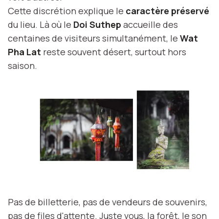
Cette discrétion explique le
caractère préservé
du lieu. Là où le
Doi Suthep
accueille des
centaines de visiteurs simultanément, le
Wat
Pha Lat
reste souvent désert, surtout hors
saison.
Pas de billetterie, pas de vendeurs de souvenirs,
pas de files d'attente. Juste vous, la forêt, le son