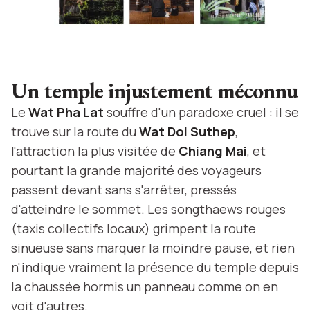
Un temple injustement méconnu
Le
Wat Pha Lat
souffre d'un paradoxe cruel : il se
trouve sur la route du
Wat Doi Suthep
,
l'attraction la plus visitée de
Chiang Mai
, et
pourtant la grande majorité des voyageurs
passent devant sans s'arrêter, pressés
d'atteindre le sommet. Les songthaews rouges
(taxis collectifs locaux) grimpent la route
sinueuse sans marquer la moindre pause, et rien
n'indique vraiment la présence du temple depuis
la chaussée hormis un panneau comme on en
voit d'autres.