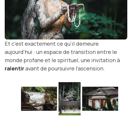
Et c'est exactement ce qu'il demeure
aujourd'hui : un espace de transition entre le
monde profane et le spirituel, une invitation à
ralentir
avant de poursuivre l'ascension.