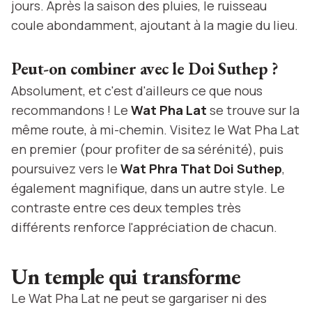
jours. Après la saison des pluies, le ruisseau
coule abondamment, ajoutant à la magie du lieu.
Peut-on combiner avec le Doi Suthep ?
Absolument, et c'est d'ailleurs ce que nous
recommandons ! Le
Wat Pha Lat
se trouve sur la
même route, à mi-chemin. Visitez le Wat Pha Lat
en premier (pour profiter de sa sérénité), puis
poursuivez vers le
Wat Phra That Doi Suthep
,
également magnifique, dans un autre style. Le
contraste entre ces deux temples très
différents renforce l'appréciation de chacun.
Un temple qui transforme
Le Wat Pha Lat ne peut se gargariser ni des