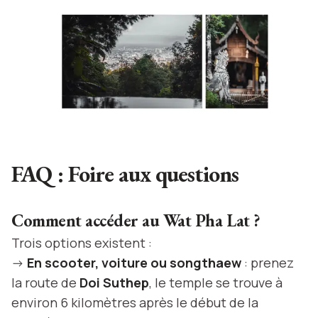
FAQ : Foire aux questions
Comment accéder au Wat Pha Lat ?
Trois options existent :
->
En scooter, voiture ou songthaew
: prenez
la route de
Doi Suthep
, le temple se trouve à
environ 6 kilomètres après le début de la