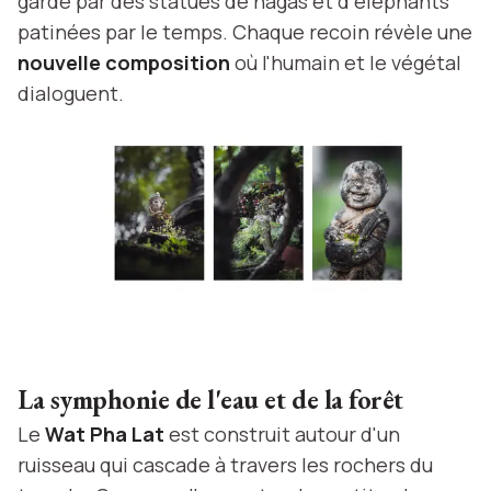
gardé par des statues de nagas et d'éléphants
patinées par le temps. Chaque recoin révèle une
nouvelle composition
où l'humain et le végétal
dialoguent.
La symphonie de l'eau et de la forêt
Le
Wat Pha Lat
est construit autour d'un
ruisseau qui cascade à travers les rochers du