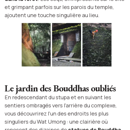
et grimpant parfois sur les parois du temple,
ajoutent une touche singulière au lieu.
Le jardin des Bouddhas oubliés
En redescendant du stupa et en suivant les
sentiers ombragés vers l'arrière du complexe,
vous découvrirez l'un des endroits les plus
singuliers du Wat Umong : une clairière où
reposent des dizaines de
statues de Bouddha