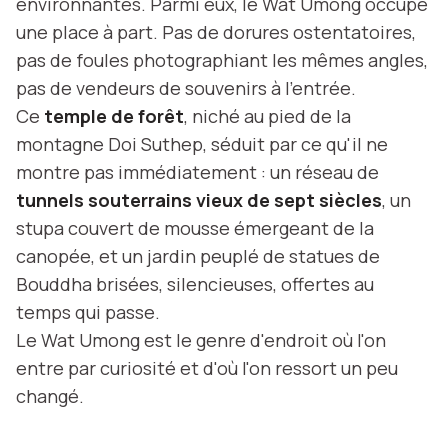
environnantes. Parmi eux, le Wat Umong occupe
une place à part. Pas de dorures ostentatoires,
pas de foules photographiant les mêmes angles,
pas de vendeurs de souvenirs à l'entrée.
Ce
temple de forêt
, niché au pied de la
montagne Doi Suthep, séduit par ce qu'il ne
montre pas immédiatement : un réseau de
tunnels souterrains vieux de sept siècles
, un
stupa couvert de mousse émergeant de la
canopée, et un jardin peuplé de statues de
Bouddha brisées, silencieuses, offertes au
temps qui passe.
Le Wat Umong est le genre d'endroit où l'on
entre par curiosité et d'où l'on ressort un peu
changé.