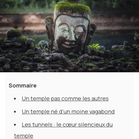
Sommaire
Un temple pas comme les autres
Un temple né d'un moine vagabond
Les tunnels : le cœur silencieux du
temple