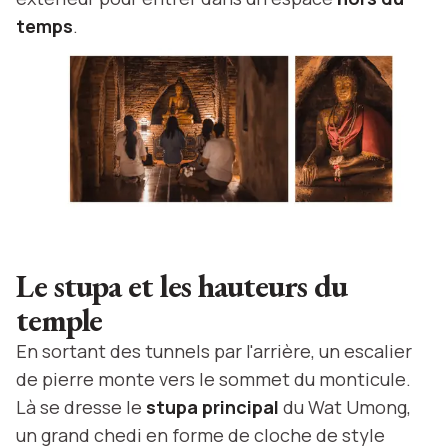
temps
.
Le stupa et les hauteurs du
temple
En sortant des tunnels par l'arrière, un escalier
de pierre monte vers le sommet du monticule.
Là se dresse le
stupa principal
du Wat Umong,
un grand chedi en forme de cloche de style