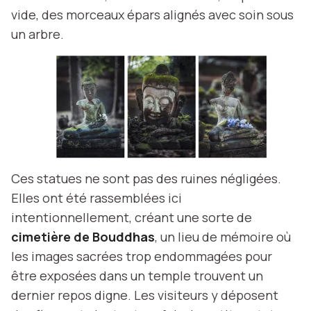
vide, des morceaux épars alignés avec soin sous
un arbre.
Ces statues ne sont pas des ruines négligées.
Elles ont été rassemblées ici
intentionnellement, créant une sorte de
cimetière de Bouddhas
, un lieu de mémoire où
les images sacrées trop endommagées pour
être exposées dans un temple trouvent un
dernier repos digne. Les visiteurs y déposent