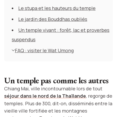
Le stupa et les hauteurs du temple
Le jardin des Bouddhas oubliés
Un temple vivant : forêt, lac et proverbes
suspendus
FAQ : visiter le Wat Umong
Un temple pas comme les autres
Chiang Mai, ville incontournable lors de tout
séjour dans le nord de la Thaïlande
, regorge de
temples. Plus de 300, dit-on, disséminés entre la
vieille ville fortifiée et les montagnes