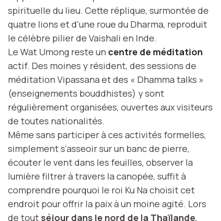
spirituelle du lieu. Cette réplique, surmontée de
quatre lions et d'une roue du Dharma, reproduit
le célèbre pilier de Vaishali en Inde.
Le Wat Umong reste un
centre de méditation
actif. Des moines y résident, des sessions de
méditation Vipassana et des « Dhamma talks »
(enseignements bouddhistes) y sont
régulièrement organisées, ouvertes aux visiteurs
de toutes nationalités.
Même sans participer à ces activités formelles,
simplement s'asseoir sur un banc de pierre,
écouter le vent dans les feuilles, observer la
lumière filtrer à travers la canopée, suffit à
comprendre pourquoi le roi Ku Na choisit cet
endroit pour offrir la paix à un moine agité. Lors
de tout
séjour dans le nord de la Thaïlande
,