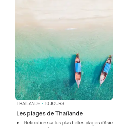
THAÏLANDE
•
10 JOURS
Les plages de Thaïlande
Relaxation sur les plus belles plages d'Asie