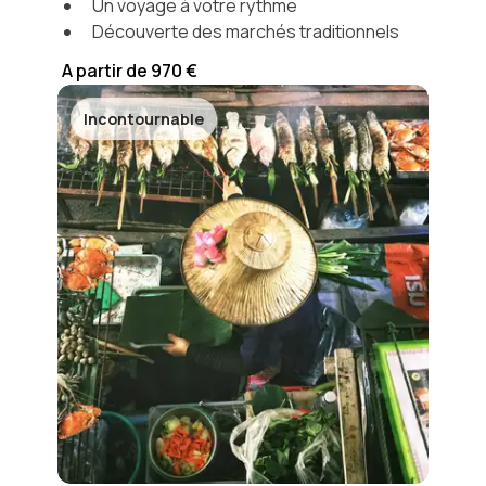
Un voyage à votre rythme
Découverte des marchés traditionnels
A partir de 970 €
Incontournable