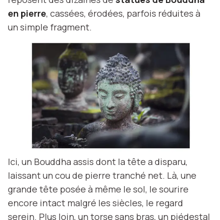
en pierre
, cassées, érodées, parfois réduites à
un simple fragment.
Ici, un Bouddha assis dont la tête a disparu,
laissant un cou de pierre tranché net. Là, une
grande tête posée à même le sol, le sourire
encore intact malgré les siècles, le regard
serein. Plus loin, un torse sans bras, un piédestal