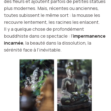
des fleurs et ajoutent parfois de petites statues
plus modernes. Mais, récentes ou anciennes,
toutes subissent le même sort : la mousse les
recouvre lentement, les racines les enlacent.
Il y a quelque chose de profondément
bouddhiste dans ce spectacle : l'
impermanence
incarnée
, la beauté dans la dissolution, la
sérénité face à l'inévitable.