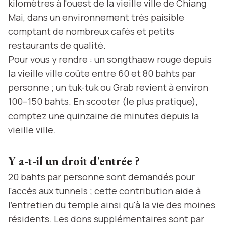
kilomètres à l'ouest de la vieille ville de Chiang
Mai, dans un environnement très paisible
comptant de nombreux cafés et petits
restaurants de qualité.
Pour vous y rendre : un songthaew rouge depuis
la vieille ville coûte entre 60 et 80 bahts par
personne ; un tuk-tuk ou Grab revient à environ
100–150 bahts. En scooter (le plus pratique),
comptez une quinzaine de minutes depuis la
vieille ville.
Y a-t-il un droit d'entrée ?
20 bahts par personne sont demandés pour
l'accès aux tunnels ; cette contribution aide à
l'entretien du temple ainsi qu'à la vie des moines
résidents. Les dons supplémentaires sont par