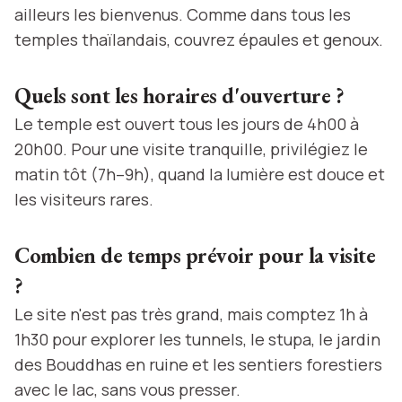
ailleurs les bienvenus. Comme dans tous les
temples thaïlandais, couvrez épaules et genoux.
Quels sont les horaires d'ouverture ?
Le temple est ouvert tous les jours de 4h00 à
20h00. Pour une visite tranquille, privilégiez le
matin tôt (7h–9h), quand la lumière est douce et
les visiteurs rares.
Combien de temps prévoir pour la visite
?
Le site n'est pas très grand, mais comptez 1h à
1h30 pour explorer les tunnels, le stupa, le jardin
des Bouddhas en ruine et les sentiers forestiers
avec le lac, sans vous presser.