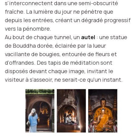
s'interconnectent dans une semi-obscurité
fraîche. La lumière du jour ne pénètre que
depuis les entrées, créant un dégradé progressif
vers la pénombre.
Au bout de chaque tunnel, un
autel
: une statue
de Bouddha dorée, éclairée par la lueur
vacillante de bougies, entourée de fleurs et
d'offrandes. Des tapis de méditation sont
disposés devant chaque image, invitant le
visiteur à s'asseoir, ne serait-ce qu'un instant.