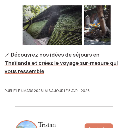
📌
Découvrez nos idées de séjours en
Thaïlande et créez le voyage sur-mesure qui
vous ressemble
PUBLIÉ LE 4 MARS 2026
| MIS À JOUR LE 8 AVRIL 2026
Tristan