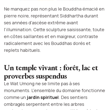
Ne manquez pas non plus le Bouddha émacié en
pierre noire, représentant Siddhartha durant
ses années d'ascèse extrême avant
l'illumination. Cette sculpture saisissante, toute
en côtes saillantes et en maigreur, contraste
radicalement avec les Bouddhas dorés et
replets habituels.
Un temple vivant : forêt, lac et
proverbes suspendus
Le Wat Umong ne se limite pas à ses
monuments. L'ensemble du domaine fonctionne
comme un
jardin spirituel
. Des sentiers
ombragés serpentent entre les arbres