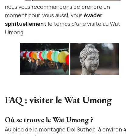
nous vous recommandons de prendre un
moment pour, vous aussi, vous
évader
spirituellement
le temps d'une visite au Wat
Umong.
FAQ : visiter le Wat Umong
Où se trouve le Wat Umong ?
Au pied de la montagne Doi Suthep, à environ 4