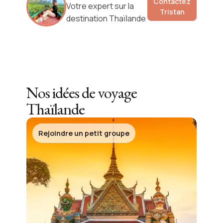
Contactez
Votre expert sur la
Tristan
destination Thaïlande
Nos idées de voyage
Thaïlande
Rejoindre un petit groupe