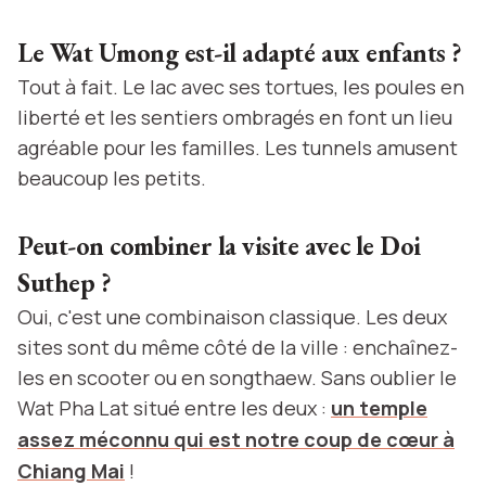
Le Wat Umong est-il adapté aux enfants ?
Tout à fait. Le lac avec ses tortues, les poules en
liberté et les sentiers ombragés en font un lieu
agréable pour les familles. Les tunnels amusent
beaucoup les petits.
Peut-on combiner la visite avec le Doi
Suthep ?
Oui, c'est une combinaison classique. Les deux
sites sont du même côté de la ville : enchaînez-
les en scooter ou en songthaew. Sans oublier le
Wat Pha Lat situé entre les deux :
un temple
assez méconnu qui est notre coup de cœur à
Chiang Mai
!