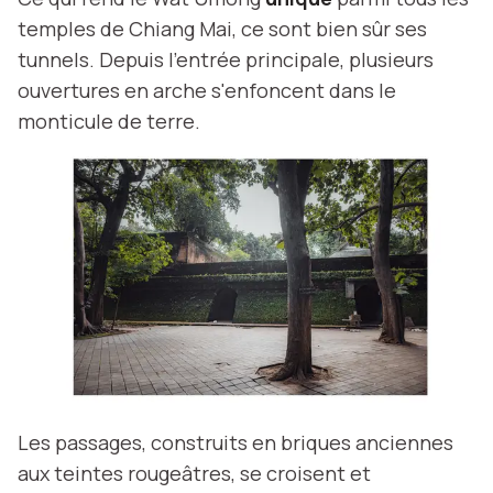
temples de Chiang Mai, ce sont bien sûr ses
tunnels. Depuis l'entrée principale, plusieurs
ouvertures en arche s'enfoncent dans le
monticule de terre.
Les passages, construits en briques anciennes
aux teintes rougeâtres, se croisent et