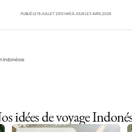
PUBLIÉ LE 19 JUILLET 2013
| MIS À JOUR LE 5 AVRIL 2026
on Indonésie
os idées de voyage
Indonés