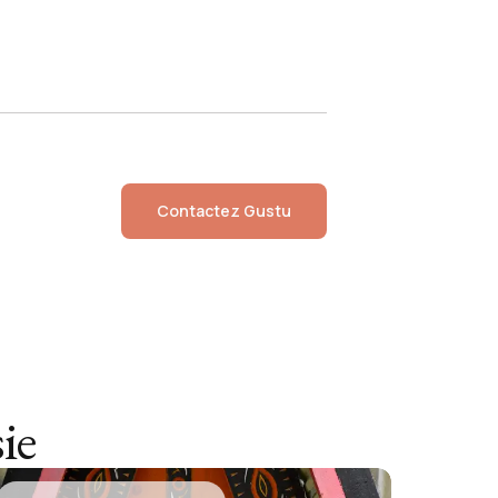
Contactez
Gustu
ie