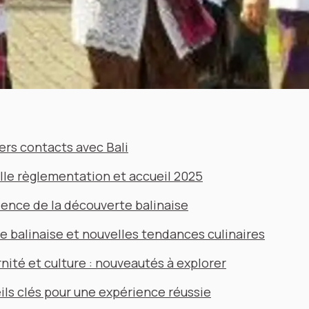
ers contacts avec Bali
lle règlementation et accueil 2025
ence de la découverte balinaise
e balinaise et nouvelles tendances culinaires
ité et culture : nouveautés à explorer
ls clés pour une expérience réussie