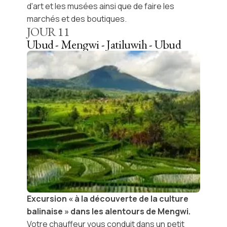
d'art et les musées ainsi que de faire les
marchés et des boutiques.
JOUR
11
Ubud - Mengwi - Jatiluwih - Ubud
Excursion « à la découverte de la culture
balinaise » dans les alentours de Mengwi.
Votre chauffeur vous conduit dans un petit