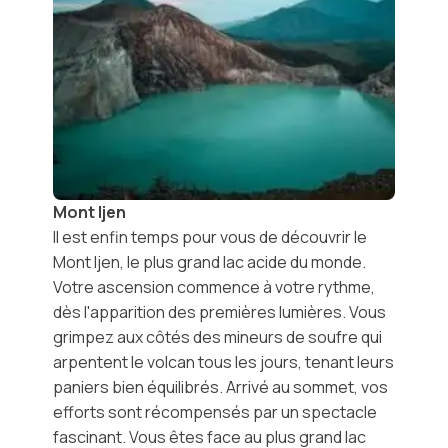
Mont Ijen
Il est enfin temps pour vous de découvrir le
Mont Ijen, le plus grand lac acide du monde.
Votre ascension commence à votre rythme,
dès l'apparition des premières lumières. Vous
grimpez aux côtés des mineurs de soufre qui
arpentent le volcan tous les jours, tenant leurs
paniers bien équilibrés. Arrivé au sommet, vos
efforts sont récompensés par un spectacle
fascinant. Vous êtes face au plus grand lac