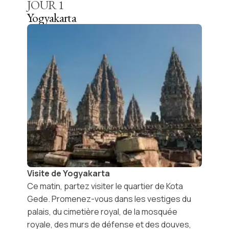
JOUR
1
Yogyakarta
Visite de Yogyakarta
Ce matin, partez visiter le quartier de Kota
Gede. Promenez-vous dans les vestiges du
palais, du cimetière royal, de la mosquée
royale, des murs de défense et des douves,