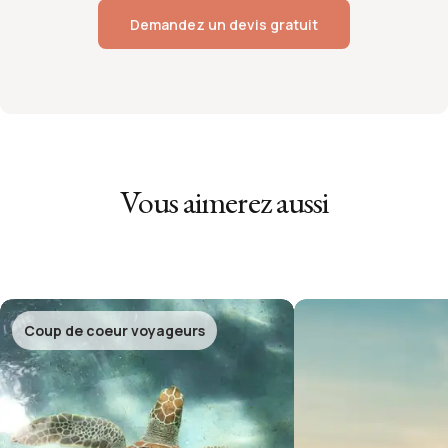
Demandez un devis gratuit
Vous aimerez aussi
Coup de coeur voyageurs