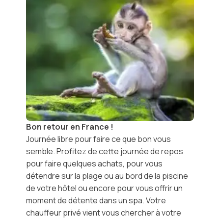
Bon retour en France !
Journée libre pour faire ce que bon vous
semble. Profitez de cette journée de repos
pour faire quelques achats, pour vous
détendre sur la plage ou au bord de la piscine
de votre hôtel ou encore pour vous offrir un
moment de détente dans un spa. Votre
chauffeur privé vient vous chercher à votre