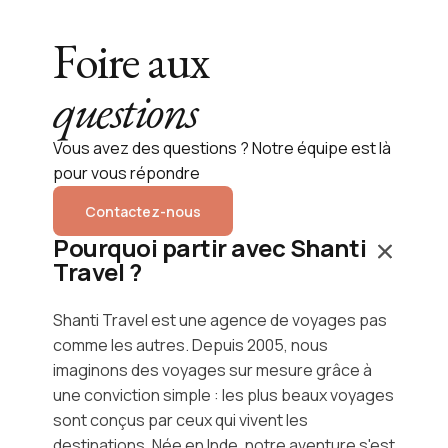
Foire aux
questions
Vous avez des questions ? Notre équipe est là
pour vous répondre
Contactez-nous
Pourquoi partir avec Shanti
Travel ?
Shanti Travel est une agence de voyages pas
comme les autres. Depuis 2005, nous
imaginons des voyages sur mesure grâce à
une conviction simple : les plus beaux voyages
sont conçus par ceux qui vivent les
destinations. Née en Inde, notre aventure s'est