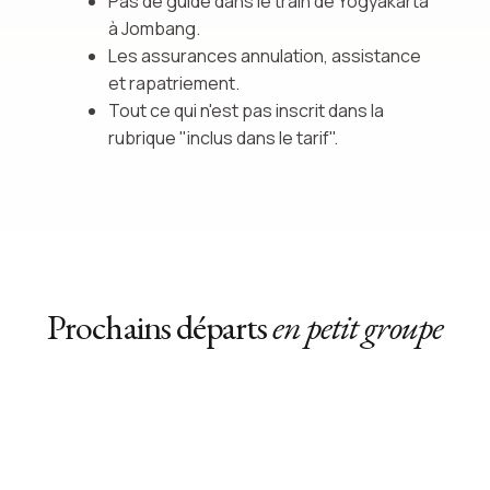
Pas de guide dans le train de Yogyakarta
à Jombang.
Les assurances annulation, assistance
et rapatriement.
Tout ce qui n'est pas inscrit dans la
rubrique "inclus dans le tarif".
Prochains départs
en petit groupe