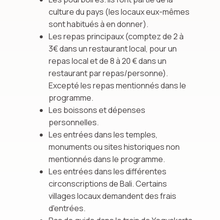
culture du pays (les locaux eux-mêmes
sont habitués à en donner).
Les repas principaux (comptez de 2 à
3€ dans un restaurant local, pour un
repas local et de 8 à 20 € dans un
restaurant par repas/personne).
Excepté les repas mentionnés dans le
programme.
Les boissons et dépenses
personnelles.
Les entrées dans les temples,
monuments ou sites historiques non
mentionnés dans le programme.
Les entrées dans les différentes
circonscriptions de Bali. Certains
villages locaux demandent des frais
d'entrées.