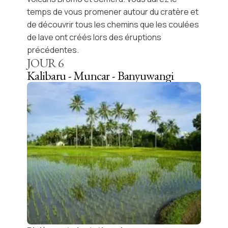
temps de vous promener autour du cratère et
de découvrir tous les chemins que les coulées
de lave ont créés lors des éruptions
précédentes.
JOUR
6
Kalibaru - Muncar - Banyuwangi