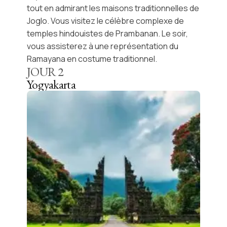
tout en admirant les maisons traditionnelles de
Joglo. Vous visitez le célèbre complexe de
temples hindouistes de Prambanan. Le soir,
vous assisterez à une représentation du
Ramayana en costume traditionnel.
JOUR
2
Yogyakarta