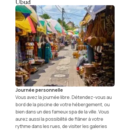
Ubud
Journée personnelle
Vous avez la journée libre. Détendez-vous au
bord de la piscine de votre hébergement, ou
bien dans un des fameux spa de la ville. Vous
aurez aussi la possibilité de flâner à votre
rythme dans les rues, de visiter les galeries