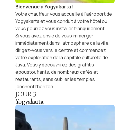
Bienvenue à Yogyakarta !
Votre chauffeur vous accueille à l'aéroport de
Yogyakarta et vous conduit à votre hôtel où
vous pourrez vous installer tranquillement.
Si vous avez envie de vous immerger
immédiatement dans l’atmosphère de la ville,
dirigez-vous vers le centre et commencez
votre exploration de la capitale culturelle de
Java. Vous y découvrirez des graffitis
époustouflants, de nombreux cafés et
restaurants, sans oublier les temples
jonchent l’horizon.
JOUR
3
Yogyakarta