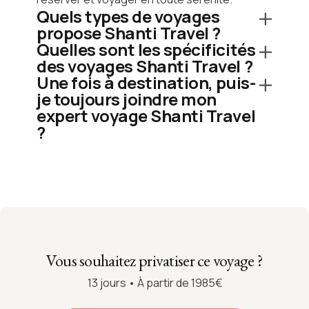
Quels types de voyages
propose Shanti Travel ?
Quelles sont les spécificités
des voyages Shanti Travel ?
Une fois à destination, puis-
je toujours joindre mon
expert voyage Shanti Travel
?
Vous souhaitez privatiser ce voyage ?
13 jours • À partir de 1985€