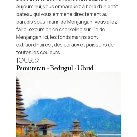
Aujourd'hui, vous embarquez à bord d'un petit
bateau qui vous emmène directement au
paradis sous-marin de Menjangan. Vous allez
faire l'excursion en snorkeling sur l’île de
Menjangan. Ici, les fonds marins sont
extraordinaires ; des coraux et poissons de
toutes les couleurs.
JOUR
9
Pemuteran - Bedugul - Ubud