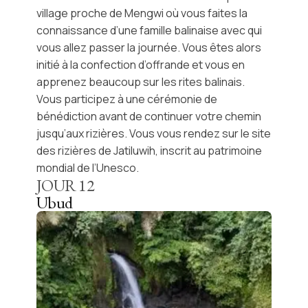
village proche de Mengwi où vous faites la
connaissance d’une famille balinaise avec qui
vous allez passer la journée. Vous êtes alors
initié à la confection d’offrande et vous en
apprenez beaucoup sur les rites balinais.
Vous participez à une cérémonie de
bénédiction avant de continuer votre chemin
jusqu’aux rizières. Vous vous rendez sur le site
des rizières de Jatiluwih, inscrit au patrimoine
mondial de l’Unesco.
JOUR
12
Ubud