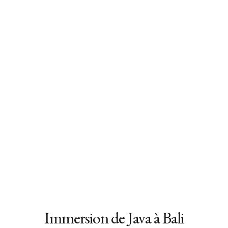
Immersion de Java à Bali