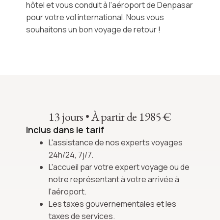
hôtel et vous conduit à l'aéroport de Denpasar
pour votre vol international. Nous vous
souhaitons un bon voyage de retour !
13 jours
•
À partir de 1985 €
Inclus dans le tarif
L'assistance de nos experts voyages
24h/24, 7j/7.
L'accueil par votre expert voyage ou de
notre représentant à votre arrivée à
l'aéroport.
Les taxes gouvernementales et les
taxes de services.