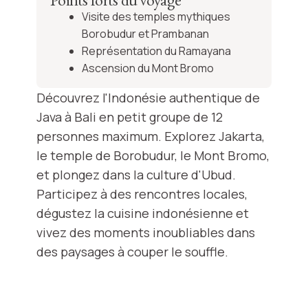
Visite des temples mythiques
Borobudur et Prambanan
Représentation du Ramayana
Ascension du Mont Bromo
Découvrez l'Indonésie authentique de
Java à Bali en petit groupe de 12
personnes maximum. Explorez Jakarta,
le temple de Borobudur, le Mont Bromo,
et plongez dans la culture d'Ubud.
Participez à des rencontres locales,
dégustez la cuisine indonésienne et
vivez des moments inoubliables dans
des paysages à couper le souffle.