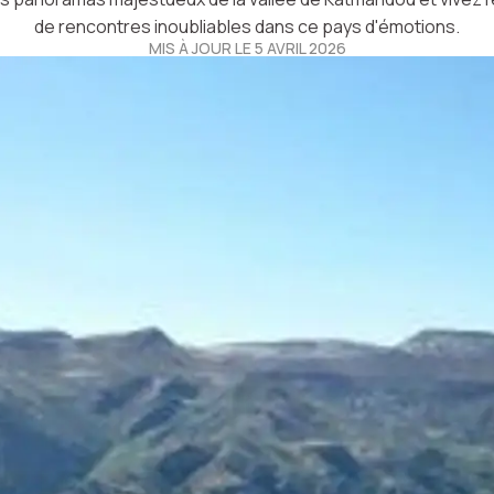
de rencontres inoubliables dans ce pays d'émotions.
MIS À JOUR LE 5 AVRIL 2026