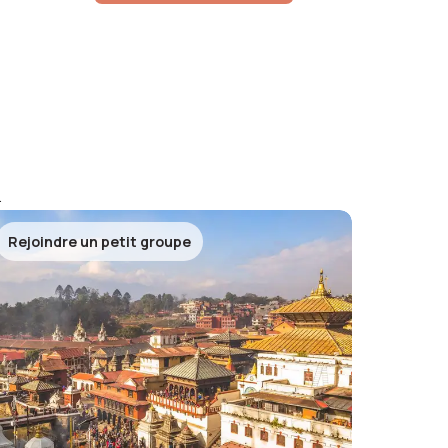
Rejoindre un petit groupe