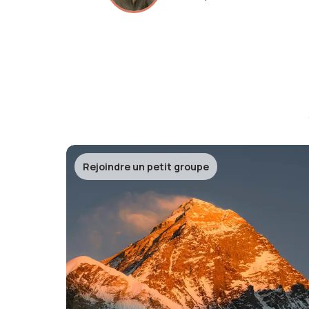
Rejoindre un petit groupe