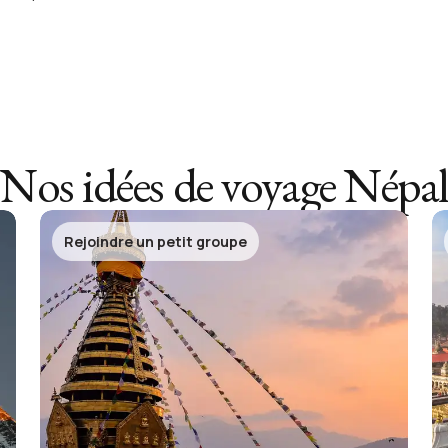
Nos idées de voyage
Népal
Rejoindre un petit groupe