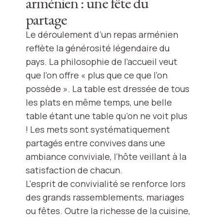
arménien : une fête du
partage
Le déroulement d’un repas arménien
reflète la générosité légendaire du
pays. La philosophie de l’accueil veut
que l’on offre « plus que ce que l’on
possède ». La table est dressée de tous
les plats en même temps, une belle
table étant une table qu’on ne voit plus
! Les mets sont systématiquement
partagés entre convives dans une
ambiance conviviale, l’hôte veillant à la
satisfaction de chacun.
L'esprit de convivialité se renforce lors
des grands rassemblements, mariages
ou fêtes. Outre la richesse de la cuisine,