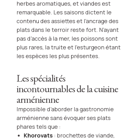
herbes aromatiques, et viandes est
remarquable. Les saisons dictent le
contenu des assiettes et l’ancrage des
plats dans le terroir reste fort. N’ayant
pas d’accès à la mer, les poissons sont
plus rares, la truite et l’esturgeon étant
les espèces les plus présentes.
Les spécialités
incontournables de la cuisine
arménienne
Impossible d’aborder la gastronomie
arménienne sans évoquer ses plats
phares tels que :
Khorovats
: brochettes de viande,