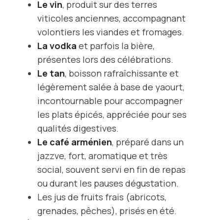
Le vin
, produit sur des terres
viticoles anciennes, accompagnant
volontiers les viandes et fromages.
La vodka
et parfois la bière,
présentes lors des célébrations.
Le tan
, boisson rafraîchissante et
légèrement salée à base de yaourt,
incontournable pour accompagner
les plats épicés, appréciée pour ses
qualités digestives.
Le café arménien
, préparé dans un
jazzve, fort, aromatique et très
social, souvent servi en fin de repas
ou durant les pauses dégustation.
Les jus de fruits frais (abricots,
grenades, pêches), prisés en été.