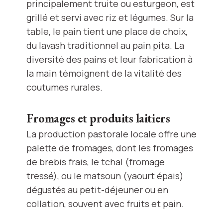
principalement truite ou esturgeon, est
grillé et servi avec riz et légumes. Sur la
table, le pain tient une place de choix,
du lavash traditionnel au pain pita. La
diversité des pains et leur fabrication à
la main témoignent de la vitalité des
coutumes rurales.
Fromages et produits laitiers
La production pastorale locale offre une
palette de fromages, dont les fromages
de brebis frais, le tchal (fromage
tressé), ou le matsoun (yaourt épais)
dégustés au petit-déjeuner ou en
collation, souvent avec fruits et pain.