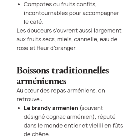
Compotes ou fruits confits,
incontournables pour accompagner
le café.
Les douceurs s’ouvrent aussi largement
aux fruits secs, miels, cannelle, eau de
rose et fleur d’oranger.
Boissons traditionnelles
arméniennes
Au cœur des repas arméniens, on
retrouve :
Le brandy arménien
(souvent
désigné cognac arménien), réputé
dans le monde entier et vieilli en fûts
de chêne.