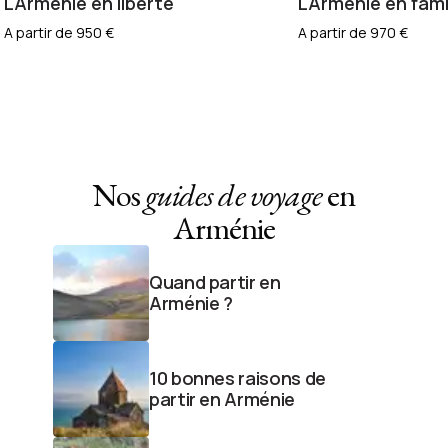
L'Arménie en liberté
L'Arménie en fami
A partir de 950 €
A partir de 970 €
Nos
guides de voyage
en
Arménie
Quand partir en
Arménie ?
10 bonnes raisons de
partir en Arménie