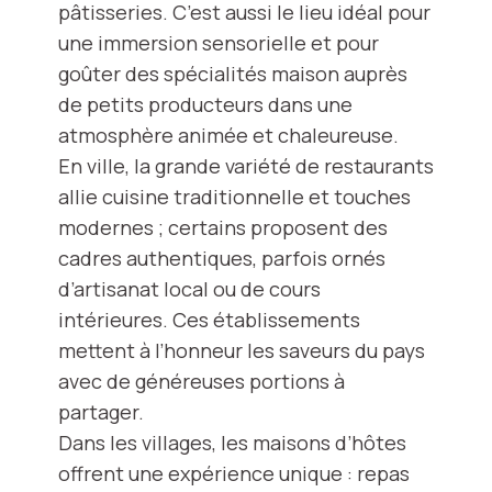
pâtisseries. C’est aussi le lieu idéal pour
une immersion sensorielle et pour
goûter des spécialités maison auprès
de petits producteurs dans une
atmosphère animée et chaleureuse.
En ville, la grande variété de restaurants
allie cuisine traditionnelle et touches
modernes ; certains proposent des
cadres authentiques, parfois ornés
d’artisanat local ou de cours
intérieures. Ces établissements
mettent à l’honneur les saveurs du pays
avec de généreuses portions à
partager.
Dans les villages, les maisons d’hôtes
offrent une expérience unique : repas