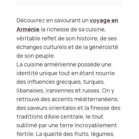
Découvrez en savourant un
voyage en
Arménie
la richesse de sa cuisine,
véritable reflet de son histoire, de ses
échanges culturels et de la générosité
de son peuple.
La cuisine arménienne possède une
identité unique tout en étant nourrie
des influences grecques, turques,
libanaises, iraniennes et russes. On y
retrouve des accents méditerranéens,
des saveurs orientales et la finesse des
traditions d’Asie centrale, le tout
sublimé par une terre incroyablement
fertile. La qualité des fruits, légumes,