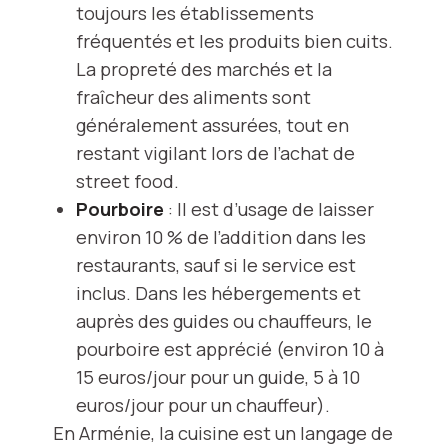
toujours les établissements
fréquentés et les produits bien cuits.
La propreté des marchés et la
fraîcheur des aliments sont
généralement assurées, tout en
restant vigilant lors de l’achat de
street food.
Pourboire
: Il est d’usage de laisser
environ 10 % de l’addition dans les
restaurants, sauf si le service est
inclus. Dans les hébergements et
auprès des guides ou chauffeurs, le
pourboire est apprécié (environ 10 à
15 euros/jour pour un guide, 5 à 10
euros/jour pour un chauffeur).
En Arménie, la cuisine est un langage de