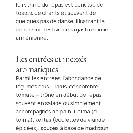
le rythme du repas est ponctué de
toasts, de chants et souvent de
quelques pas de danse, illustrant la
dimension festive de la gastronomie
arménienne.
Les entrées et mezzés
aromatiques
Parmi les entrées, l’abondance de
légumes crus – radis, concombre,
tomate – trône en début de repas,
souvent en salade ou simplement
accompagnés de pain. Dolma (ou
tolma), keftas (boulettes de viande
épicées), soupes à base de madzoun