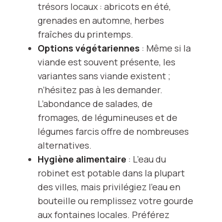
trésors locaux : abricots en été,
grenades en automne, herbes
fraîches du printemps.
Options végétariennes
: Même si la
viande est souvent présente, les
variantes sans viande existent ;
n’hésitez pas à les demander.
L’abondance de salades, de
fromages, de légumineuses et de
légumes farcis offre de nombreuses
alternatives.
Hygiène alimentaire
: L’eau du
robinet est potable dans la plupart
des villes, mais privilégiez l’eau en
bouteille ou remplissez votre gourde
aux fontaines locales. Préférez