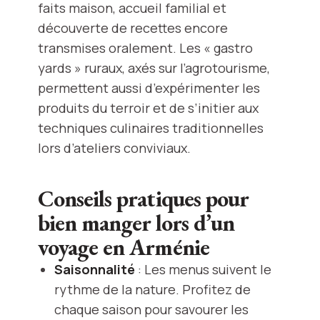
faits maison, accueil familial et
découverte de recettes encore
transmises oralement. Les « gastro
yards » ruraux, axés sur l’agrotourisme,
permettent aussi d’expérimenter les
produits du terroir et de s’initier aux
techniques culinaires traditionnelles
lors d’ateliers conviviaux.
Conseils pratiques pour
bien manger lors d’un
voyage en Arménie
Saisonnalité
: Les menus suivent le
rythme de la nature. Profitez de
chaque saison pour savourer les