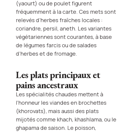
(yaourt) ou de poulet figurent
fréquemment à la carte. Ces mets sont
relevés d’herbes fraîches locales :
coriandre, persil, aneth. Les variantes
végétariennes sont courantes, à base
de légumes farcis ou de salades
d’herbes et de fromage.
Les plats principaux et
pains ancestraux
Les spécialités chaudes mettent à
l’honneur les viandes en brochettes
(khorovats), mais aussi des plats
mijotés comme khach, khashlama, ou le
ghapama de saison. Le poisson,