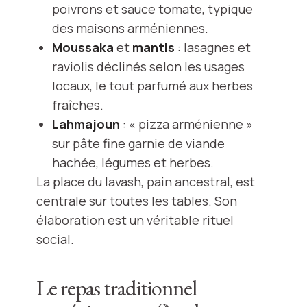
poivrons et sauce tomate, typique
des maisons arméniennes.
Moussaka
et
mantis
: lasagnes et
raviolis déclinés selon les usages
locaux, le tout parfumé aux herbes
fraîches.
Lahmajoun
: « pizza arménienne »
sur pâte fine garnie de viande
hachée, légumes et herbes.
La place du lavash, pain ancestral, est
centrale sur toutes les tables. Son
élaboration est un véritable rituel
social.
Le repas traditionnel