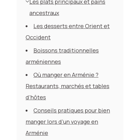
Les plats principaux et pains
ancestraux
Les desserts entre Orient et
Occident
Boissons traditionnelles
arméniennes
Où manger en Arménie ?
Restaurants, marchés et tables
d’hôtes
Conseils pratiques pour bien
manger lors d’un voyage en
Arménie