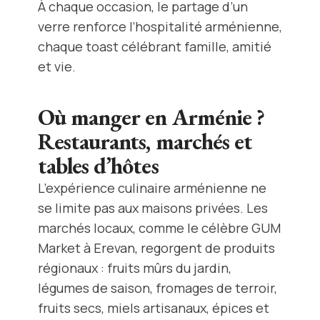
À chaque occasion, le partage d’un
verre renforce l’hospitalité arménienne,
chaque toast célébrant famille, amitié
et vie.
Où manger en Arménie ?
Restaurants, marchés et
tables d’hôtes
L’expérience culinaire arménienne ne
se limite pas aux maisons privées. Les
marchés locaux, comme le célèbre GUM
Market à Erevan, regorgent de produits
régionaux : fruits mûrs du jardin,
légumes de saison, fromages de terroir,
fruits secs, miels artisanaux, épices et