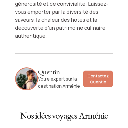
générosité et de convivialité. Laissez-
vous emporter par la diversité des
saveurs, la chaleur des hôtes et la
découverte d’un patrimoine culinaire
authentique.
Quentin
Contactez
Votre expert sur la
Quentin
destination Arménie
Nos idées voyages
Arménie