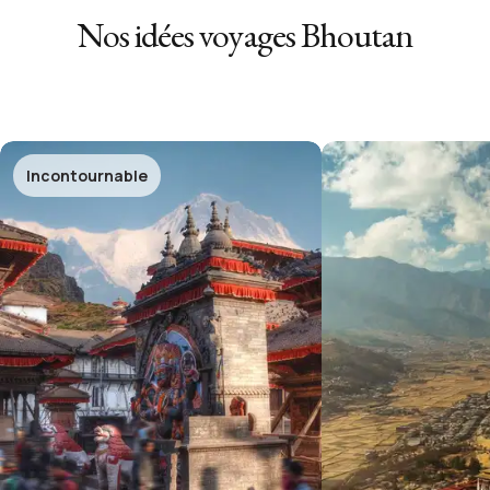
Nos idées voyages
Bhoutan
Incontournable