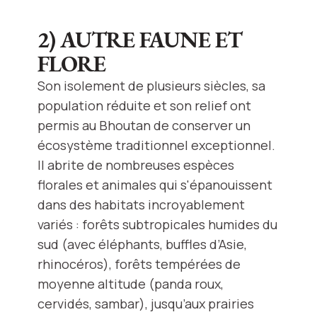
2) AUTRE FAUNE ET
FLORE
Son isolement de plusieurs siècles, sa
population réduite et son relief ont
permis au Bhoutan de conserver un
écosystème traditionnel exceptionnel.
Il abrite de nombreuses espèces
florales et animales qui s'épanouissent
dans des habitats incroyablement
variés : forêts subtropicales humides du
sud (avec éléphants, buffles d’Asie,
rhinocéros), forêts tempérées de
moyenne altitude (panda roux,
cervidés, sambar), jusqu’aux prairies