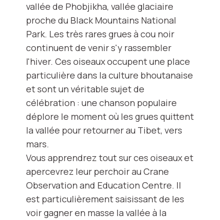
vallée de Phobjikha, vallée glaciaire
proche du Black Mountains National
Park. Les très rares grues à cou noir
continuent de venir s'y rassembler
l'hiver. Ces oiseaux occupent une place
particulière dans la culture bhoutanaise
et sont un véritable sujet de
célébration : une chanson populaire
déplore le moment où les grues quittent
la vallée pour retourner au Tibet, vers
mars.
Vous apprendrez tout sur ces oiseaux et
apercevrez leur perchoir au Crane
Observation and Education Centre. Il
est particulièrement saisissant de les
voir gagner en masse la vallée à la