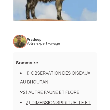
Pradeep
Votre expert voyage
Sommaire
1) OBSERVATION DES OISEAUX
AU BHOUTAN
2) AUTRE FAUNE ET FLORE
3) DIMENSION SPIRITUELLE ET