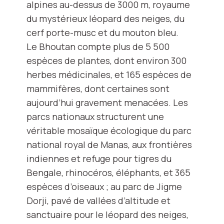
alpines au-dessus de 3000 m, royaume
du mystérieux léopard des neiges, du
cerf porte-musc et du mouton bleu.
Le Bhoutan compte plus de 5 500
espèces de plantes, dont environ 300
herbes médicinales, et 165 espèces de
mammifères, dont certaines sont
aujourd’hui gravement menacées. Les
parcs nationaux structurent une
véritable mosaïque écologique du parc
national royal de Manas, aux frontières
indiennes et refuge pour tigres du
Bengale, rhinocéros, éléphants, et 365
espèces d’oiseaux ; au parc de Jigme
Dorji, pavé de vallées d’altitude et
sanctuaire pour le léopard des neiges,