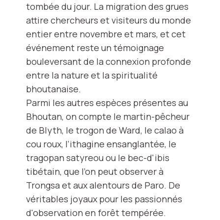
tombée du jour. La migration des grues
attire chercheurs et visiteurs du monde
entier entre novembre et mars, et cet
événement reste un témoignage
bouleversant de la connexion profonde
entre la nature et la spiritualité
bhoutanaise.
Parmi les autres espèces présentes au
Bhoutan, on compte le martin-pêcheur
de Blyth, le trogon de Ward, le calao à
cou roux, l’ithagine ensanglantée, le
tragopan satyreou ou le bec-d'ibis
tibétain, que l’on peut observer à
Trongsa et aux alentours de Paro. De
véritables joyaux pour les passionnés
d'observation en forêt tempérée.