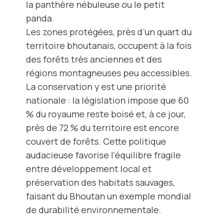
la panthère nébuleuse ou le petit
panda.
Les zones protégées, près d’un quart du
territoire bhoutanais, occupent à la fois
des forêts très anciennes et des
régions montagneuses peu accessibles.
La conservation y est une priorité
nationale : la législation impose que 60
% du royaume reste boisé et, à ce jour,
près de 72 % du territoire est encore
couvert de forêts. Cette politique
audacieuse favorise l’équilibre fragile
entre développement local et
préservation des habitats sauvages,
faisant du Bhoutan un exemple mondial
de durabilité environnementale.