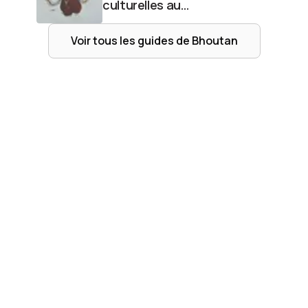
culturelles au
Bhoutan
Voir tous les guides de
Bhoutan