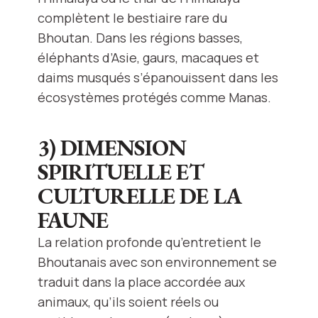
complètent le bestiaire rare du
Bhoutan. Dans les régions basses,
éléphants d’Asie, gaurs, macaques et
daims musqués s’épanouissent dans les
écosystèmes protégés comme Manas.
3) DIMENSION
SPIRITUELLE ET
CULTURELLE DE LA
FAUNE
La relation profonde qu’entretient le
Bhoutanais avec son environnement se
traduit dans la place accordée aux
animaux, qu’ils soient réels ou