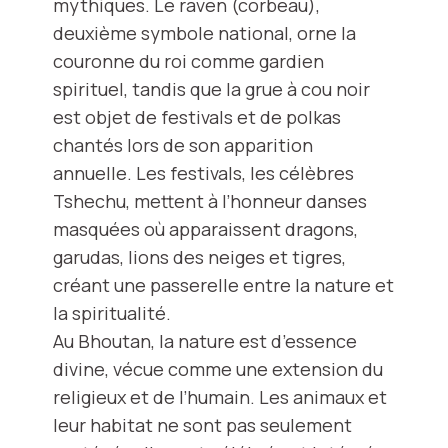
mythiques. Le raven (corbeau),
deuxième symbole national, orne la
couronne du roi comme gardien
spirituel, tandis que la grue à cou noir
est objet de festivals et de polkas
chantés lors de son apparition
annuelle. Les festivals, les célèbres
Tshechu, mettent à l’honneur danses
masquées où apparaissent dragons,
garudas, lions des neiges et tigres,
créant une passerelle entre la nature et
la spiritualité.
Au Bhoutan, la nature est d’essence
divine, vécue comme une extension du
religieux et de l’humain. Les animaux et
leur habitat ne sont pas seulement