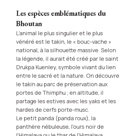
Les espèces emblématiques du
Bhoutan
L’animal le plus singulier et le plus
vénéré est le takin, le « bouc-vache »
national, à la silhouette massive. Selon
la légende, il aurait été créé par le saint
Drukpa Kuenley, symbole vivant du lien
entre le sacré et la nature. On découvre
le takin au parc de préservation aux
portes de Thimphu ; en altitude, il
partage les estives avec les yaks et les
hardes de cerfs porte-musc.
Le petit panda (panda roux), la
panthère nébuleuse, l’ours noir de
l’Himalaya ou le thar de l’Himalaya