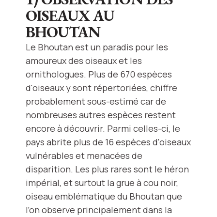
OISEAUX AU
BHOUTAN
Le Bhoutan est un paradis pour les
amoureux des oiseaux et les
ornithologues. Plus de 670 espèces
d'oiseaux y sont répertoriées, chiffre
probablement sous-estimé car de
nombreuses autres espèces restent
encore à découvrir. Parmi celles-ci, le
pays abrite plus de 16 espèces d'oiseaux
vulnérables et menacées de
disparition. Les plus rares sont le héron
impérial, et surtout la grue à cou noir,
oiseau emblématique du Bhoutan que
l’on observe principalement dans la