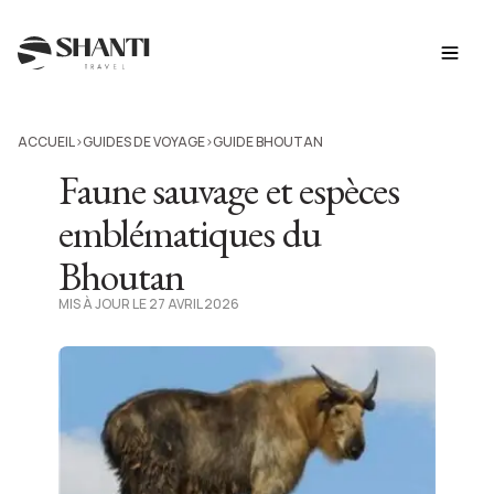
ACCUEIL
GUIDES DE VOYAGE
GUIDE BHOUTAN
>
>
Faune sauvage et espèces
emblématiques du
Bhoutan
MIS À JOUR LE 27 AVRIL 2026