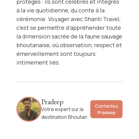
protégés : ils sont célébrés et intégrés
à la vie quotidienne, du conte à la
cérémonie. Voyager avec Shanti Travel,
c’est se permettre d’appréhender toute
la dimension sacrée de la faune sauvage
bhoutanaise, où observation, respect et
émerveillement sont toujours
intimement liés.
Pradeep
Contactez
Votre expert sur la
Pradeep
destination Bhoutan