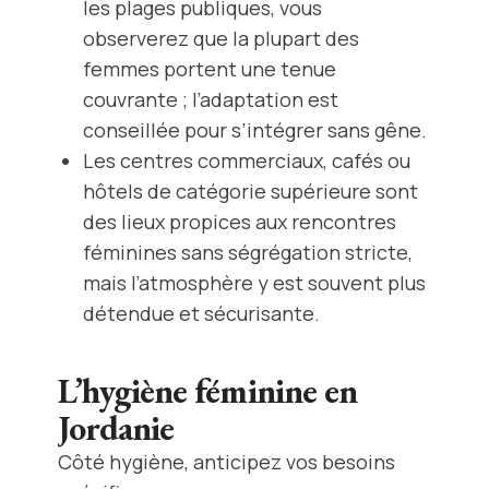
les plages publiques, vous
observerez que la plupart des
femmes portent une tenue
couvrante ; l’adaptation est
conseillée pour s’intégrer sans gêne.
Les centres commerciaux, cafés ou
hôtels de catégorie supérieure sont
des lieux propices aux rencontres
féminines sans ségrégation stricte,
mais l’atmosphère y est souvent plus
détendue et sécurisante.
L’hygiène féminine en
Jordanie
Côté hygiène, anticipez vos besoins