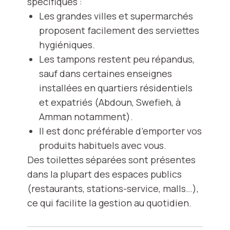
spécifiques :
Les grandes villes et supermarchés
proposent facilement des serviettes
hygiéniques.
Les tampons restent peu répandus,
sauf dans certaines enseignes
installées en quartiers résidentiels
et expatriés (Abdoun, Swefieh, à
Amman notamment).
Il est donc préférable d’emporter vos
produits habituels avec vous.
Des toilettes séparées sont présentes
dans la plupart des espaces publics
(restaurants, stations-service, malls…),
ce qui facilite la gestion au quotidien.