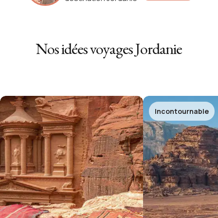
Nos idées voyages
Jordanie
Incontournable