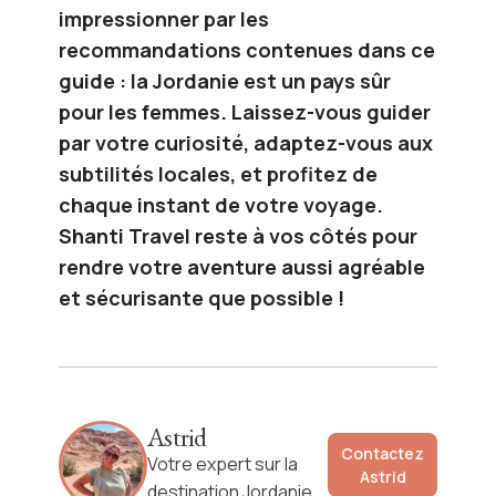
impressionner par les
recommandations contenues dans ce
guide : la Jordanie est un pays sûr
pour les femmes. Laissez-vous guider
par votre curiosité, adaptez-vous aux
subtilités locales, et profitez de
chaque instant de votre voyage.
Shanti Travel reste à vos côtés pour
rendre votre aventure aussi agréable
et sécurisante que possible !
Astrid
Contactez
Votre expert sur la
Astrid
destination Jordanie