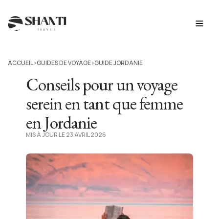
ACCUEIL
GUIDES DE VOYAGE
GUIDE JORDANIE
>
>
Conseils pour un voyage
serein en tant que femme
en Jordanie
MIS À JOUR LE 23 AVRIL 2026