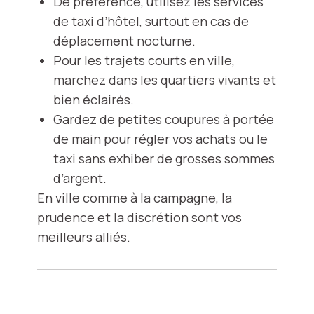
De préférence, utilisez les services
de taxi d’hôtel, surtout en cas de
déplacement nocturne.
Pour les trajets courts en ville,
marchez dans les quartiers vivants et
bien éclairés.
Gardez de petites coupures à portée
de main pour régler vos achats ou le
taxi sans exhiber de grosses sommes
d’argent.
En ville comme à la campagne, la
prudence et la discrétion sont vos
meilleurs alliés.