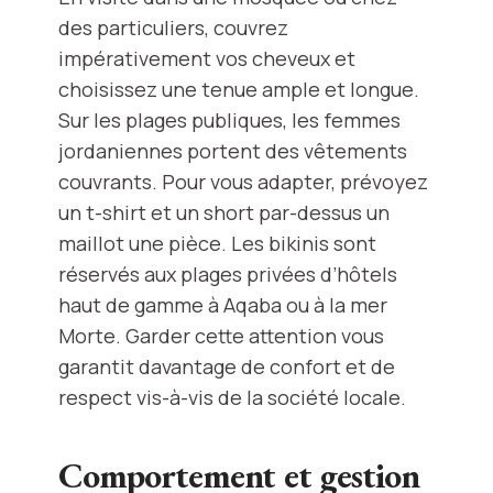
des particuliers, couvrez
impérativement vos cheveux et
choisissez une tenue ample et longue.
Sur les plages publiques, les femmes
jordaniennes portent des vêtements
couvrants. Pour vous adapter, prévoyez
un t-shirt et un short par-dessus un
maillot une pièce. Les bikinis sont
réservés aux plages privées d’hôtels
haut de gamme à Aqaba ou à la mer
Morte. Garder cette attention vous
garantit davantage de confort et de
respect vis-à-vis de la société locale.
Comportement et gestion