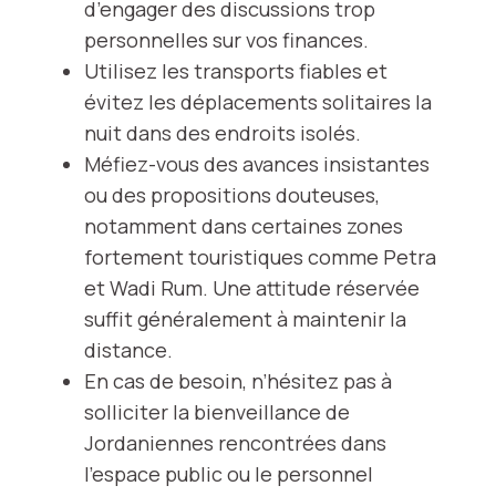
d’engager des discussions trop
personnelles sur vos finances.
Utilisez les transports fiables et
évitez les déplacements solitaires la
nuit dans des endroits isolés.
Méfiez-vous des avances insistantes
ou des propositions douteuses,
notamment dans certaines zones
fortement touristiques comme Petra
et Wadi Rum. Une attitude réservée
suffit généralement à maintenir la
distance.
En cas de besoin, n’hésitez pas à
solliciter la bienveillance de
Jordaniennes rencontrées dans
l’espace public ou le personnel