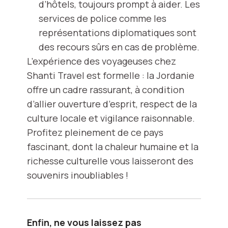
d’hôtels, toujours prompt à aider. Les
services de police comme les
représentations diplomatiques sont
des recours sûrs en cas de problème.
L’expérience des voyageuses chez
Shanti Travel est formelle : la Jordanie
offre un cadre rassurant, à condition
d’allier ouverture d’esprit, respect de la
culture locale et vigilance raisonnable.
Profitez pleinement de ce pays
fascinant, dont la chaleur humaine et la
richesse culturelle vous laisseront des
souvenirs inoubliables !
Enfin, ne vous laissez pas