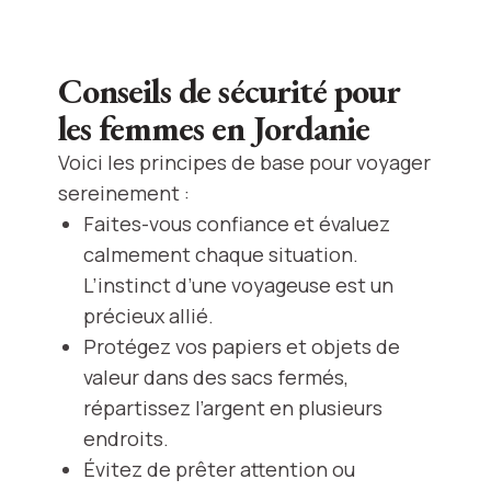
Conseils de sécurité pour
les femmes en Jordanie
Voici les principes de base pour voyager
sereinement :
Faites-vous confiance et évaluez
calmement chaque situation.
L’instinct d’une voyageuse est un
précieux allié.
Protégez vos papiers et objets de
valeur dans des sacs fermés,
répartissez l’argent en plusieurs
endroits.
Évitez de prêter attention ou