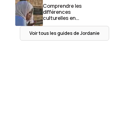
Comprendre les
différences
culturelles en
Jordanie
Voir tous les guides de
Jordanie