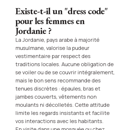
Existe-t-il un "dress code"
pour les femmes en
Jordanie ?
La Jordanie, pays arabe à majorité
musulmane, valorise la pudeur
vestimentaire par respect des
traditions locales. Aucune obligation de
se voiler ou de se couvrir intégralement,
mais le bon sens recommande des
tenues discrètes : épaules, bras et
jambes couverts, vêtements non
moulants ni décolletés. Cette attitude
limite les regards insistants et facilite
vos interactions avec les habitants.
En visite dans une mosquée ou chez