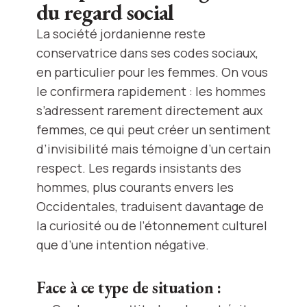
du regard social
La société jordanienne reste
conservatrice dans ses codes sociaux,
en particulier pour les femmes. On vous
le confirmera rapidement : les hommes
s’adressent rarement directement aux
femmes, ce qui peut créer un sentiment
d’invisibilité mais témoigne d’un certain
respect. Les regards insistants des
hommes, plus courants envers les
Occidentales, traduisent davantage de
la curiosité ou de l’étonnement culturel
que d’une intention négative.
Face à ce type de situation :