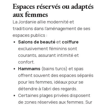
Espaces réservés ou adaptés
aux femmes
La Jordanie allie modernité et
traditions dans l’aménagement de ses
espaces publics :
Salons de beauté
et
coiffure
exclusivement féminins sont
courants, assurant intimité et
confort.
Hammams
(bains turcs) et spas
offrent souvent des espaces séparés
pour les femmes, idéaux pour se
détendre à l’abri des regards.
Certaines plages privées disposent
de zones réservées aux femmes. Sur