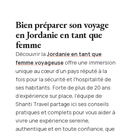
Bien préparer son voyage
en Jordanie en tant que
femme
Découvrir la
Jordanie en tant que
femme voyageuse
offre une immersion
unique au cœur d’un pays réputé à la
fois pour la sécurité et l’hospitalité de
ses habitants. Forte de plus de 20 ans
d’expérience sur place, l’équipe de
Shanti Travel partage ici ses conseils
pratiques et complets pour vous aider à
vivre une expérience sereine,
authentique et en toute confiance, que