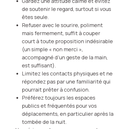
Gardez une attitude calme et évitez
de soutenir le regard, surtout si vous
êtes seule.
Refuser avec le sourire, poliment
mais fermement, suffit à couper
court à toute proposition indésirable
(un simple « non merci »,
accompagné d’un geste de la main,
est suffisant).
Limitez les contacts physiques et ne
répondez pas par une familiarité qui
pourrait prêter à confusion.
Préférez toujours les espaces
publics et fréquentés pour vos
déplacements, en particulier après la
tombée de la nuit.