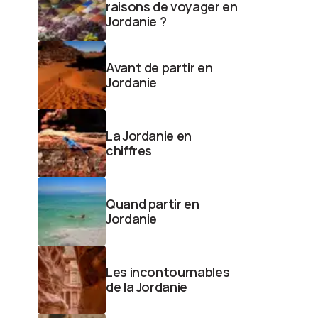
raisons de voyager en
Jordanie ?
Avant de partir en
Jordanie
La Jordanie en
chiffres
Quand partir en
Jordanie
Les incontournables
de la Jordanie