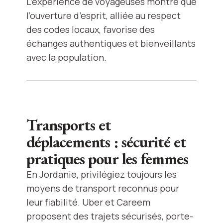
L’expérience de voyageuses montre que
l’ouverture d’esprit, alliée au respect
des codes locaux, favorise des
échanges authentiques et bienveillants
avec la population.
Transports et
déplacements : sécurité et
pratiques pour les femmes
En Jordanie, privilégiez toujours les
moyens de transport reconnus pour
leur fiabilité. Uber et Careem
proposent des trajets sécurisés, porte-