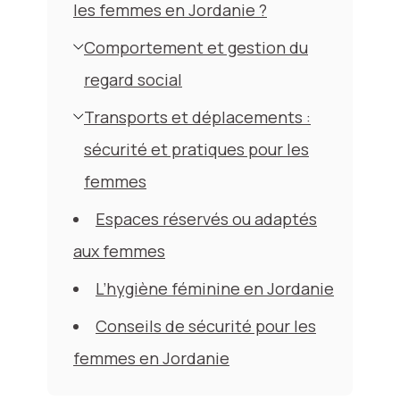
les femmes en Jordanie ?
Comportement et gestion du
regard social
Transports et déplacements :
sécurité et pratiques pour les
femmes
Espaces réservés ou adaptés
aux femmes
L’hygiène féminine en Jordanie
Conseils de sécurité pour les
femmes en Jordanie