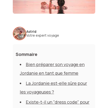
Astrid
Votre expert voyage
Sommaire
Bien préparer son voyage en
Jordanie en tant que femme
La Jordanie est-elle sûre pour
les voyageuses ?
Existe-t-il un "dress code" pour