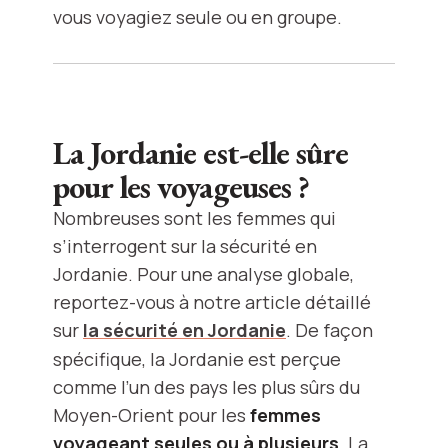
vous voyagiez seule ou en groupe.
La Jordanie est-elle sûre
pour les voyageuses ?
Nombreuses sont les femmes qui
s’interrogent sur la sécurité en
Jordanie. Pour une analyse globale,
reportez-vous à notre article détaillé
sur
la sécurité en Jordanie
. De façon
spécifique, la Jordanie est perçue
comme l’un des pays les plus sûrs du
Moyen-Orient pour les
femmes
voyageant seules ou à plusieurs
. La