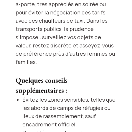
à-porte, très appréciés en soirée ou
pour éviter la négociation des tarifs
avec des chauffeurs de taxi. Dans les
transports publics, la prudence
s’impose : surveillez vos objets de
valeur, restez discrète et asseyez-vous
de préférence près d’autres femmes ou
familles.
Quelques conseils
supplémentaires :
Évitez les zones sensibles, telles que
les abords de camps de réfugiés ou
lieux de rassemblement, sauf
encadrement officiel.