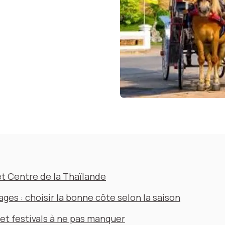
t Centre de la Thaïlande
ages : choisir la bonne côte selon la saison
et festivals à ne pas manquer