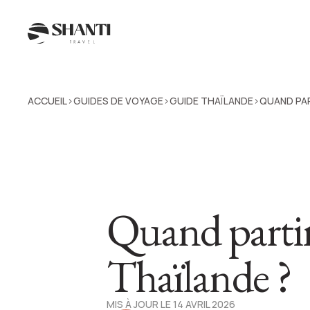
ACCUEIL
GUIDES DE VOYAGE
GUIDE THAÏLANDE
QUAND PAR
>
>
>
Quand parti
Thaïlande ?
MIS À JOUR LE 14 AVRIL 2026