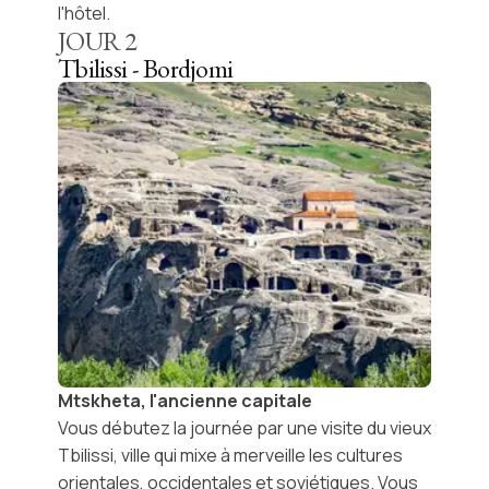
l'hôtel.
JOUR
2
Tbilissi - Bordjomi
Mtskheta, l'ancienne capitale
Vous débutez la journée par une visite du vieux
Tbilissi, ville qui mixe à merveille les cultures
orientales, occidentales et soviétiques. Vous