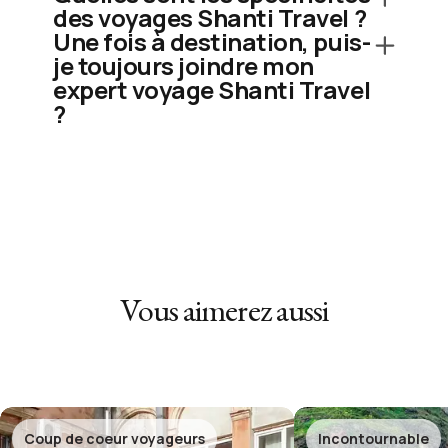
des voyages Shanti Travel ?
Une fois à destination, puis-
je toujours joindre mon
expert voyage Shanti Travel
?
Vous aimerez aussi
Coup de coeur voyageurs
Incontournable