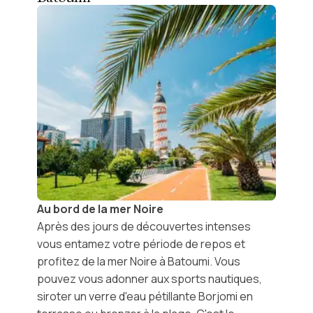
Au bord de la mer Noire
Après des jours de découvertes intenses
vous entamez votre période de repos et
profitez de la
mer Noire à Batoumi
. Vous
pouvez vous adonner aux sports nautiques,
siroter un verre d'eau pétillante
Borjomi
en