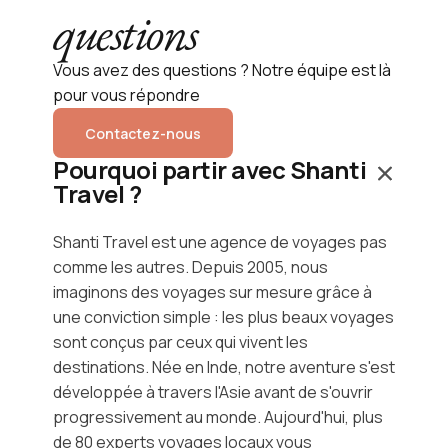
questions
Vous avez des questions ? Notre équipe est là
pour vous répondre
Contactez-nous
Pourquoi partir avec Shanti
Travel ?
Shanti Travel est une agence de voyages pas
comme les autres. Depuis 2005, nous
imaginons des voyages sur mesure grâce à
une conviction simple : les plus beaux voyages
sont conçus par ceux qui vivent les
destinations. Née en Inde, notre aventure s'est
développée à travers l'Asie avant de s'ouvrir
progressivement au monde. Aujourd'hui, plus
de 80 experts voyages locaux vous