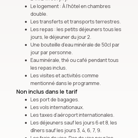
Le logement : À l’hôtel en chambres
double.
Les transferts et transports terrestres.
Les repas : les petits déjeuners tous les
jours, le déjeuner du jour 2.
Une bouteille d’eau minérale de 50cl par
jour par personne.
Eau minérale, thé ou café pendant tous
les repas inclus.
Les visites et activités comme
mentionné dans le programme.
Non inclus dans le tarif
Les port de bagages.
Les vols internationaux.
Les taxes d’aéroport internationales.
Les déjeuners sauf les jours 6 et 8, les
dîners sauf les jours 3, 4, 6, 7, 9.