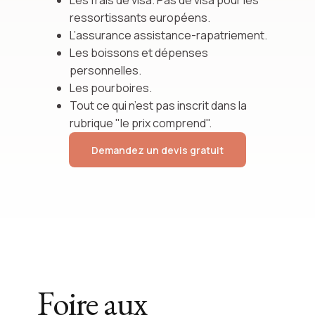
Les frais de visa. Pas de visa pour les
ressortissants européens.
L’assurance assistance-rapatriement.
Les boissons et dépenses
personnelles.
Les pourboires.
Tout ce qui n’est pas inscrit dans la
rubrique "le prix comprend".
Demandez un devis gratuit
Foire aux