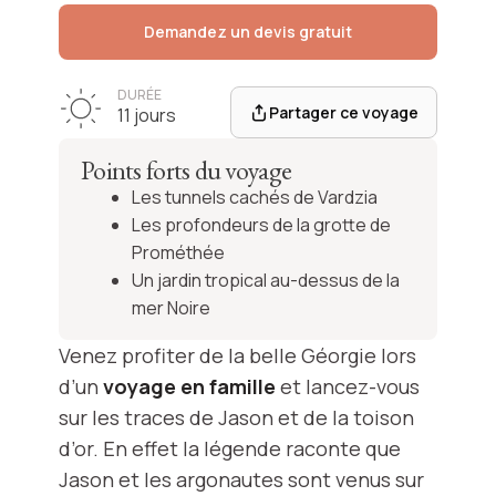
Demandez un devis gratuit
DURÉE
Partager ce voyage
11 jours
Points forts du voyage
Les tunnels cachés de Vardzia
Les profondeurs de la grotte de
Prométhée
Un jardin tropical au-dessus de la
mer Noire
Venez profiter de la belle Géorgie lors
d’un
voyage en famille
et lancez-vous
sur les traces de Jason et de la toison
d’or. En effet la légende raconte que
Jason et les argonautes sont venus sur