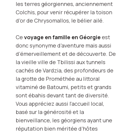
les terres géorgiennes, anciennement
Colchis, pour venir récupérer la toison
d’or de Chrysomallos, le bélier ailé.
Ce
voyage en famille en Géorgie
est
donc synonyme d’aventure mais aussi
d’émerveillement et de découverte. De
la vieille ville de Tbilissi aux tunnels
cachés de Vardzia, des profondeurs de
la grotte de Prométhée au littoral
vitaminé de Batoumi, petits et grands
sont ébahis devant tant de diversité.
Vous appréciez aussi l'accueil local,
basé sur la générosité et la
bienveillance, les géorgiens ayant une
réputation bien méritée d’hôtes