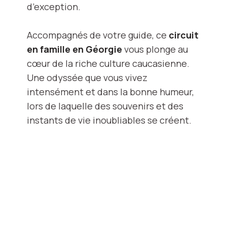
d’exception.
Accompagnés de votre guide, ce
circuit
en famille en Géorgie
vous plonge au
cœur de la riche culture caucasienne.
Une odyssée que vous vivez
intensément et dans la bonne humeur,
lors de laquelle des souvenirs et des
instants de vie inoubliables se créent.