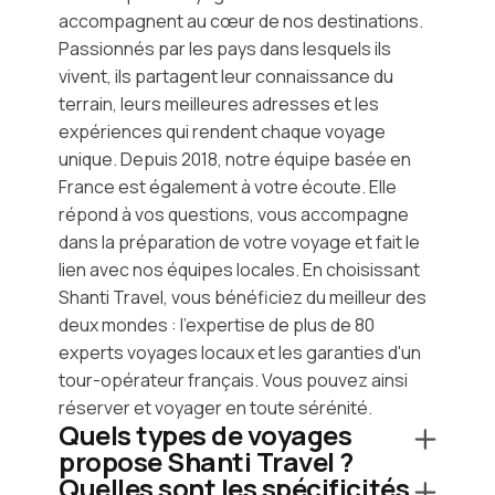
accompagnent au cœur de nos destinations.
Passionnés par les pays dans lesquels ils
vivent, ils partagent leur connaissance du
terrain, leurs meilleures adresses et les
expériences qui rendent chaque voyage
unique. Depuis 2018, notre équipe basée en
France est également à votre écoute. Elle
répond à vos questions, vous accompagne
dans la préparation de votre voyage et fait le
lien avec nos équipes locales. En choisissant
Shanti Travel, vous bénéficiez du meilleur des
deux mondes : l'expertise de plus de 80
experts voyages locaux et les garanties d'un
tour-opérateur français. Vous pouvez ainsi
réserver et voyager en toute sérénité.
Quels types de voyages
propose Shanti Travel ?
Quelles sont les spécificités