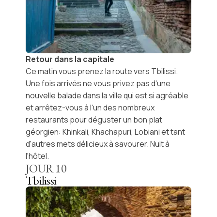
Retour dans la capitale
Ce matin vous prenez la route vers Tbilissi.
Une fois arrivés ne vous privez pas d'une
nouvelle balade dans la ville qui est si agréable
et arrêtez-vous à l'un des nombreux
restaurants pour déguster un bon plat
géorgien:
Khinkali
,
Khachapuri
,
Lobiani
et tant
d'autres mets délicieux à savourer. Nuit à
l'hôtel.
JOUR
10
Tbilissi