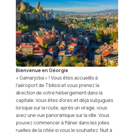
Bienvenue en Géorgie
«
Gamarjoba
» ! Vous êtes accueillis à
l'aéroport de
Tbilissi
et vous prenez la
direction de votre hébergement dans la
capitale. Vous êtes d'ores et déjà subjugués
lorsque sur la route, après un virage, vous
avez une vue panoramique sur la ville. Vous
pouvez commencer à flâner dans les jolies
ruelles de la citée si vous le souhaitez. Nuit à