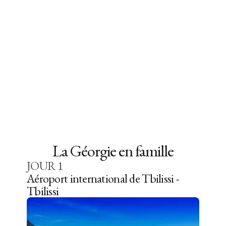
La Géorgie en famille
JOUR
1
Aéroport international de Tbilissi -
Tbilissi