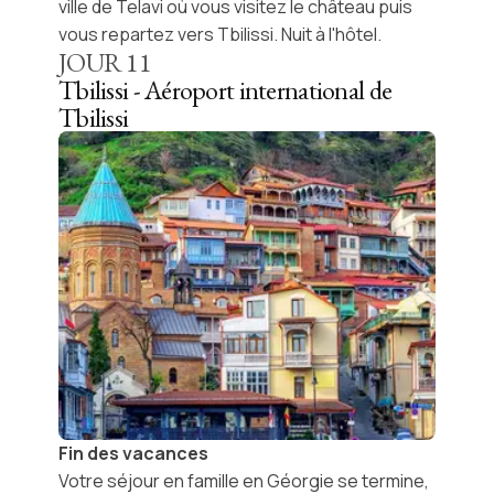
ville de
Telavi
où vous visitez le château puis
vous repartez vers Tbilissi. Nuit à l'hôtel.
JOUR
11
Tbilissi - Aéroport international de
Tbilissi
Fin des vacances
Votre
séjour en famille en Géorgie
se termine,